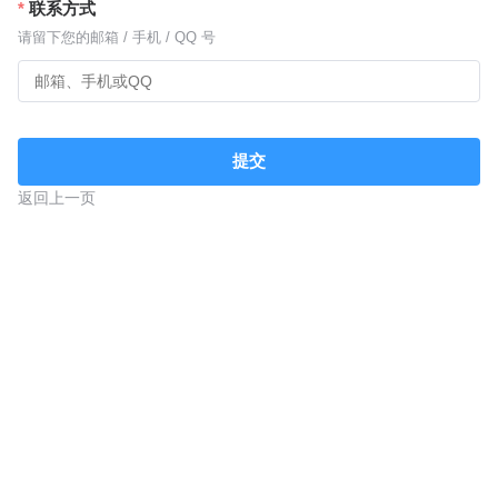
联系方式
请留下您的邮箱 / 手机 / QQ 号
提交
返回上一页