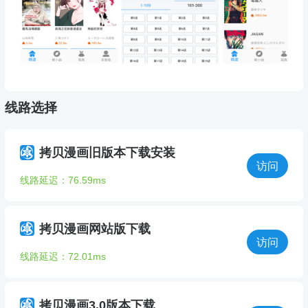
线路选择
拷贝漫画旧版本下载安装
访问
线路延迟：76.59ms
拷贝漫画网站版下载
访问
线路延迟：72.01ms
拷贝漫画3.0版本下载