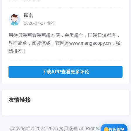
匿名
2026-07-27 发布
用拷贝漫画看漫画超方便，种类超全，国漫日漫都有，
界面简单，阅读流畅，官网是www.mangacopy.cn，强
烈推荐！
下载APP查看更多评论
友情链接
Copyright © 2024-2025 拷贝漫画 All Rights Reserved.
投诉举报