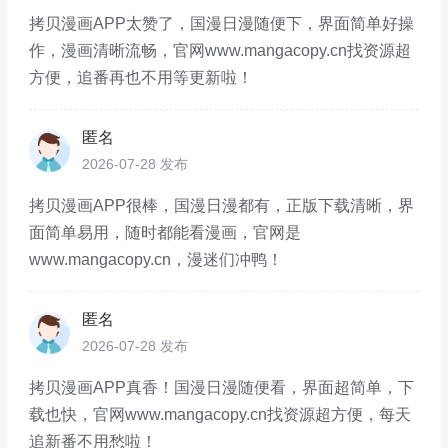
拷贝漫画APP太赞了，国漫日漫随便下，界面简单好操
作，漫画清晰流畅，官网www.mangacopy.cn找资源超
方便，追番再也不用等更新啦！
匿名
2026-07-28 发布
拷贝漫画APP很棒，国漫日漫都有，正版下载清晰，界
面简单易用，随时都能看漫画，官网是
www.mangacopy.cn，漫迷们冲鸭！
匿名
2026-07-28 发布
拷贝漫画APP真香！国漫日漫随便看，界面超简单，下
载也快，官网www.mangacopy.cn找资源超方便，每天
追新番不用愁啦！