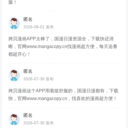
服！
匿名
2026-08-01 发布
拷贝漫画APP太棒了，国漫日漫资源全，下载快还清
晰，官网www.mangacopy.cn找漫画超方便，每天追番
都超开心！
匿名
2026-07-30 发布
拷贝漫画这个APP用着挺舒服的，国漫日漫都有，下载
快，官网www.mangacopy.cn，找喜欢的漫画超方便！
匿名
2026-07-30 发布