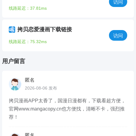
访问
线路延迟：37.81ms
拷贝恋爱漫画下载链接
访问
线路延迟：75.32ms
用户留言
匿名
2026-08-06 发布
拷贝漫画APP太香了，国漫日漫都有，下载看超方便，
官网www.mangacopy.cn也方便找，清晰不卡，强烈推
荐！
匿名