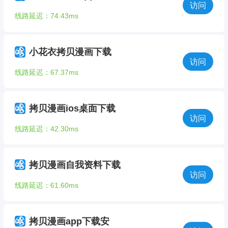
访问
线路延迟：74.43ms
小花衣拷贝漫画下载
访问
线路延迟：67.37ms
拷贝漫画ios桌面下载
访问
线路延迟：42.30ms
拷贝漫画自我资料下载
访问
线路延迟：61.60ms
拷贝漫画app下载安