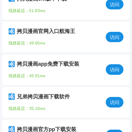
访问
线路延迟：51.83ms
拷贝漫画官网入口航海王
访问
线路延迟：49.65ms
拷贝漫画app免费下载安装
访问
线路延迟：45.91ms
兄弟拷贝漫画下载软件
访问
线路延迟：35.10ms
拷贝漫画官方pp下载安装