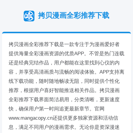
拷贝漫画全彩推荐下载
拷贝漫画全彩推荐下载是一款专注于为漫画爱好者
提供海量全彩漫画资源的优质APP。不管是热门连载
还是经典完结作品，用户都能在这里找到心仪的内
容，并享受高清画质与流畅的阅读体验。APP支持离
线下载功能，随时随地畅读无阻，同时提供个性化
推荐，根据用户喜好智能推送相关作品。拷贝漫画
全彩推荐下载界面简洁易用，分类清晰，更新速度
快，确保用户第一时间追更最新章节。官网
www.mangacopy.cn还提供更多独家资源和活动信
息，满足不同用户的漫画需求。无论你是资深漫迷