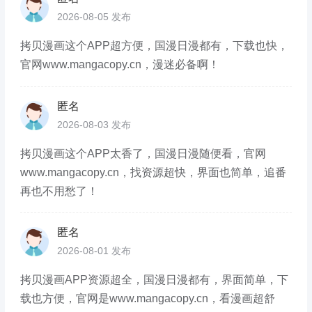
2026-08-05 发布
拷贝漫画这个APP超方便，国漫日漫都有，下载也快，
官网www.mangacopy.cn，漫迷必备啊！
匿名
2026-08-03 发布
拷贝漫画这个APP太香了，国漫日漫随便看，官网
www.mangacopy.cn，找资源超快，界面也简单，追番
再也不用愁了！
匿名
2026-08-01 发布
拷贝漫画APP资源超全，国漫日漫都有，界面简单，下
载也方便，官网是www.mangacopy.cn，看漫画超舒