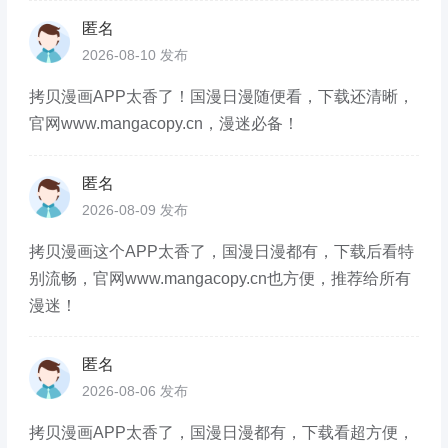
匿名
2026-08-10 发布
拷贝漫画APP太香了！国漫日漫随便看，下载还清晰，
官网www.mangacopy.cn，漫迷必备！
匿名
2026-08-09 发布
拷贝漫画这个APP太香了，国漫日漫都有，下载后看特
别流畅，官网www.mangacopy.cn也方便，推荐给所有
漫迷！
匿名
2026-08-06 发布
拷贝漫画APP太香了，国漫日漫都有，下载看超方便，