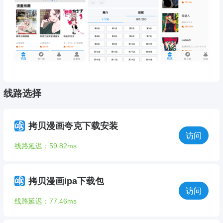
线路选择
拷贝漫画夸克下载安装
访问
线路延迟：59.82ms
拷贝漫画ipa下载包
访问
线路延迟：77.46ms