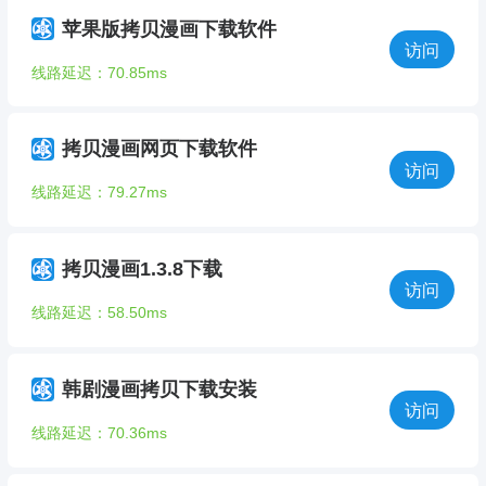
苹果版拷贝漫画下载软件
访问
线路延迟：70.85ms
拷贝漫画网页下载软件
访问
线路延迟：79.27ms
拷贝漫画1.3.8下载
访问
线路延迟：58.50ms
韩剧漫画拷贝下载安装
访问
线路延迟：70.36ms