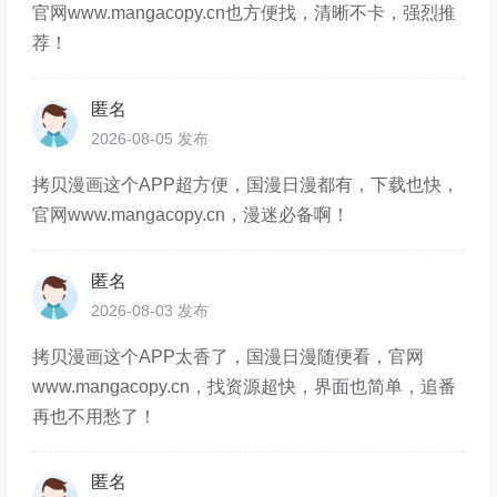
官网www.mangacopy.cn也方便找，清晰不卡，强烈推
荐！
匿名
2026-08-05 发布
拷贝漫画这个APP超方便，国漫日漫都有，下载也快，
官网www.mangacopy.cn，漫迷必备啊！
匿名
2026-08-03 发布
拷贝漫画这个APP太香了，国漫日漫随便看，官网
www.mangacopy.cn，找资源超快，界面也简单，追番
再也不用愁了！
匿名