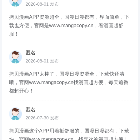
2026-08-01 发布
拷贝漫画APP资源超全，国漫日漫都有，界面简单，下
载也方便，官网是www.mangacopy.cn，看漫画超舒
服！
匿名
2026-08-01 发布
拷贝漫画APP太棒了，国漫日漫资源全，下载快还清
晰，官网www.mangacopy.cn找漫画超方便，每天追番
都超开心！
匿名
2026-07-30 发布
拷贝漫画这个APP用着挺舒服的，国漫日漫都有，下载
快，官网www.mangacopy.cn，找喜欢的漫画超方便！