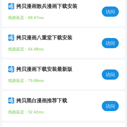
拷贝漫画散兵漫画下载安装
访问
线路延迟：68.47ms
拷贝漫画八重堂下载安装
访问
线路延迟：64.48ms
拷贝漫画下载安装最新版
访问
线路延迟：79.86ms
拷贝黑白漫画推荐下载
访问
线路延迟：32.42ms