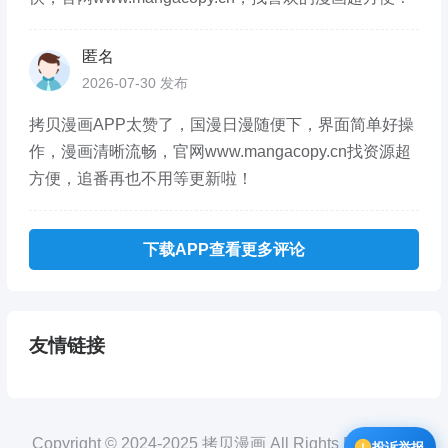
匿名
2026-07-30 发布
拷贝漫画APP太赞了，国漫日漫随便下，界面简单好操
作，漫画清晰流畅，官网www.mangacopy.cn找资源超
方便，追番再也不用等更新啦！
下载APP查看更多评论
友情链接
Copyright © 2024-2025 拷贝漫画 All Rights Reserved.
投诉举报