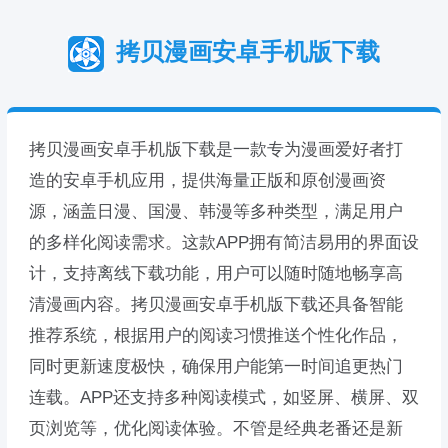
拷贝漫画安卓手机版下载
拷贝漫画安卓手机版下载是一款专为漫画爱好者打
造的安卓手机应用，提供海量正版和原创漫画资
源，涵盖日漫、国漫、韩漫等多种类型，满足用户
的多样化阅读需求。这款APP拥有简洁易用的界面设
计，支持离线下载功能，用户可以随时随地畅享高
清漫画内容。拷贝漫画安卓手机版下载还具备智能
推荐系统，根据用户的阅读习惯推送个性化作品，
同时更新速度极快，确保用户能第一时间追更热门
连载。APP还支持多种阅读模式，如竖屏、横屏、双
页浏览等，优化阅读体验。不管是经典老番还是新