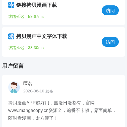
链接拷贝漫画下载
访问
线路延迟：59.67ms
拷贝漫画中文字体下载
访问
线路延迟：33.30ms
用户留言
匿名
2026-08-10 发布
拷贝漫画APP超好用，国漫日漫都有，官网
www.mangacopy.cn资源全，追番不卡顿，界面简单，
随时看漫画，太方便了！