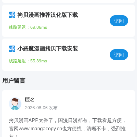
拷贝漫画推荐汉化版下载
访问
线路延迟：69.86ms
小恶魔漫画拷贝下载安装
访问
线路延迟：55.39ms
用户留言
匿名
2026-08-06 发布
拷贝漫画APP太香了，国漫日漫都有，下载看超方便，
官网www.mangacopy.cn也方便找，清晰不卡，强烈推
荐！