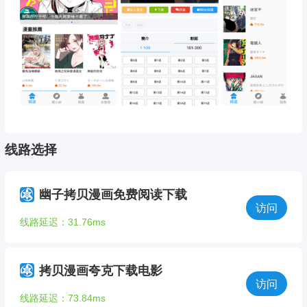
线路选择
幽子拷贝漫画免费阅读下载
访问
线路延迟：31.76ms
拷贝漫画夸克下载电影
访问
线路延迟：73.84ms