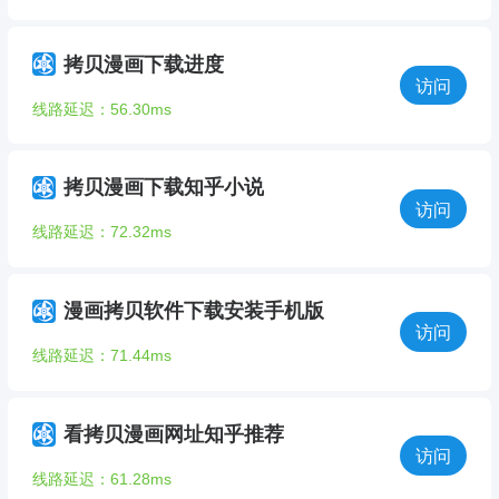
拷贝漫画下载进度
访问
线路延迟：56.30ms
拷贝漫画下载知乎小说
访问
线路延迟：72.32ms
漫画拷贝软件下载安装手机版
访问
线路延迟：71.44ms
看拷贝漫画网址知乎推荐
访问
线路延迟：61.28ms