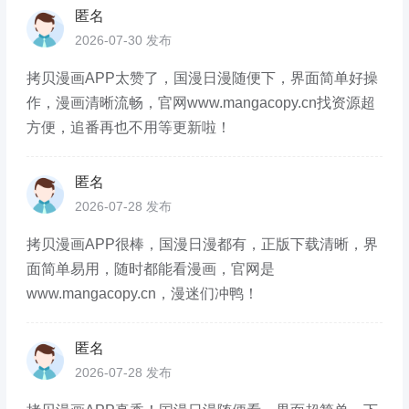
匿名
2026-07-30 发布
拷贝漫画APP太赞了，国漫日漫随便下，界面简单好操
作，漫画清晰流畅，官网www.mangacopy.cn找资源超
方便，追番再也不用等更新啦！
匿名
2026-07-28 发布
拷贝漫画APP很棒，国漫日漫都有，正版下载清晰，界
面简单易用，随时都能看漫画，官网是
www.mangacopy.cn，漫迷们冲鸭！
匿名
2026-07-28 发布