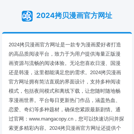
2024拷贝漫画官方网址
2024拷贝漫画官方网址是一款专为漫画爱好者打造
的高品质阅读平台，致力于为用户提供海量正版漫
画资源与流畅的阅读体验。无论您喜欢日漫、国漫
还是韩漫，这里都能满足您的需求。2024拷贝漫画
官方网址拥有简洁直观的界面设计，支持多种阅读
模式，包括夜间模式和离线下载，让您随时随地畅
享漫画世界。平台每日更新热门作品，涵盖热血、
恋爱、奇幻等多种题材，确保您紧跟最新剧情。通
过官网：www.mangacopy.cn，您可以快速访问并探
索更多精彩内容。2024拷贝漫画官方网址还提供个