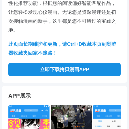
性化推荐功能，根据您的阅读偏好智能匹配作品，
让您轻松发现心仪漫画。无论您是资深漫迷还是初
次接触漫画的新手，这里都是您不可错过的宝藏之
地。
此页面长期维护和更新，请Ctrl+D收藏本页到浏览
器收藏夹回家不迷路！
立即下载拷贝漫画APP
APP展示