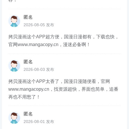
匿名
2026-08-05 发布
拷贝漫画这个APP超方便，国漫日漫都有，下载也快，
官网www.mangacopy.cn，漫迷必备啊！
匿名
2026-08-03 发布
拷贝漫画这个APP太香了，国漫日漫随便看，官网
www.mangacopy.cn，找资源超快，界面也简单，追番
再也不用愁了！
匿名
2026-08-01 发布