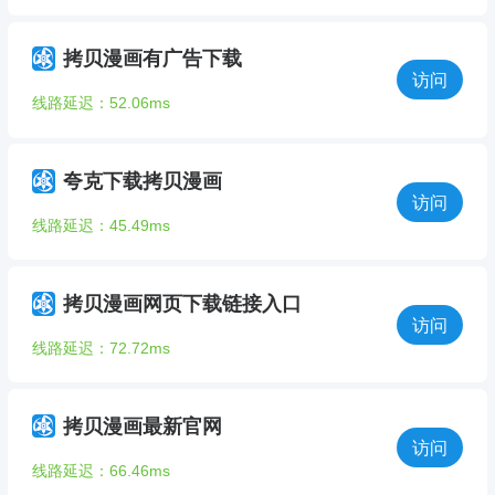
拷贝漫画有广告下载
访问
线路延迟：52.06ms
夸克下载拷贝漫画
访问
线路延迟：45.49ms
拷贝漫画网页下载链接入口
访问
线路延迟：72.72ms
拷贝漫画最新官网
访问
线路延迟：66.46ms