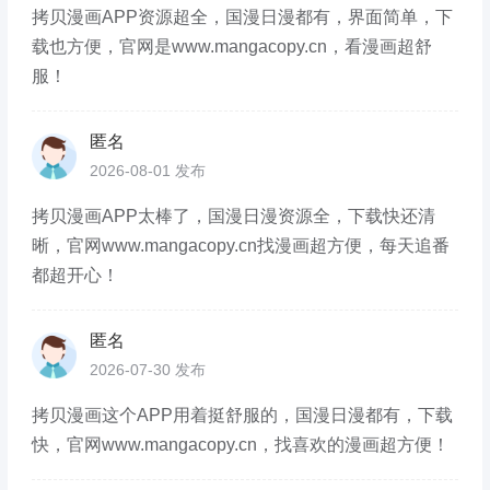
拷贝漫画APP资源超全，国漫日漫都有，界面简单，下
载也方便，官网是www.mangacopy.cn，看漫画超舒
服！
匿名
2026-08-01 发布
拷贝漫画APP太棒了，国漫日漫资源全，下载快还清
晰，官网www.mangacopy.cn找漫画超方便，每天追番
都超开心！
匿名
2026-07-30 发布
拷贝漫画这个APP用着挺舒服的，国漫日漫都有，下载
快，官网www.mangacopy.cn，找喜欢的漫画超方便！