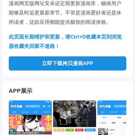
漫画网页版网址安卓还定期更新漫画库，确保用户
能够及时追更最新章节。不管是漫画爱好者还是休
闲读者，这款应用都能提供极致的阅读体验。
此页面长期维护和更新，请Ctrl+D收藏本页到浏览
器收藏夹回家不迷路！
立即下载拷贝漫画APP
APP展示