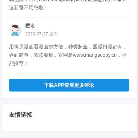
追新番不用愁啦！
匿名
2026-07-27 发布
用拷贝漫画看漫画超方便，种类超全，国漫日漫都有，
界面简单，阅读流畅，官网是www.mangacopy.cn，强
烈推荐！
下载APP查看更多评论
友情链接