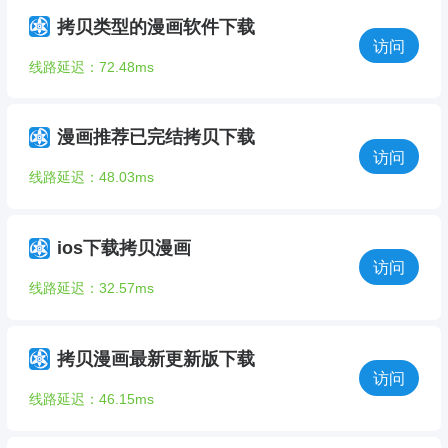
拷贝类型的漫画软件下载
访问
线路延迟：72.48ms
漫画推荐已完结拷贝下载
访问
线路延迟：48.03ms
ios下载拷贝漫画
访问
线路延迟：32.57ms
拷贝漫画最新更新版下载
访问
线路延迟：46.15ms