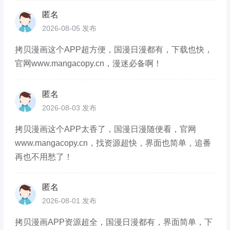
匿名
2026-08-05 发布
拷贝漫画这个APP超方便，国漫日漫都有，下载也快，
官网www.mangacopy.cn，漫迷必备啊！
匿名
2026-08-03 发布
拷贝漫画这个APP太香了，国漫日漫随便看，官网
www.mangacopy.cn，找资源超快，界面也简单，追番
再也不用愁了！
匿名
2026-08-01 发布
拷贝漫画APP资源超全，国漫日漫都有，界面简单，下