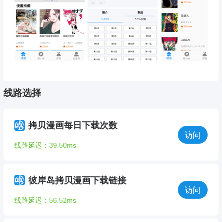
线路选择
拷贝漫画每日下载次数
访问
线路延迟：39.50ms
彼岸岛拷贝漫画下载链接
访问
线路延迟：56.52ms