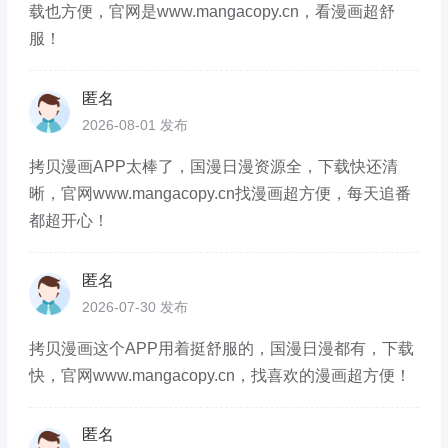
载也方便，官网是www.mangacopy.cn，看漫画超舒
服！
匿名
2026-08-01 发布
拷贝漫画APP太棒了，国漫日漫资源全，下载快还清
晰，官网www.mangacopy.cn找漫画超方便，每天追番
都超开心！
匿名
2026-07-30 发布
拷贝漫画这个APP用着挺舒服的，国漫日漫都有，下载
快，官网www.mangacopy.cn，找喜欢的漫画超方便！
匿名