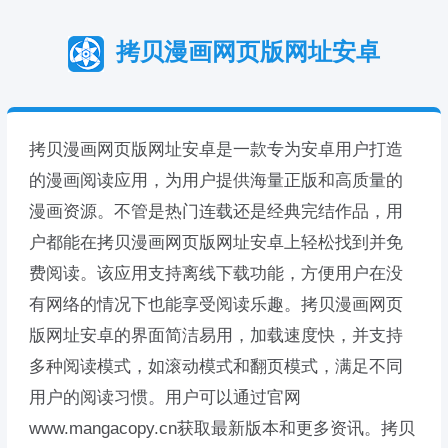
拷贝漫画网页版网址安卓
拷贝漫画网页版网址安卓是一款专为安卓用户打造
的漫画阅读应用，为用户提供海量正版和高质量的
漫画资源。不管是热门连载还是经典完结作品，用
户都能在拷贝漫画网页版网址安卓上轻松找到并免
费阅读。该应用支持离线下载功能，方便用户在没
有网络的情况下也能享受阅读乐趣。拷贝漫画网页
版网址安卓的界面简洁易用，加载速度快，并支持
多种阅读模式，如滚动模式和翻页模式，满足不同
用户的阅读习惯。用户可以通过官网
www.mangacopy.cn获取最新版本和更多资讯。拷贝