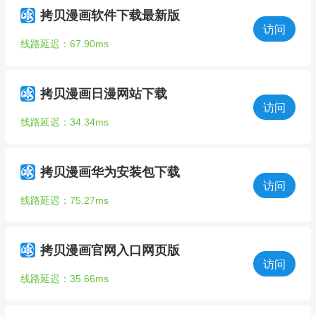
拷贝漫画软件下载最新版
访问
线路延迟：67.90ms
拷贝漫画日漫网站下载
访问
线路延迟：34.34ms
拷贝漫画华为安装包下载
访问
线路延迟：75.27ms
拷贝漫画官网入口网页版
访问
线路延迟：35.66ms