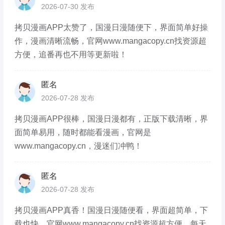
2026-07-30 发布
拷贝漫画APP太赞了，国漫日漫随便下，界面简单好操
作，漫画清晰流畅，官网www.mangacopy.cn找资源超
方便，追番再也不用等更新啦！
匿名
2026-07-28 发布
拷贝漫画APP很棒，国漫日漫都有，正版下载清晰，界
面简单易用，随时都能看漫画，官网是
www.mangacopy.cn，漫迷们冲鸭！
匿名
2026-07-28 发布
拷贝漫画APP真香！国漫日漫随便看，界面超简单，下
载也快，官网www.mangacopy.cn找资源超方便，每天