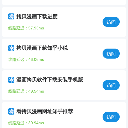
拷贝漫画下载进度
访问
线路延迟：57.93ms
拷贝漫画下载知乎小说
访问
线路延迟：46.06ms
漫画拷贝软件下载安装手机版
访问
线路延迟：49.54ms
看拷贝漫画网址知乎推荐
访问
线路延迟：39.94ms