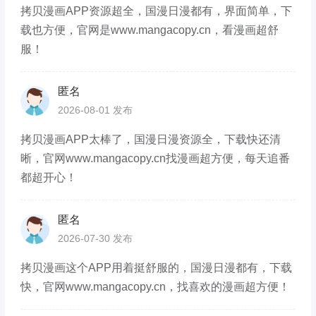
拷贝漫画APP资源超全，国漫日漫都有，界面简单，下
载也方便，官网是www.mangacopy.cn，看漫画超舒
服！
匿名
2026-08-01 发布
拷贝漫画APP太棒了，国漫日漫资源全，下载快还清
晰，官网www.mangacopy.cn找漫画超方便，每天追番
都超开心！
匿名
2026-07-30 发布
拷贝漫画这个APP用着挺舒服的，国漫日漫都有，下载
快，官网www.mangacopy.cn，找喜欢的漫画超方便！