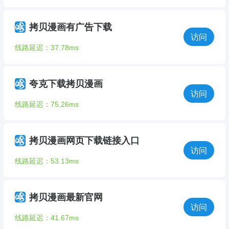
拷贝漫画有广告下载
访问
线路延迟：37.78ms
夸克下载拷贝漫画
访问
线路延迟：75.26ms
拷贝漫画网页下载链接入口
访问
线路延迟：53.13ms
拷贝漫画最新官网
访问
线路延迟：41.67ms