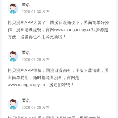
匿名
2026-07-30 发布
拷贝漫画APP太赞了，国漫日漫随便下，界面简单好操
作，漫画清晰流畅，官网www.mangacopy.cn找资源超
方便，追番再也不用等更新啦！
匿名
2026-07-28 发布
拷贝漫画APP很棒，国漫日漫都有，正版下载清晰，界
面简单易用，随时都能看漫画，官网是
www.mangacopy.cn，漫迷们冲鸭！
匿名
2026-07-28 发布