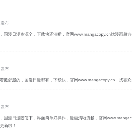
1 发布
，国漫日漫资源全，下载快还清晰，官网www.mangacopy.cn找漫画
0 发布
着挺舒服的，国漫日漫都有，下载快，官网www.mangacopy.cn，找
0 发布
，国漫日漫随便下，界面简单好操作，漫画清晰流畅，官网www.mangaco
更新啦！