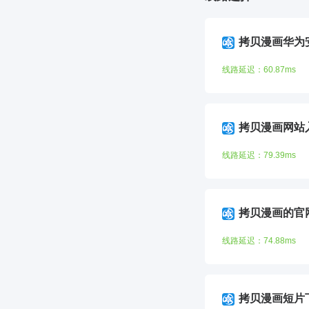
拷贝漫画华为
线路延迟：60.87ms
拷贝漫画网站
线路延迟：79.39ms
拷贝漫画的官
线路延迟：74.88ms
拷贝漫画短片