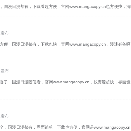
，国漫日漫都有，下载看超方便，官网www.mangacopy.cn也方便找
5 发布
方便，国漫日漫都有，下载也快，官网www.mangacopy.cn，漫迷必备
3 发布
香了，国漫日漫随便看，官网www.mangacopy.cn，找资源超快，界
1 发布
全，国漫日漫都有，界面简单，下载也方便，官网是www.mangacopy.