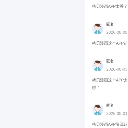
拷贝漫画APP太香了
匿名
2026-08-0
拷贝漫画这个APP超
匿名
2026-08-0
拷贝漫画这个APP太
愁了！
匿名
2026-08-0
拷贝漫画APP资源超