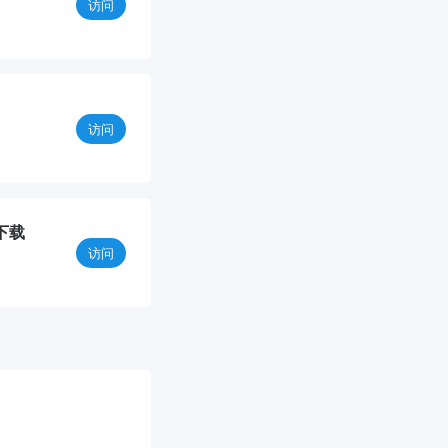
访问
访问
下载
访问