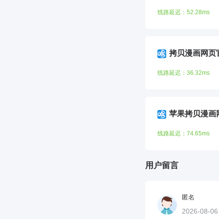
线路延迟：52.28ms
拷贝漫画网页
线路延迟：36.32ms
苹果拷贝漫画
线路延迟：74.65ms
用户留言
匿名
2026-08-0