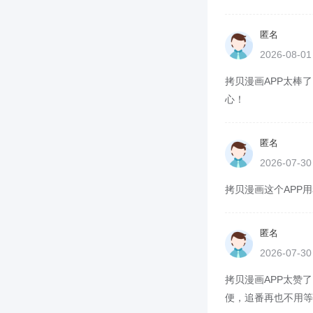
匿名
2026-08-0
拷贝漫画APP太棒了
心！
匿名
2026-07-3
拷贝漫画这个APP用
匿名
2026-07-3
拷贝漫画APP太赞了
便，追番再也不用等