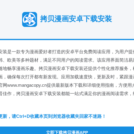
拷贝漫画安卓下载安装
安装是一款专为漫画爱好者打造的安卓平台免费阅读应用，为用户提
韩、欧美等多种题材，满足不同用户的阅读需求。该应用界面简洁易
随地畅享漫画乐趣。拷贝漫画安卓下载安装还提供个性化推荐服务，
画，确保每次打开都有新发现。应用加载速度快，更新及时，紧跟漫
网www.mangacopy.cn提供最新版本下载和详细使用指南，方便
晋佳作，拷贝漫画安卓下载安装都能一站式满足你的漫画阅读需求，
新，请Ctrl+D收藏本页到浏览器收藏夹回家不迷路！
立即下载拷贝漫画APP