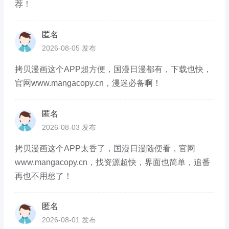
荐！
匿名
2026-08-05 发布
拷贝漫画这个APP超方便，国漫日漫都有，下载也快，
官网www.mangacopy.cn，漫迷必备啊！
匿名
2026-08-03 发布
拷贝漫画这个APP太香了，国漫日漫随便看，官网
www.mangacopy.cn，找资源超快，界面也简单，追番
再也不用愁了！
匿名
2026-08-01 发布