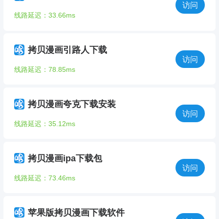
访问
线路延迟：33.66ms
拷贝漫画引路人下载
访问
线路延迟：78.85ms
拷贝漫画夸克下载安装
访问
线路延迟：35.12ms
拷贝漫画ipa下载包
访问
线路延迟：73.46ms
苹果版拷贝漫画下载软件