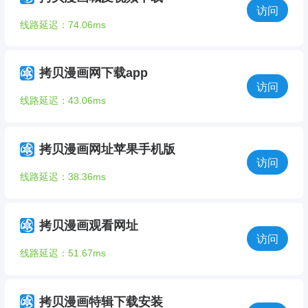
访问
线路延迟：74.06ms
拷贝漫画网下载app
访问
线路延迟：43.06ms
拷贝漫画网址苹果手机版
访问
线路延迟：38.36ms
拷贝漫画观看网址
访问
线路延迟：51.67ms
拷贝漫画特辑下载安装