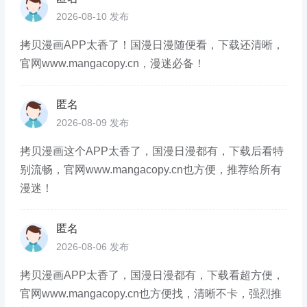
2026-08-10 发布
拷贝漫画APP太香了！国漫日漫随便看，下载还清晰，
官网www.mangacopy.cn，漫迷必备！
匿名
2026-08-09 发布
拷贝漫画这个APP太香了，国漫日漫都有，下载后看特
别流畅，官网www.mangacopy.cn也方便，推荐给所有
漫迷！
匿名
2026-08-06 发布
拷贝漫画APP太香了，国漫日漫都有，下载看超方便，
官网www.mangacopy.cn也方便找，清晰不卡，强烈推