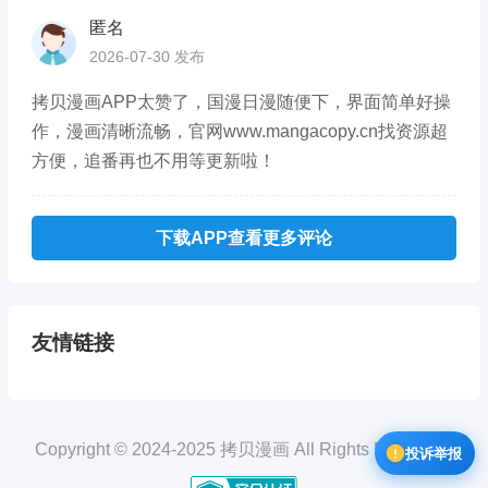
匿名
2026-07-30 发布
拷贝漫画APP太赞了，国漫日漫随便下，界面简单好操
作，漫画清晰流畅，官网www.mangacopy.cn找资源超
方便，追番再也不用等更新啦！
下载APP查看更多评论
友情链接
Copyright © 2024-2025 拷贝漫画 All Rights Reserved.
投诉举报