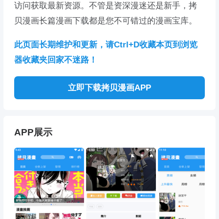
访问获取最新资源。不管是资深漫迷还是新手，拷
贝漫画长篇漫画下载都是您不可错过的漫画宝库。
此页面长期维护和更新，请Ctrl+D收藏本页到浏览
器收藏夹回家不迷路！
立即下载拷贝漫画APP
APP展示