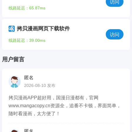
访问
线路延迟：65.87ms
拷贝漫画网页下载软件
访问
线路延迟：39.00ms
用户留言
匿名
2026-08-10 发布
拷贝漫画APP超好用，国漫日漫都有，官网
www.mangacopy.cn资源全，追番不卡顿，界面简单，
随时看漫画，太方便了！
匿名