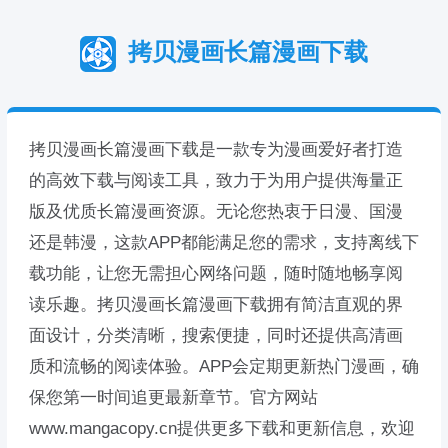
拷贝漫画长篇漫画下载
拷贝漫画长篇漫画下载是一款专为漫画爱好者打造
的高效下载与阅读工具，致力于为用户提供海量正
版及优质长篇漫画资源。无论您热衷于日漫、国漫
还是韩漫，这款APP都能满足您的需求，支持离线下
载功能，让您无需担心网络问题，随时随地畅享阅
读乐趣。拷贝漫画长篇漫画下载拥有简洁直观的界
面设计，分类清晰，搜索便捷，同时还提供高清画
质和流畅的阅读体验。APP会定期更新热门漫画，确
保您第一时间追更最新章节。官方网站
www.mangacopy.cn提供更多下载和更新信息，欢迎