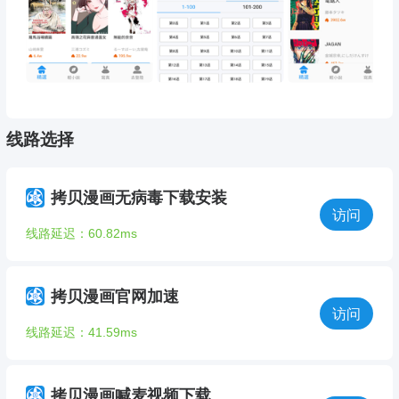
线路选择
拷贝漫画无病毒下载安装
访问
线路延迟：60.82ms
拷贝漫画官网加速
访问
线路延迟：41.59ms
拷贝漫画喊麦视频下载