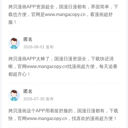
拷贝漫画APP资源超全，国漫日漫都有，界面简单，下
载也方便，官网是www.mangacopy.cn，看漫画超舒
服！
匿名
2026-08-01 发布
拷贝漫画APP太棒了，国漫日漫资源全，下载快还清
晰，官网www.mangacopy.cn找漫画超方便，每天追番
都超开心！
匿名
2026-07-30 发布
拷贝漫画这个APP用着挺舒服的，国漫日漫都有，下载
快，官网www.mangacopy.cn，找喜欢的漫画超方便！