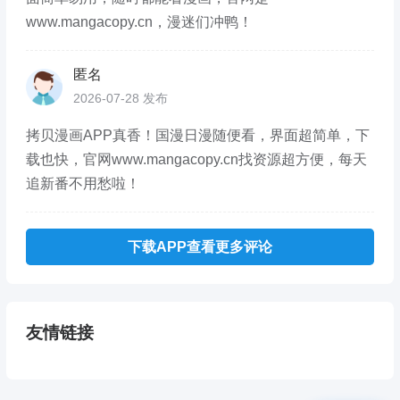
www.mangacopy.cn，漫迷们冲鸭！
匿名
2026-07-28 发布
拷贝漫画APP真香！国漫日漫随便看，界面超简单，下
载也快，官网www.mangacopy.cn找资源超方便，每天
追新番不用愁啦！
下载APP查看更多评论
友情链接