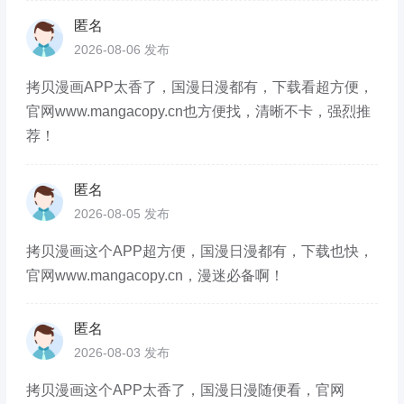
匿名
2026-08-06 发布
拷贝漫画APP太香了，国漫日漫都有，下载看超方便，
官网www.mangacopy.cn也方便找，清晰不卡，强烈推
荐！
匿名
2026-08-05 发布
拷贝漫画这个APP超方便，国漫日漫都有，下载也快，
官网www.mangacopy.cn，漫迷必备啊！
匿名
2026-08-03 发布
拷贝漫画这个APP太香了，国漫日漫随便看，官网