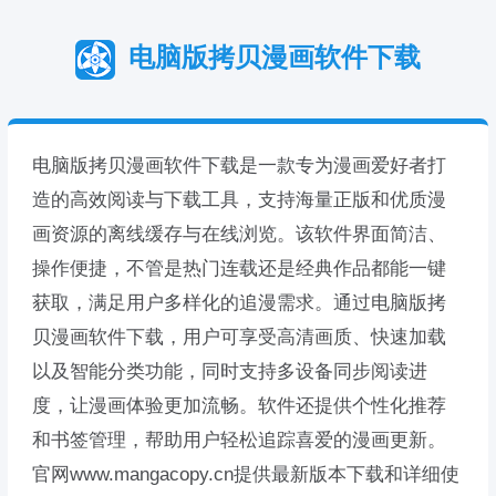
电脑版拷贝漫画软件下载
电脑版拷贝漫画软件下载是一款专为漫画爱好者打
造的高效阅读与下载工具，支持海量正版和优质漫
画资源的离线缓存与在线浏览。该软件界面简洁、
操作便捷，不管是热门连载还是经典作品都能一键
获取，满足用户多样化的追漫需求。通过电脑版拷
贝漫画软件下载，用户可享受高清画质、快速加载
以及智能分类功能，同时支持多设备同步阅读进
度，让漫画体验更加流畅。软件还提供个性化推荐
和书签管理，帮助用户轻松追踪喜爱的漫画更新。
官网www.mangacopy.cn提供最新版本下载和详细使