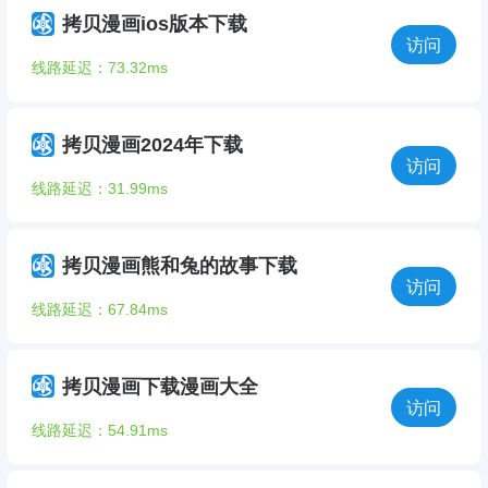
拷贝漫画ios版本下载
访问
线路延迟：73.32ms
拷贝漫画2024年下载
访问
线路延迟：31.99ms
拷贝漫画熊和兔的故事下载
访问
线路延迟：67.84ms
拷贝漫画下载漫画大全
访问
线路延迟：54.91ms