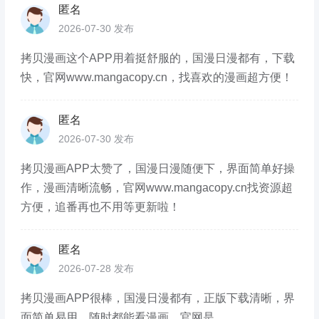
匿名
2026-07-30 发布
拷贝漫画这个APP用着挺舒服的，国漫日漫都有，下载
快，官网www.mangacopy.cn，找喜欢的漫画超方便！
匿名
2026-07-30 发布
拷贝漫画APP太赞了，国漫日漫随便下，界面简单好操
作，漫画清晰流畅，官网www.mangacopy.cn找资源超
方便，追番再也不用等更新啦！
匿名
2026-07-28 发布
拷贝漫画APP很棒，国漫日漫都有，正版下载清晰，界
面简单易用，随时都能看漫画，官网是