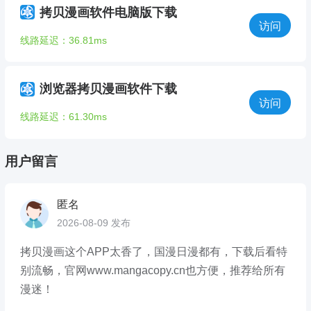
拷贝漫画软件电脑版下载
访问
线路延迟：36.81ms
浏览器拷贝漫画软件下载
访问
线路延迟：61.30ms
用户留言
匿名
2026-08-09 发布
拷贝漫画这个APP太香了，国漫日漫都有，下载后看特
别流畅，官网www.mangacopy.cn也方便，推荐给所有
漫迷！