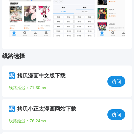
线路选择
拷贝漫画中文版下载
访问
线路延迟：71.60ms
拷贝小正太漫画网站下载
访问
线路延迟：76.24ms