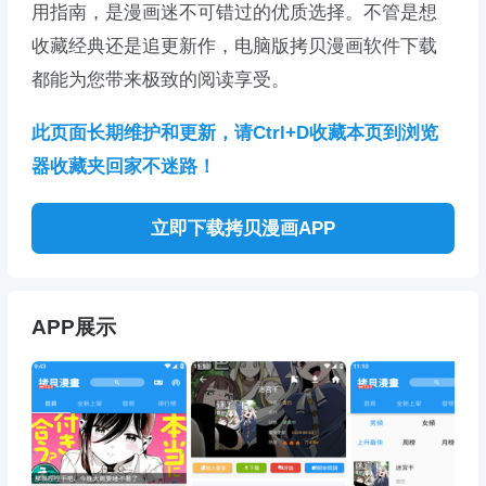
用指南，是漫画迷不可错过的优质选择。不管是想
收藏经典还是追更新作，电脑版拷贝漫画软件下载
都能为您带来极致的阅读享受。
此页面长期维护和更新，请Ctrl+D收藏本页到浏览
器收藏夹回家不迷路！
立即下载拷贝漫画APP
APP展示