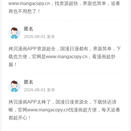
www.mangacopy.cn，找资源超快，界面也简单，追番
再也不用愁了！
匿名
2026-08-01 发布
拷贝漫画APP资源超全，国漫日漫都有，界面简单，下
载也方便，官网是www.mangacopy.cn，看漫画超舒
服！
匿名
2026-08-01 发布
拷贝漫画APP太棒了，国漫日漫资源全，下载快还清
晰，官网www.mangacopy.cn找漫画超方便，每天追番
都超开心！