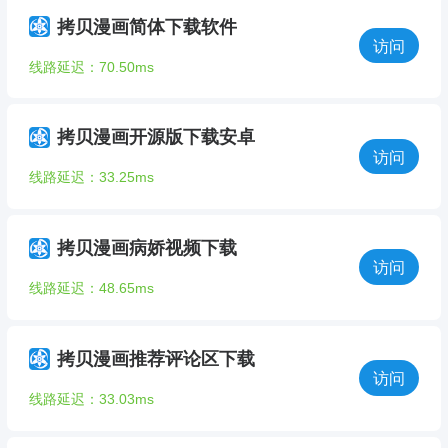
拷贝漫画简体下载软件
访问
线路延迟：70.50ms
拷贝漫画开源版下载安卓
访问
线路延迟：33.25ms
拷贝漫画病娇视频下载
访问
线路延迟：48.65ms
拷贝漫画推荐评论区下载
访问
线路延迟：33.03ms