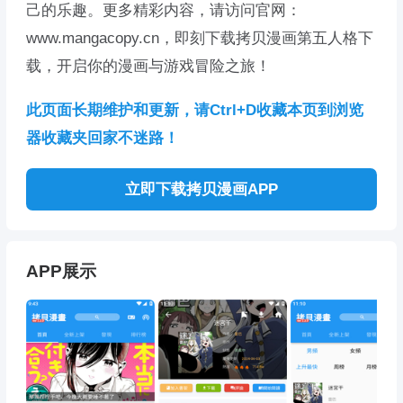
己的乐趣。更多精彩内容，请访问官网：
www.mangacopy.cn，即刻下载拷贝漫画第五人格下
载，开启你的漫画与游戏冒险之旅！
此页面长期维护和更新，请Ctrl+D收藏本页到浏览
器收藏夹回家不迷路！
立即下载拷贝漫画APP
APP展示