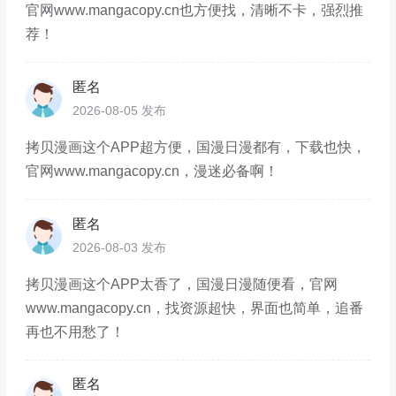
官网www.mangacopy.cn也方便找，清晰不卡，强烈推
荐！
匿名
2026-08-05 发布
拷贝漫画这个APP超方便，国漫日漫都有，下载也快，
官网www.mangacopy.cn，漫迷必备啊！
匿名
2026-08-03 发布
拷贝漫画这个APP太香了，国漫日漫随便看，官网
www.mangacopy.cn，找资源超快，界面也简单，追番
再也不用愁了！
匿名