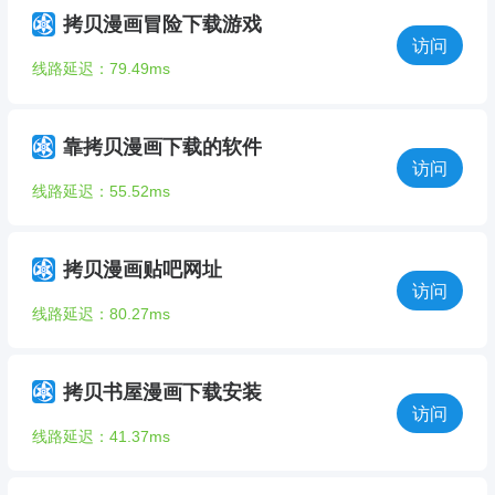
拷贝漫画冒险下载游戏
访问
线路延迟：79.49ms
靠拷贝漫画下载的软件
访问
线路延迟：55.52ms
拷贝漫画贴吧网址
访问
线路延迟：80.27ms
拷贝书屋漫画下载安装
访问
线路延迟：41.37ms