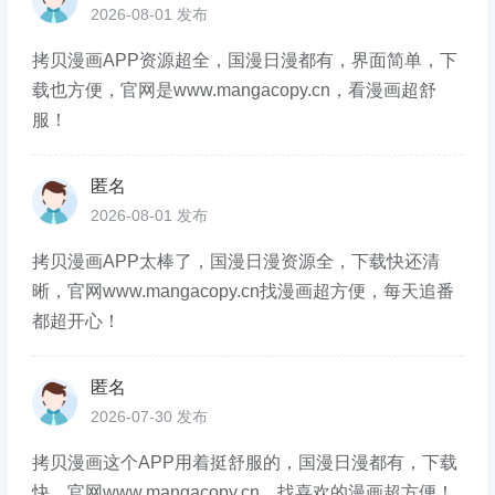
2026-08-01 发布
拷贝漫画APP资源超全，国漫日漫都有，界面简单，下
载也方便，官网是www.mangacopy.cn，看漫画超舒
服！
匿名
2026-08-01 发布
拷贝漫画APP太棒了，国漫日漫资源全，下载快还清
晰，官网www.mangacopy.cn找漫画超方便，每天追番
都超开心！
匿名
2026-07-30 发布
拷贝漫画这个APP用着挺舒服的，国漫日漫都有，下载
快，官网www.mangacopy.cn，找喜欢的漫画超方便！