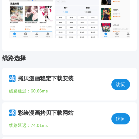
线路选择
拷贝漫画稳定下载安装
访问
线路延迟：60.66ms
彩绘漫画拷贝下载网站
访问
线路延迟：74.01ms