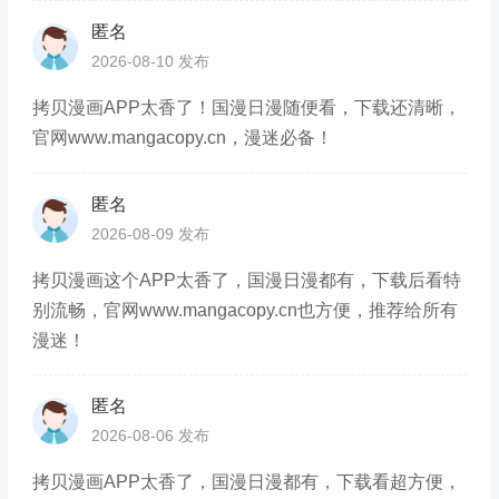
匿名
2026-08-10 发布
拷贝漫画APP太香了！国漫日漫随便看，下载还清晰，
官网www.mangacopy.cn，漫迷必备！
匿名
2026-08-09 发布
拷贝漫画这个APP太香了，国漫日漫都有，下载后看特
别流畅，官网www.mangacopy.cn也方便，推荐给所有
漫迷！
匿名
2026-08-06 发布
拷贝漫画APP太香了，国漫日漫都有，下载看超方便，