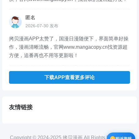
匿名
2026-07-30 发布
拷贝漫画APP太赞了，国漫日漫随便下，界面简单好操
作，漫画清晰流畅，官网www.mangacopy.cn找资源超
方便，追番再也不用等更新啦！
下载APP查看更多评论
友情链接
Copyright © 2024-2025 拷贝漫画 All Rights Reserved.
投诉举报