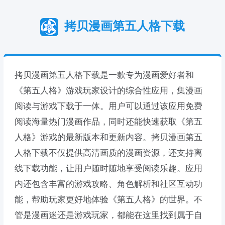
拷贝漫画第五人格下载
拷贝漫画第五人格下载是一款专为漫画爱好者和
《第五人格》游戏玩家设计的综合性应用，集漫画
阅读与游戏下载于一体。用户可以通过该应用免费
阅读海量热门漫画作品，同时还能快速获取《第五
人格》游戏的最新版本和更新内容。拷贝漫画第五
人格下载不仅提供高清画质的漫画资源，还支持离
线下载功能，让用户随时随地享受阅读乐趣。应用
内还包含丰富的游戏攻略、角色解析和社区互动功
能，帮助玩家更好地体验《第五人格》的世界。不
管是漫画迷还是游戏玩家，都能在这里找到属于自