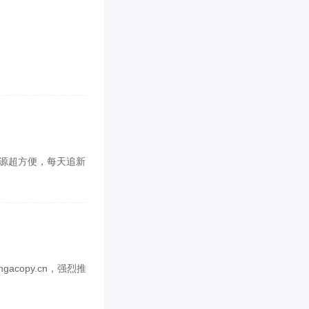
找资源超方便，每天追新
copy.cn，强烈推