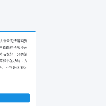
供海量高清漫画资
户都能在拷贝漫画
简洁友好，分类清
荐和书签功能，方
体验。不管是休闲娱