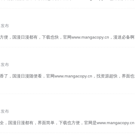
5 发布
方便，国漫日漫都有，下载也快，官网www.mangacopy.cn，漫迷必备
3 发布
香了，国漫日漫随便看，官网www.mangacopy.cn，找资源超快，界
1 发布
全，国漫日漫都有，界面简单，下载也方便，官网是www.mangacopy.