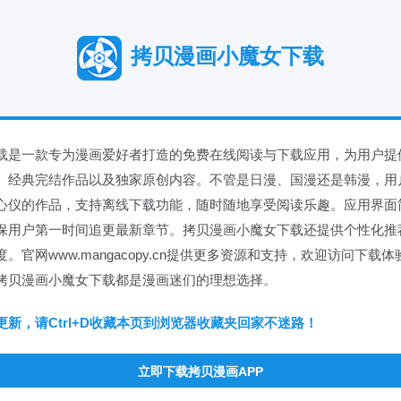
拷贝漫画小魔女下载
载是一款专为漫画爱好者打造的免费在线阅读与下载应用，为用户提
、经典完结作品以及独家原创内容。不管是日漫、国漫还是韩漫，用
心仪的作品，支持离线下载功能，随时随地享受阅读乐趣。应用界面
保用户第一时间追更最新章节。拷贝漫画小魔女下载还提供个性化推
。官网www.mangacopy.cn提供更多资源和支持，欢迎访问下载
拷贝漫画小魔女下载都是漫画迷们的理想选择。
新，请Ctrl+D收藏本页到浏览器收藏夹回家不迷路！
立即下载拷贝漫画APP