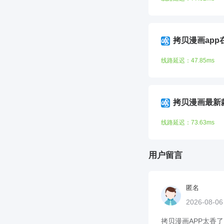
拷贝漫画app
线路延迟：47.85ms
拷贝漫画最新
线路延迟：73.63ms
用户留言
匿名
2026-08-0
拷贝漫画APP太香了