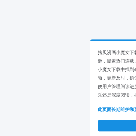
拷贝漫画小魔女下
源，涵盖热门连载
小魔女下载中找到
晰，更新及时，确
便用户管理阅读进度
乐还是深度阅读，
此页面长期维护和更