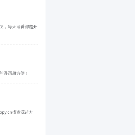
超方便，每天追番都超开
喜欢的漫画超方便！
py.cn找资源超方