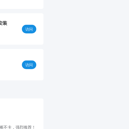
安装
访问
访问
，清晰不卡，强烈推荐！