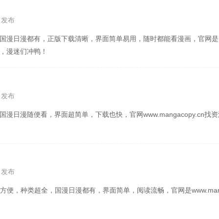
8 发布
，国漫日漫都有，正版下载清晰，界面简单易用，随时都能看漫画，官网是
y.cn，漫迷们冲鸭！
8 发布
国漫日漫随便看，界面超简单，下载也快，官网www.mangacopy.cn
7 发布
便，种类超全，国漫日漫都有，界面简单，阅读流畅，官网是www.manga