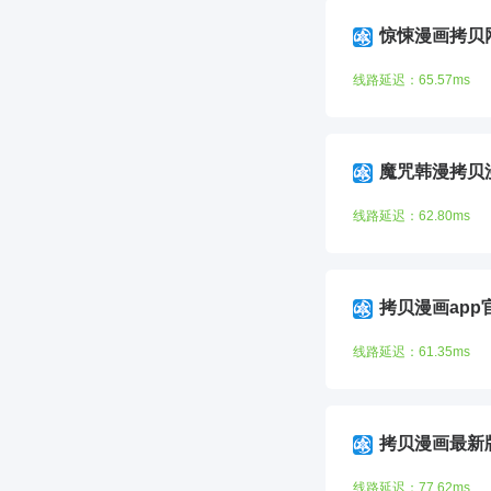
惊悚漫画拷贝
线路延迟：65.57ms
魔咒韩漫拷贝
线路延迟：62.80ms
拷贝漫画app
线路延迟：61.35ms
拷贝漫画最新
线路延迟：77.62ms