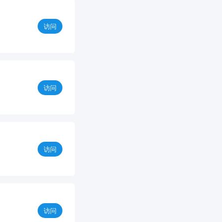
访问
访问
访问
访问