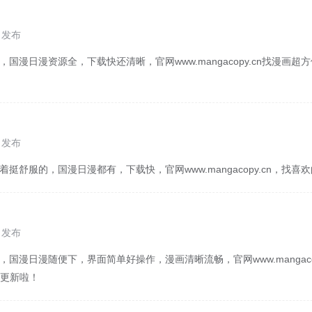
1 发布
，国漫日漫资源全，下载快还清晰，官网www.mangacopy.cn找漫画
0 发布
着挺舒服的，国漫日漫都有，下载快，官网www.mangacopy.cn，找
0 发布
，国漫日漫随便下，界面简单好操作，漫画清晰流畅，官网www.mangaco
更新啦！