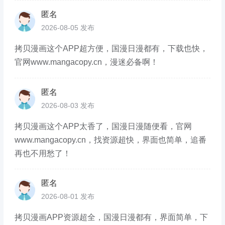
匿名
2026-08-05 发布
拷贝漫画这个APP超方便，国漫日漫都有，下载也快，
官网www.mangacopy.cn，漫迷必备啊！
匿名
2026-08-03 发布
拷贝漫画这个APP太香了，国漫日漫随便看，官网
www.mangacopy.cn，找资源超快，界面也简单，追番
再也不用愁了！
匿名
2026-08-01 发布
拷贝漫画APP资源超全，国漫日漫都有，界面简单，下