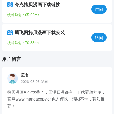
夸克拷贝漫画下载链接
访问
线路延迟：65.62ms
腾飞网拷贝漫画下载安装
访问
线路延迟：70.83ms
用户留言
匿名
2026-08-06 发布
拷贝漫画APP太香了，国漫日漫都有，下载看超方便，
官网www.mangacopy.cn也方便找，清晰不卡，强烈推
荐！