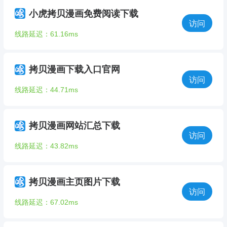
小虎拷贝漫画免费阅读下载
访问
线路延迟：61.16ms
拷贝漫画下载入口官网
访问
线路延迟：44.71ms
拷贝漫画网站汇总下载
访问
线路延迟：43.82ms
拷贝漫画主页图片下载
访问
线路延迟：67.02ms