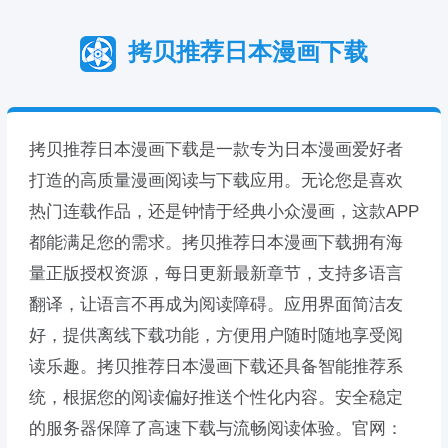
拷贝推荐日本漫画下载
拷贝推荐日本漫画下载是一款专为日本漫画爱好者
打造的高质量漫画阅读与下载应用。无论您是喜欢
热门连载作品，还是钟情于经典小众漫画，这款APP
都能满足您的需求。拷贝推荐日本漫画下载拥有海
量正版授权资源，每日更新最新章节，支持多语言
翻译，让语言不再成为阅读障碍。应用界面简洁友
好，提供离线下载功能，方便用户随时随地享受阅
读乐趣。拷贝推荐日本漫画下载还具备智能推荐系
统，根据您的阅读偏好推送个性化内容。安全稳定
的服务器保障了高速下载与流畅阅读体验。官网：