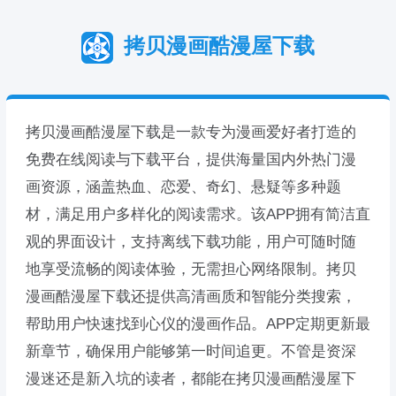
拷贝漫画酷漫屋下载
拷贝漫画酷漫屋下载是一款专为漫画爱好者打造的
免费在线阅读与下载平台，提供海量国内外热门漫
画资源，涵盖热血、恋爱、奇幻、悬疑等多种题
材，满足用户多样化的阅读需求。该APP拥有简洁直
观的界面设计，支持离线下载功能，用户可随时随
地享受流畅的阅读体验，无需担心网络限制。拷贝
漫画酷漫屋下载还提供高清画质和智能分类搜索，
帮助用户快速找到心仪的漫画作品。APP定期更新最
新章节，确保用户能够第一时间追更。不管是资深
漫迷还是新入坑的读者，都能在拷贝漫画酷漫屋下