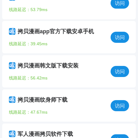
访问
线路延迟：53.79ms
拷贝漫画app官方下载安卓手机
访问
线路延迟：39.45ms
拷贝漫画韩文版下载安装
访问
线路延迟：56.42ms
拷贝漫画纹身师下载
访问
线路延迟：47.67ms
军人漫画拷贝软件下载