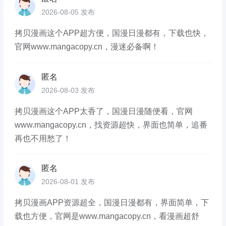
2026-08-05 发布
拷贝漫画这个APP超方便，国漫日漫都有，下载也快，
官网www.mangacopy.cn，漫迷必备啊！
匿名
2026-08-03 发布
拷贝漫画这个APP太香了，国漫日漫随便看，官网
www.mangacopy.cn，找资源超快，界面也简单，追番
再也不用愁了！
匿名
2026-08-01 发布
拷贝漫画APP资源超全，国漫日漫都有，界面简单，下
载也方便，官网是www.mangacopy.cn，看漫画超舒