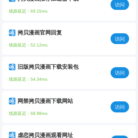
访问
线路延迟：69.15ms
拷贝漫画官网回复
访问
线路延迟：52.12ms
旧版拷贝漫画下载安装包
访问
线路延迟：54.34ms
网禁拷贝漫画下载网站
访问
线路延迟：68.88ms
虐恋拷贝漫画观看网址