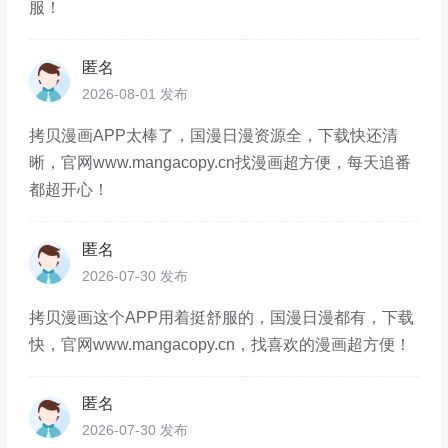
服！
匿名
2026-08-01 发布
拷贝漫画APP太棒了，国漫日漫资源全，下载快还清
晰，官网www.mangacopy.cn找漫画超方便，每天追番
都超开心！
匿名
2026-07-30 发布
拷贝漫画这个APP用着挺舒服的，国漫日漫都有，下载
快，官网www.mangacopy.cn，找喜欢的漫画超方便！
匿名
2026-07-30 发布