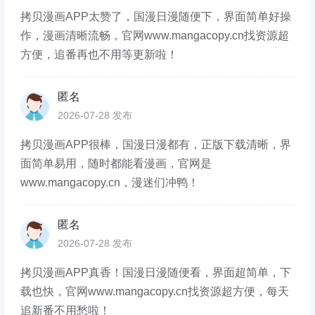
拷贝漫画APP太赞了，国漫日漫随便下，界面简单好操
作，漫画清晰流畅，官网www.mangacopy.cn找资源超
方便，追番再也不用等更新啦！
匿名
2026-07-28 发布
拷贝漫画APP很棒，国漫日漫都有，正版下载清晰，界
面简单易用，随时都能看漫画，官网是
www.mangacopy.cn，漫迷们冲鸭！
匿名
2026-07-28 发布
拷贝漫画APP真香！国漫日漫随便看，界面超简单，下
载也快，官网www.mangacopy.cn找资源超方便，每天
追新番不用愁啦！