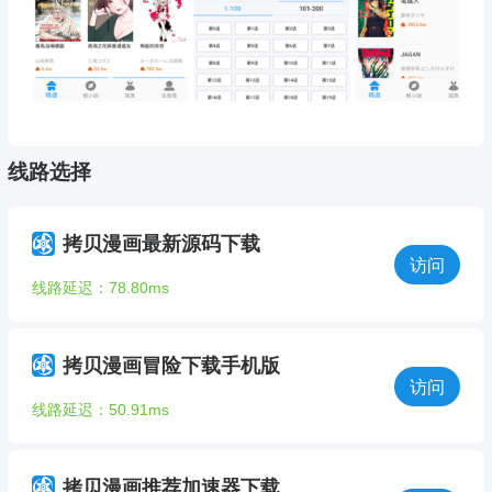
线路选择
拷贝漫画最新源码下载
访问
线路延迟：78.80ms
拷贝漫画冒险下载手机版
访问
线路延迟：50.91ms
拷贝漫画推荐加速器下载