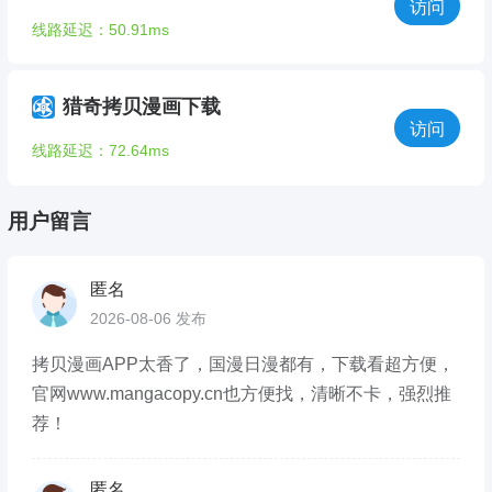
访问
线路延迟：50.91ms
猎奇拷贝漫画下载
访问
线路延迟：72.64ms
用户留言
匿名
2026-08-06 发布
拷贝漫画APP太香了，国漫日漫都有，下载看超方便，
官网www.mangacopy.cn也方便找，清晰不卡，强烈推
荐！
匿名