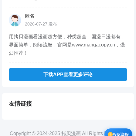
匿名
2026-07-27 发布
用拷贝漫画看漫画超方便，种类超全，国漫日漫都有，
界面简单，阅读流畅，官网是www.mangacopy.cn，强
烈推荐！
下载APP查看更多评论
友情链接
Copyright © 2024-2025 拷贝漫画 All Rights Reserved.
投诉举报