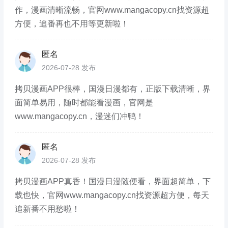
作，漫画清晰流畅，官网www.mangacopy.cn找资源超
方便，追番再也不用等更新啦！
匿名
2026-07-28 发布
拷贝漫画APP很棒，国漫日漫都有，正版下载清晰，界
面简单易用，随时都能看漫画，官网是
www.mangacopy.cn，漫迷们冲鸭！
匿名
2026-07-28 发布
拷贝漫画APP真香！国漫日漫随便看，界面超简单，下
载也快，官网www.mangacopy.cn找资源超方便，每天
追新番不用愁啦！