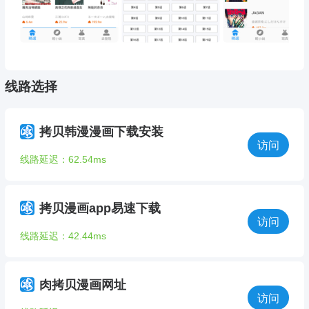
线路选择
拷贝韩漫漫画下载安装
访问
线路延迟：62.54ms
拷贝漫画app易速下载
访问
线路延迟：42.44ms
肉拷贝漫画网址
访问