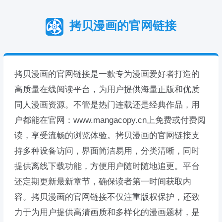
拷贝漫画的官网链接
拷贝漫画的官网链接是一款专为漫画爱好者打造的
高质量在线阅读平台，为用户提供海量正版和优质
同人漫画资源。不管是热门连载还是经典作品，用
户都能在官网：www.mangacopy.cn上免费或付费阅
读，享受流畅的浏览体验。拷贝漫画的官网链接支
持多种设备访问，界面简洁易用，分类清晰，同时
提供离线下载功能，方便用户随时随地追更。平台
还定期更新最新章节，确保读者第一时间获取内
容。拷贝漫画的官网链接不仅注重版权保护，还致
力于为用户提供高清画质和多样化的漫画题材，是