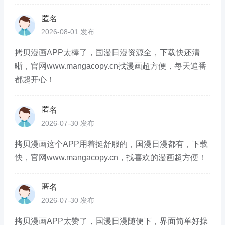
匿名
2026-08-01 发布
拷贝漫画APP太棒了，国漫日漫资源全，下载快还清
晰，官网www.mangacopy.cn找漫画超方便，每天追番
都超开心！
匿名
2026-07-30 发布
拷贝漫画这个APP用着挺舒服的，国漫日漫都有，下载
快，官网www.mangacopy.cn，找喜欢的漫画超方便！
匿名
2026-07-30 发布
拷贝漫画APP太赞了，国漫日漫随便下，界面简单好操