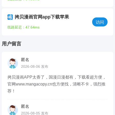
拷贝漫画官网app下载苹果
访问
线路延迟：47.64ms
用户留言
匿名
2026-08-06 发布
拷贝漫画APP太香了，国漫日漫都有，下载看超方便，
官网www.mangacopy.cn也方便找，清晰不卡，强烈推
荐！
匿名
2026-08-05 发布