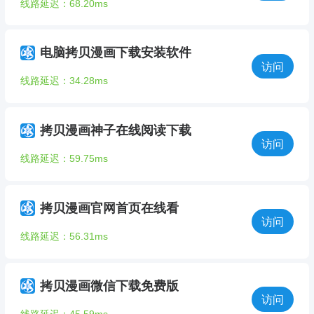
线路延迟：68.20ms
电脑拷贝漫画下载安装软件
访问
线路延迟：34.28ms
拷贝漫画神子在线阅读下载
访问
线路延迟：59.75ms
拷贝漫画官网首页在线看
访问
线路延迟：56.31ms
拷贝漫画微信下载免费版
访问