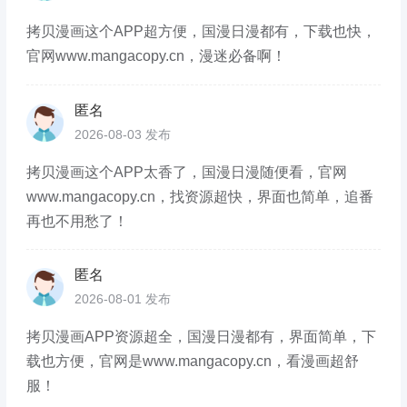
拷贝漫画这个APP超方便，国漫日漫都有，下载也快，
官网www.mangacopy.cn，漫迷必备啊！
匿名
2026-08-03 发布
拷贝漫画这个APP太香了，国漫日漫随便看，官网
www.mangacopy.cn，找资源超快，界面也简单，追番
再也不用愁了！
匿名
2026-08-01 发布
拷贝漫画APP资源超全，国漫日漫都有，界面简单，下
载也方便，官网是www.mangacopy.cn，看漫画超舒
服！