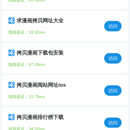
线路延迟：45.59ms
求漫画拷贝网址大全
访问
线路延迟：33.92ms
拷贝漫画下载包安装
访问
线路延迟：67.26ms
拷贝漫画阅站网址ios
访问
线路延迟：31.79ms
拷贝漫画排行榜下载
访问
线路延迟：34.55ms