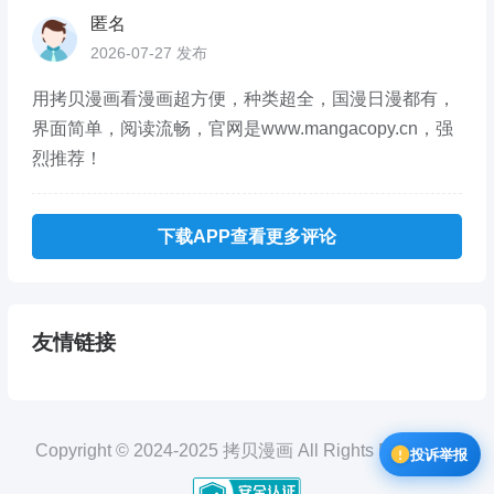
匿名
2026-07-27 发布
用拷贝漫画看漫画超方便，种类超全，国漫日漫都有，
界面简单，阅读流畅，官网是www.mangacopy.cn，强
烈推荐！
下载APP查看更多评论
友情链接
Copyright © 2024-2025 拷贝漫画 All Rights Reserved.
投诉举报