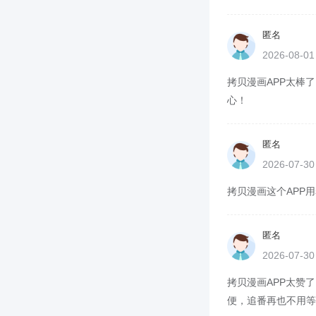
匿名
2026-08-0
拷贝漫画APP太棒了
心！
匿名
2026-07-3
拷贝漫画这个APP用
匿名
2026-07-3
拷贝漫画APP太赞了
便，追番再也不用等