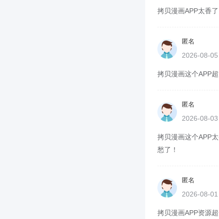
拷贝漫画APP太香了
匿名
2026-08-0
拷贝漫画这个APP超
匿名
2026-08-0
拷贝漫画这个APP太
愁了！
匿名
2026-08-0
拷贝漫画APP资源超