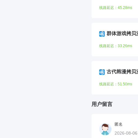
线路延迟：45.28ms
群体游戏拷贝
线路延迟：33.26ms
古代韩漫拷贝
线路延迟：51.50ms
用户留言
匿名
2026-08-0