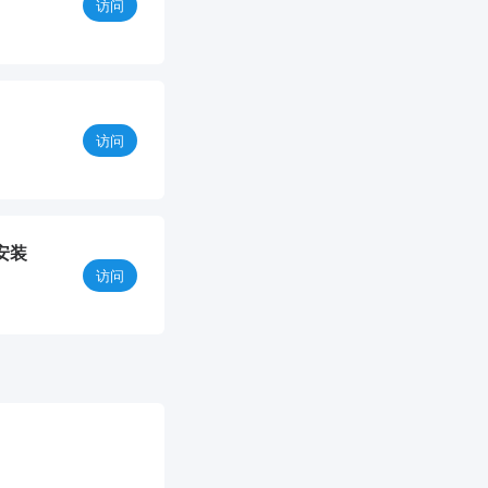
访问
访问
安装
访问