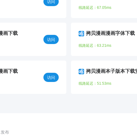
访问
线路延迟：67.05ms
漫画下载
拷贝漫画漫画字体下载
访问
线路延迟：63.21ms
漫画下载
拷贝漫画本子版本下载
访问
线路延迟：51.53ms
6 发布