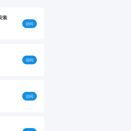
安装
访问
访问
访问