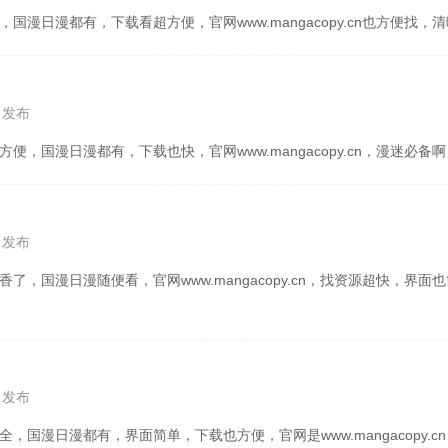
，国漫日漫都有，下载看超方便，官网www.mangacopy.cn也方便找
5 发布
方便，国漫日漫都有，下载也快，官网www.mangacopy.cn，漫迷必备
3 发布
香了，国漫日漫随便看，官网www.mangacopy.cn，找资源超快，界
1 发布
全，国漫日漫都有，界面简单，下载也方便，官网是www.mangacopy.