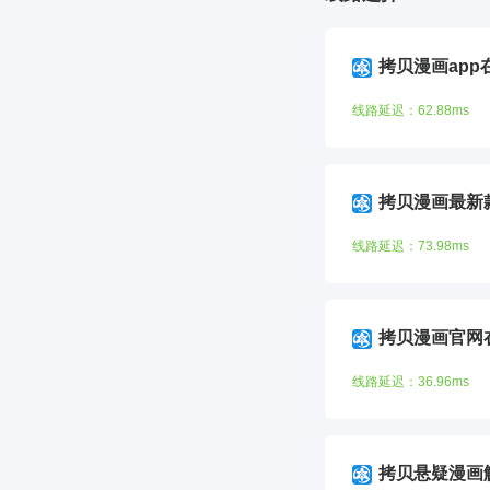
拷贝漫画app
线路延迟：62.88ms
拷贝漫画最新
线路延迟：73.98ms
拷贝漫画官网
线路延迟：36.96ms
拷贝悬疑漫画