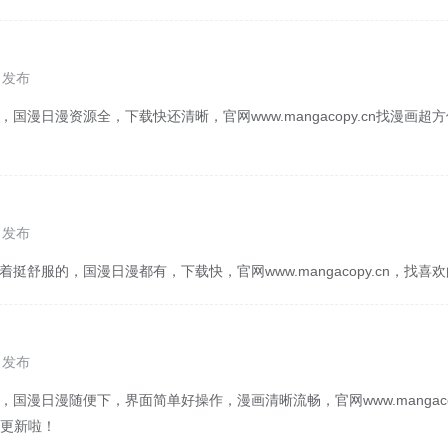
1 发布
，国漫日漫资源全，下载快还清晰，官网www.mangacopy.cn找漫画
0 发布
着挺舒服的，国漫日漫都有，下载快，官网www.mangacopy.cn，找
0 发布
，国漫日漫随便下，界面简单好操作，漫画清晰流畅，官网www.mangaco
更新啦！