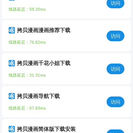
访问
线路延迟：59.20ms
拷贝漫画漫画推荐下载
访问
线路延迟：76.82ms
拷贝漫画千花小姐下载
访问
线路延迟：31.31ms
拷贝漫画导航下载
访问
线路延迟：67.83ms
拷贝漫画简体版下载安装