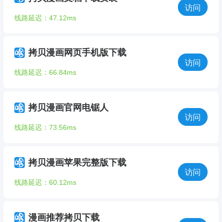
访问
线路延迟：47.12ms
拷贝漫画网页手机版下载
访问
线路延迟：66.84ms
拷贝漫画官网电锯人
访问
线路延迟：73.56ms
拷贝漫画苹果完整版下载
访问
线路延迟：60.12ms
漫画推荐拷贝下载