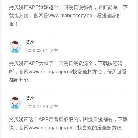
拷贝漫画APP资源超全，国漫日漫都有，界面简单，下
载也方便，官网是www.mangacopy.cn，看漫画超舒
服！
匿名
2026-08-01 发布
拷贝漫画APP太棒了，国漫日漫资源全，下载快还清
晰，官网www.mangacopy.cn找漫画超方便，每天追番
都超开心！
匿名
2026-07-30 发布
拷贝漫画这个APP用着挺舒服的，国漫日漫都有，下载
快，官网www.mangacopy.cn，找喜欢的漫画超方便！