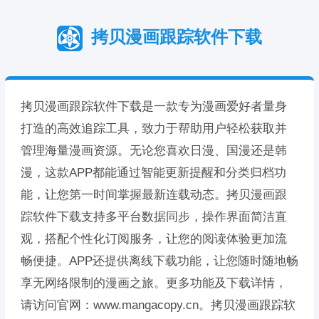
拷贝漫画跟踪软件下载
拷贝漫画跟踪软件下载是一款专为漫画爱好者量身
打造的高效追踪工具，致力于帮助用户轻松获取并
管理海量漫画资源。无论您喜欢日漫、国漫还是韩
漫，这款APP都能通过智能更新提醒和分类归档功
能，让您第一时间掌握最新连载动态。拷贝漫画跟
踪软件下载支持多平台数据同步，操作界面简洁直
观，搭配个性化订阅服务，让您的阅读体验更加流
畅便捷。APP还提供离线下载功能，让您随时随地畅
享无网络限制的漫画之旅。更多功能及下载详情，
请访问官网：www.mangacopy.cn。拷贝漫画跟踪软