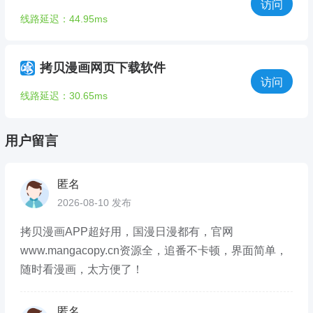
访问
线路延迟：44.95ms
拷贝漫画网页下载软件
访问
线路延迟：30.65ms
用户留言
匿名
2026-08-10 发布
拷贝漫画APP超好用，国漫日漫都有，官网
www.mangacopy.cn资源全，追番不卡顿，界面简单，
随时看漫画，太方便了！
匿名