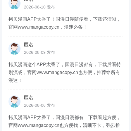
2026-08-10 发布
拷贝漫画APP太香了！国漫日漫随便看，下载还清晰，
官网www.mangacopy.cn，漫迷必备！
匿名
2026-08-09 发布
拷贝漫画这个APP太香了，国漫日漫都有，下载后看特
别流畅，官网www.mangacopy.cn也方便，推荐给所有
漫迷！
匿名
2026-08-06 发布
拷贝漫画APP太香了，国漫日漫都有，下载看超方便，
官网www.mangacopy.cn也方便找，清晰不卡，强烈推