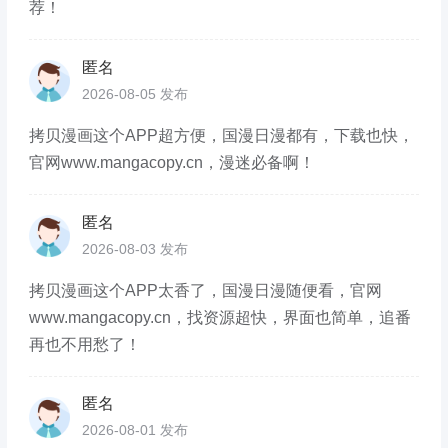
荐！
匿名
2026-08-05 发布
拷贝漫画这个APP超方便，国漫日漫都有，下载也快，
官网www.mangacopy.cn，漫迷必备啊！
匿名
2026-08-03 发布
拷贝漫画这个APP太香了，国漫日漫随便看，官网
www.mangacopy.cn，找资源超快，界面也简单，追番
再也不用愁了！
匿名
2026-08-01 发布