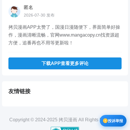
匿名
2026-07-30 发布
拷贝漫画APP太赞了，国漫日漫随便下，界面简单好操
作，漫画清晰流畅，官网www.mangacopy.cn找资源超
方便，追番再也不用等更新啦！
下载APP查看更多评论
友情链接
Copyright © 2024-2025 拷贝漫画 All Rights Reserved.
投诉举报