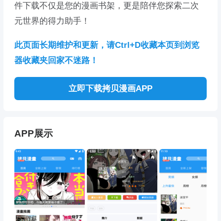
件下载不仅是您的漫画书架，更是陪伴您探索二次
元世界的得力助手！
此页面长期维护和更新，请Ctrl+D收藏本页到浏览
器收藏夹回家不迷路！
立即下载拷贝漫画APP
APP展示