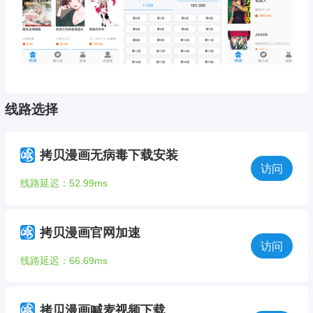
线路选择
拷贝漫画无病毒下载安装
访问
线路延迟：52.99ms
拷贝漫画官网加速
访问
线路延迟：66.69ms
拷贝漫画喊麦视频下载