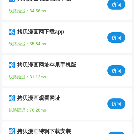
访问
线路延迟：34.56ms
拷贝漫画网下载app
访问
线路延迟：35.84ms
拷贝漫画网址苹果手机版
访问
线路延迟：31.12ms
拷贝漫画观看网址
访问
线路延迟：78.28ms
拷贝漫画特辑下载安装