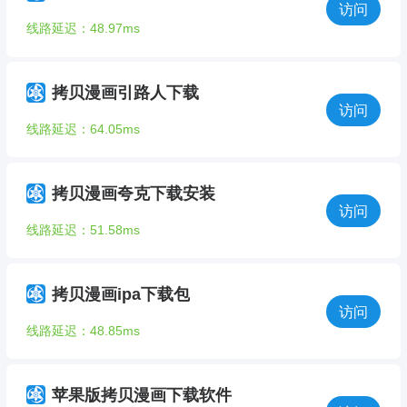
访问
线路延迟：48.97ms
拷贝漫画引路人下载
访问
线路延迟：64.05ms
拷贝漫画夸克下载安装
访问
线路延迟：51.58ms
拷贝漫画ipa下载包
访问
线路延迟：48.85ms
苹果版拷贝漫画下载软件