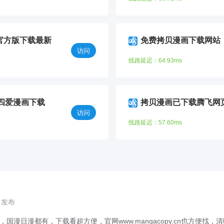
p官方版下载最新
免费拷贝漫画下载网站
访问
线路延迟：64.93ms
四爱漫画下载
拷贝漫画已下载腾飞网
访问
线路延迟：57.60ms
6 发布
，国漫日漫都有，下载看超方便，官网www.mangacopy.cn也方便找