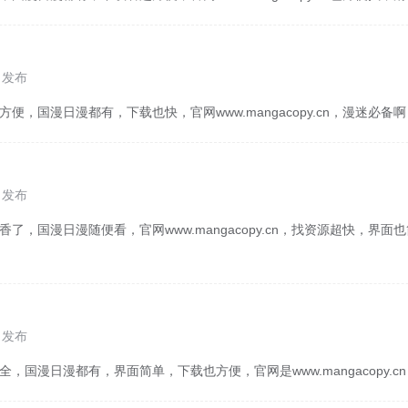
5 发布
方便，国漫日漫都有，下载也快，官网www.mangacopy.cn，漫迷必备
3 发布
香了，国漫日漫随便看，官网www.mangacopy.cn，找资源超快，界
1 发布
全，国漫日漫都有，界面简单，下载也方便，官网是www.mangacopy.