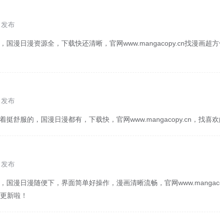
1 发布
，国漫日漫资源全，下载快还清晰，官网www.mangacopy.cn找漫画
0 发布
着挺舒服的，国漫日漫都有，下载快，官网www.mangacopy.cn，找
0 发布
，国漫日漫随便下，界面简单好操作，漫画清晰流畅，官网www.mangaco
更新啦！