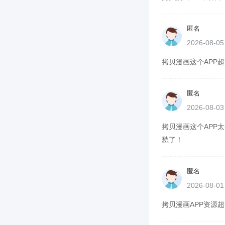
匿名
2026-08-0
拷贝漫画这个APP超
匿名
2026-08-0
拷贝漫画这个APP太
愁了！
匿名
2026-08-0
拷贝漫画APP资源超