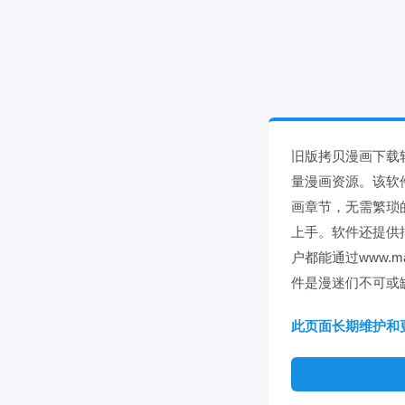
旧版拷贝漫画下载
量漫画资源。该软
画章节，无需繁琐
上手。软件还提供
户都能通过www.
件是漫迷们不可或
此页面长期维护和更