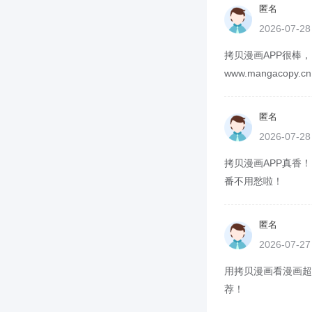
匿名
2026-07-2
拷贝漫画APP很棒
www.mangacop
匿名
2026-07-2
拷贝漫画APP真香！
番不用愁啦！
匿名
2026-07-2
用拷贝漫画看漫画超方
荐！