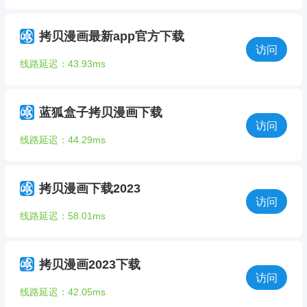
拷贝漫画最新app官方下载
访问
线路延迟：43.93ms
蓝狐盒子拷贝漫画下载
访问
线路延迟：44.29ms
拷贝漫画下载2023
访问
线路延迟：58.01ms
拷贝漫画2023下载
访问
线路延迟：42.05ms