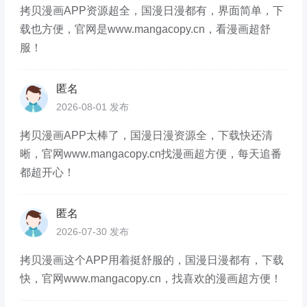
拷贝漫画APP资源超全，国漫日漫都有，界面简单，下
载也方便，官网是www.mangacopy.cn，看漫画超舒
服！
匿名
2026-08-01 发布
拷贝漫画APP太棒了，国漫日漫资源全，下载快还清
晰，官网www.mangacopy.cn找漫画超方便，每天追番
都超开心！
匿名
2026-07-30 发布
拷贝漫画这个APP用着挺舒服的，国漫日漫都有，下载
快，官网www.mangacopy.cn，找喜欢的漫画超方便！