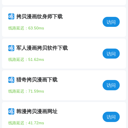
拷贝漫画纹身师下载
访问
线路延迟：63.50ms
军人漫画拷贝软件下载
访问
线路延迟：51.62ms
猎奇拷贝漫画下载
访问
线路延迟：71.59ms
韩漫拷贝漫画网址
访问
线路延迟：41.72ms