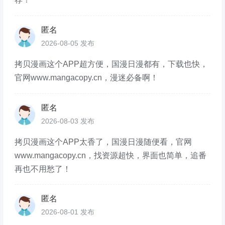
匿名
2026-08-05 发布
拷贝漫画这个APP超方便，国漫日漫都有，下载也快，
官网www.mangacopy.cn，漫迷必备啊！
匿名
2026-08-03 发布
拷贝漫画这个APP太香了，国漫日漫随便看，官网
www.mangacopy.cn，找资源超快，界面也简单，追番
再也不用愁了！
匿名
2026-08-01 发布