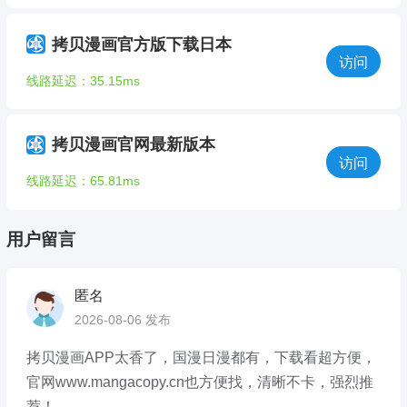
拷贝漫画官方版下载日本
访问
线路延迟：35.15ms
拷贝漫画官网最新版本
访问
线路延迟：65.81ms
用户留言
匿名
2026-08-06 发布
拷贝漫画APP太香了，国漫日漫都有，下载看超方便，
官网www.mangacopy.cn也方便找，清晰不卡，强烈推
荐！