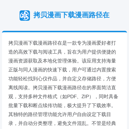
拷贝漫画下载漫画路径在
拷贝漫画下载漫画路径在是一款专为漫画爱好者打
造的高效下载与阅读工具，旨在为用户提供便捷的
漫画资源获取及本地化管理体验。该应用支持海量
正版与同人漫画的快速下载，用户可通过内置搜索
功能轻松找到心仪作品，并自定义存储路径，方便
离线阅读。拷贝漫画下载漫画路径在的界面简洁直
观，支持多种文件格式（如PDF、ZIP），同时具备
批量下载和断点续传功能，极大提升了下载效率。
其独特的路径管理功能允许用户自由设定下载目
录，并自动分类整理，避免文件混乱。不管是经典