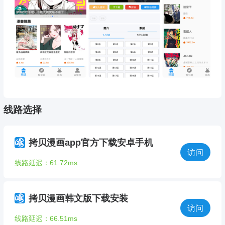
线路选择
拷贝漫画app官方下载安卓手机
访问
线路延迟：61.72ms
拷贝漫画韩文版下载安装
访问
线路延迟：66.51ms