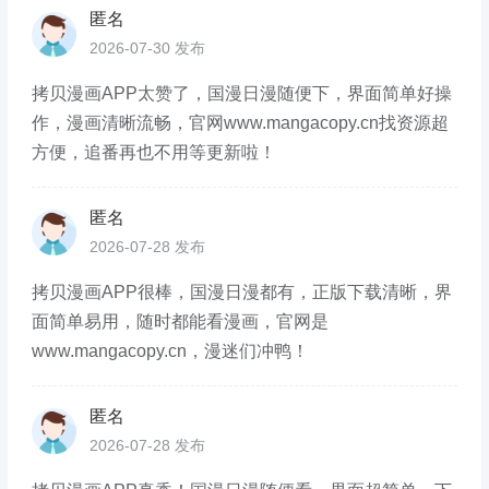
匿名
2026-07-30 发布
拷贝漫画APP太赞了，国漫日漫随便下，界面简单好操
作，漫画清晰流畅，官网www.mangacopy.cn找资源超
方便，追番再也不用等更新啦！
匿名
2026-07-28 发布
拷贝漫画APP很棒，国漫日漫都有，正版下载清晰，界
面简单易用，随时都能看漫画，官网是
www.mangacopy.cn，漫迷们冲鸭！
匿名
2026-07-28 发布