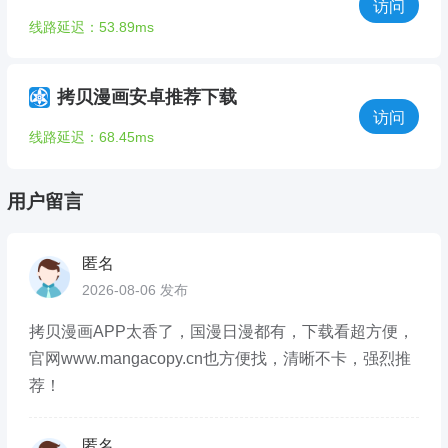
访问
线路延迟：53.89ms
拷贝漫画安卓推荐下载
访问
线路延迟：68.45ms
用户留言
匿名
2026-08-06 发布
拷贝漫画APP太香了，国漫日漫都有，下载看超方便，
官网www.mangacopy.cn也方便找，清晰不卡，强烈推
荐！
匿名