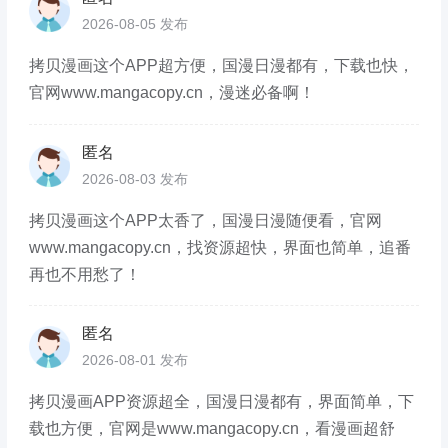
2026-08-05 发布
拷贝漫画这个APP超方便，国漫日漫都有，下载也快，
官网www.mangacopy.cn，漫迷必备啊！
匿名
2026-08-03 发布
拷贝漫画这个APP太香了，国漫日漫随便看，官网
www.mangacopy.cn，找资源超快，界面也简单，追番
再也不用愁了！
匿名
2026-08-01 发布
拷贝漫画APP资源超全，国漫日漫都有，界面简单，下
载也方便，官网是www.mangacopy.cn，看漫画超舒