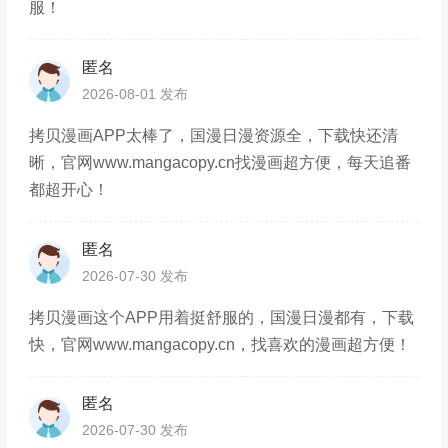
服！
匿名
2026-08-01 发布
拷贝漫画APP太棒了，国漫日漫资源全，下载快还清
晰，官网www.mangacopy.cn找漫画超方便，每天追番
都超开心！
匿名
2026-07-30 发布
拷贝漫画这个APP用着挺舒服的，国漫日漫都有，下载
快，官网www.mangacopy.cn，找喜欢的漫画超方便！
匿名
2026-07-30 发布