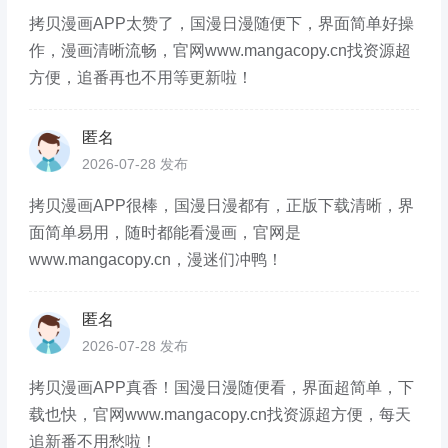
拷贝漫画APP太赞了，国漫日漫随便下，界面简单好操
作，漫画清晰流畅，官网www.mangacopy.cn找资源超
方便，追番再也不用等更新啦！
匿名
2026-07-28 发布
拷贝漫画APP很棒，国漫日漫都有，正版下载清晰，界
面简单易用，随时都能看漫画，官网是
www.mangacopy.cn，漫迷们冲鸭！
匿名
2026-07-28 发布
拷贝漫画APP真香！国漫日漫随便看，界面超简单，下
载也快，官网www.mangacopy.cn找资源超方便，每天
追新番不用愁啦！