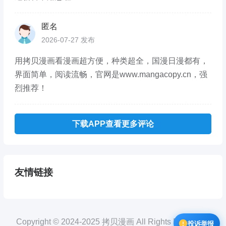
匿名
2026-07-27 发布
用拷贝漫画看漫画超方便，种类超全，国漫日漫都有，
界面简单，阅读流畅，官网是www.mangacopy.cn，强
烈推荐！
下载APP查看更多评论
友情链接
Copyright © 2024-2025 拷贝漫画 All Rights Reserved.
投诉举报