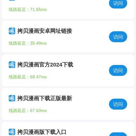
访问
线路延迟：71.65ms
拷贝漫画安卓网址链接
访问
线路延迟：35.49ms
拷贝漫画官方2024下载
访问
线路延迟：68.47ms
拷贝漫画下载正版最新
访问
线路延迟：67.63ms
拷贝漫画版下载入口