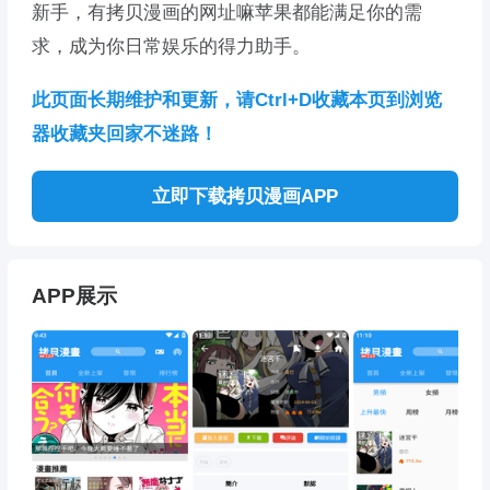
新手，有拷贝漫画的网址嘛苹果都能满足你的需
求，成为你日常娱乐的得力助手。
此页面长期维护和更新，请Ctrl+D收藏本页到浏览
器收藏夹回家不迷路！
立即下载拷贝漫画APP
APP展示