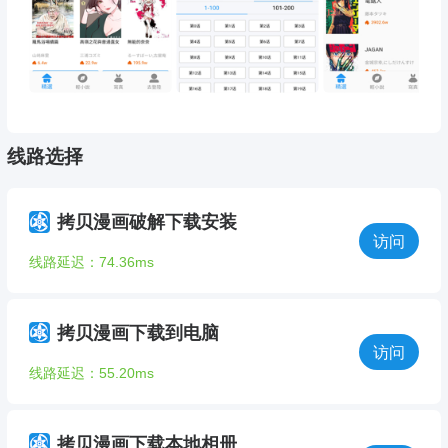
线路选择
拷贝漫画破解下载安装
访问
线路延迟：74.36ms
拷贝漫画下载到电脑
访问
线路延迟：55.20ms
拷贝漫画下载本地相册