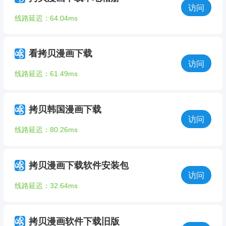
访问
线路延迟：64.04ms
看拷贝漫画下载
访问
线路延迟：61.49ms
拷贝韩国漫画下载
访问
线路延迟：80.26ms
拷贝漫画下载软件安装包
访问
线路延迟：32.64ms
拷贝漫画软件下载旧版