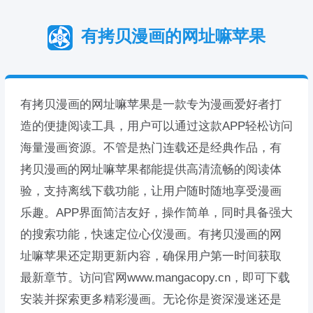
有拷贝漫画的网址嘛苹果
有拷贝漫画的网址嘛苹果是一款专为漫画爱好者打
造的便捷阅读工具，用户可以通过这款APP轻松访问
海量漫画资源。不管是热门连载还是经典作品，有
拷贝漫画的网址嘛苹果都能提供高清流畅的阅读体
验，支持离线下载功能，让用户随时随地享受漫画
乐趣。APP界面简洁友好，操作简单，同时具备强大
的搜索功能，快速定位心仪漫画。有拷贝漫画的网
址嘛苹果还定期更新内容，确保用户第一时间获取
最新章节。访问官网www.mangacopy.cn，即可下载
安装并探索更多精彩漫画。无论你是资深漫迷还是