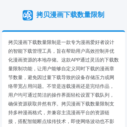
拷贝漫画下载数量限制
拷贝漫画下载数量限制是一款专为漫画爱好者设计
的智能下载管理工具，旨在帮助用户高效控制并优
化漫画资源的本地存储。这款APP通过灵活的下载数
量限制功能，让用户能够自定义同时下载的漫画章
节数量，避免因过量下载导致的设备存储压力或网
络带宽占用问题。不管是连载漫画还是完结作品，
用户均可通过简洁的操作界面轻松设置下载队列，
确保资源获取井然有序。拷贝漫画下载数量限制支
持多种漫画格式，并兼容主流漫画平台的资源链
接，搭配智能断点续传技术，即使网络波动也不影