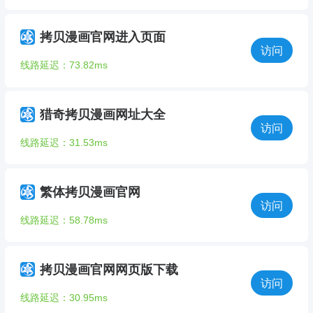
拷贝漫画官网进入页面
访问
线路延迟：73.82ms
猎奇拷贝漫画网址大全
访问
线路延迟：31.53ms
繁体拷贝漫画官网
访问
线路延迟：58.78ms
拷贝漫画官网网页版下载
访问
线路延迟：30.95ms