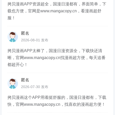
拷贝漫画APP资源超全，国漫日漫都有，界面简单，下
载也方便，官网是www.mangacopy.cn，看漫画超舒
服！
匿名
2026-08-01 发布
拷贝漫画APP太棒了，国漫日漫资源全，下载快还清
晰，官网www.mangacopy.cn找漫画超方便，每天追番
都超开心！
匿名
2026-07-30 发布
拷贝漫画这个APP用着挺舒服的，国漫日漫都有，下载
快，官网www.mangacopy.cn，找喜欢的漫画超方便！