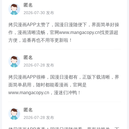
匿名
2026-07-30 发布
拷贝漫画APP太赞了，国漫日漫随便下，界面简单好操
作，漫画清晰流畅，官网www.mangacopy.cn找资源超
方便，追番再也不用等更新啦！
匿名
2026-07-28 发布
拷贝漫画APP很棒，国漫日漫都有，正版下载清晰，界
面简单易用，随时都能看漫画，官网是
www.mangacopy.cn，漫迷们冲鸭！
匿名
2026-07-28 发布