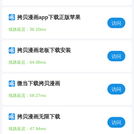
拷贝漫画app下载正版苹果
访问
线路延迟：36.10ms
拷贝漫画老板下载安装
访问
线路延迟：64.06ms
微当下载拷贝漫画
访问
线路延迟：58.27ms
拷贝漫画无限下载
访问
线路延迟：47.94ms