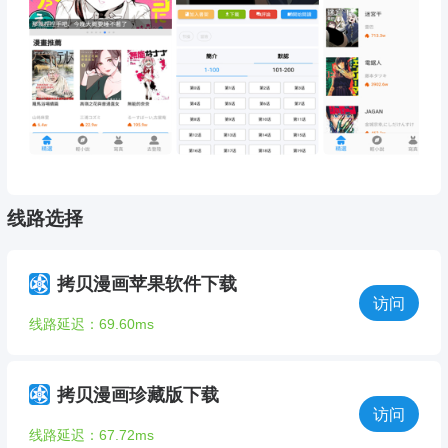
线路选择
拷贝漫画苹果软件下载
访问
线路延迟：69.60ms
拷贝漫画珍藏版下载
访问
线路延迟：67.72ms