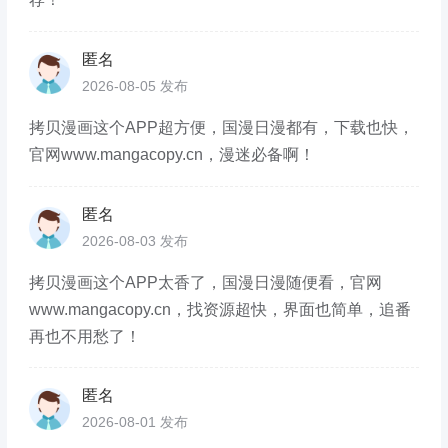
匿名
2026-08-05 发布
拷贝漫画这个APP超方便，国漫日漫都有，下载也快，
官网www.mangacopy.cn，漫迷必备啊！
匿名
2026-08-03 发布
拷贝漫画这个APP太香了，国漫日漫随便看，官网
www.mangacopy.cn，找资源超快，界面也简单，追番
再也不用愁了！
匿名
2026-08-01 发布