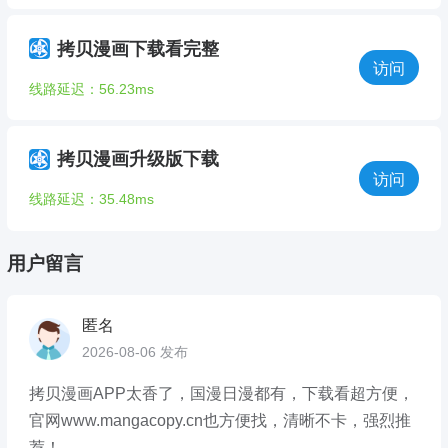
拷贝漫画下载看完整
访问
线路延迟：56.23ms
拷贝漫画升级版下载
访问
线路延迟：35.48ms
用户留言
匿名
2026-08-06 发布
拷贝漫画APP太香了，国漫日漫都有，下载看超方便，
官网www.mangacopy.cn也方便找，清晰不卡，强烈推
荐！