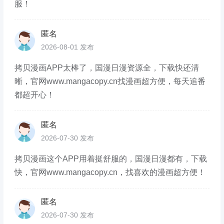
服！
匿名
2026-08-01 发布
拷贝漫画APP太棒了，国漫日漫资源全，下载快还清
晰，官网www.mangacopy.cn找漫画超方便，每天追番
都超开心！
匿名
2026-07-30 发布
拷贝漫画这个APP用着挺舒服的，国漫日漫都有，下载
快，官网www.mangacopy.cn，找喜欢的漫画超方便！
匿名
2026-07-30 发布