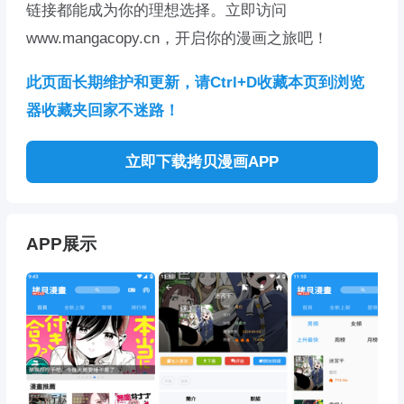
链接都能成为你的理想选择。立即访问
www.mangacopy.cn，开启你的漫画之旅吧！
此页面长期维护和更新，请Ctrl+D收藏本页到浏览
器收藏夹回家不迷路！
立即下载拷贝漫画APP
APP展示