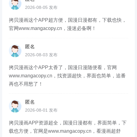
2026-08-05 发布
拷贝漫画这个APP超方便，国漫日漫都有，下载也快，
官网www.mangacopy.cn，漫迷必备啊！
匿名
2026-08-03 发布
拷贝漫画这个APP太香了，国漫日漫随便看，官网
www.mangacopy.cn，找资源超快，界面也简单，追番
再也不用愁了！
匿名
2026-08-01 发布
拷贝漫画APP资源超全，国漫日漫都有，界面简单，下
载也方便，官网是www.mangacopy.cn，看漫画超舒