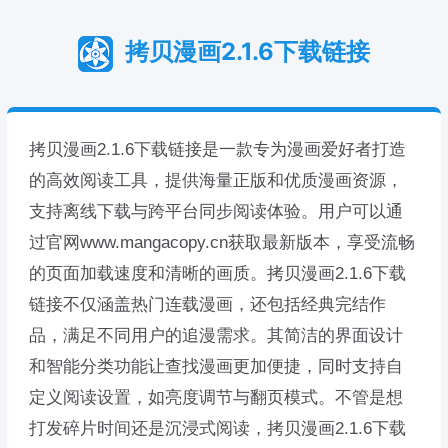
拷贝漫画2.1.6下载链接
拷贝漫画2.1.6下载链接是一款专为漫画爱好者打造
的高效阅读工具，提供海量正版和优质漫画资源，
支持离线下载与跨平台同步阅读体验。用户可以通
过官网www.mangacopy.cn获取最新版本，享受流畅
的页面加载速度和清晰的画质。拷贝漫画2.1.6下载
链接不仅涵盖热门连载漫画，还包括经典完结作
品，满足不同用户的追漫需求。其简洁的界面设计
和智能分类功能让查找漫画更加便捷，同时支持自
定义阅读设置，如亮度调节与翻页模式。不管是想
打发碎片时间还是沉浸式阅读，拷贝漫画2.1.6下载