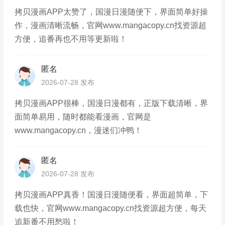
拷贝漫画APP太赞了，国漫日漫随便下，界面简单好操
作，漫画清晰流畅，官网www.mangacopy.cn找资源超
方便，追番再也不用等更新啦！
匿名
2026-07-28 发布
拷贝漫画APP很棒，国漫日漫都有，正版下载清晰，界
面简单易用，随时都能看漫画，官网是
www.mangacopy.cn，漫迷们冲鸭！
匿名
2026-07-28 发布
拷贝漫画APP真香！国漫日漫随便看，界面超简单，下
载也快，官网www.mangacopy.cn找资源超方便，每天
追新番不用愁啦！