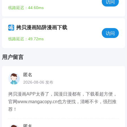
访问
线路延迟：44.60ms
拷贝漫画陷阱漫画下载
访问
线路延迟：49.72ms
用户留言
匿名
2026-08-06 发布
拷贝漫画APP太香了，国漫日漫都有，下载看超方便，
官网www.mangacopy.cn也方便找，清晰不卡，强烈推
荐！
匿名