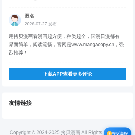
匿名
2026-07-27 发布
用拷贝漫画看漫画超方便，种类超全，国漫日漫都有，
界面简单，阅读流畅，官网是www.mangacopy.cn，强
烈推荐！
下载APP查看更多评论
友情链接
Copyright © 2024-2025 拷贝漫画 All Rights Reserved.
投诉举报