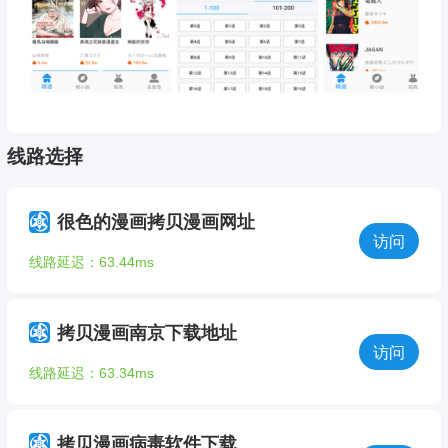
线路选择
很色的漫画拷贝漫画网址
访问
线路延迟：63.44ms
拷贝漫画南京下载地址
访问
线路延迟：63.34ms
拷贝漫画病毒软件下载