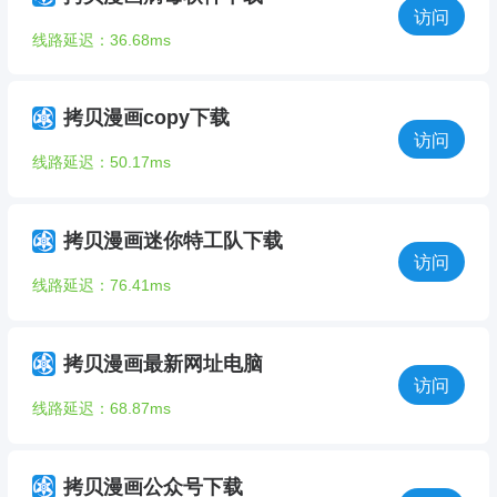
访问
线路延迟：36.68ms
拷贝漫画copy下载
访问
线路延迟：50.17ms
拷贝漫画迷你特工队下载
访问
线路延迟：76.41ms
拷贝漫画最新网址电脑
访问
线路延迟：68.87ms
拷贝漫画公众号下载