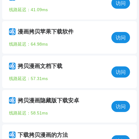
访问
线路延迟：41.09ms
漫画拷贝苹果下载软件
访问
线路延迟：64.98ms
拷贝漫画文档下载
访问
线路延迟：57.31ms
拷贝漫画隐藏版下载安卓
访问
线路延迟：58.51ms
下载拷贝漫画的方法