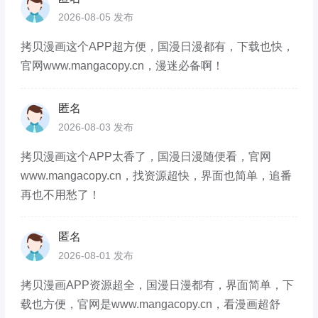
2026-08-05 发布
拷贝漫画这个APP超方便，国漫日漫都有，下载也快，
官网www.mangacopy.cn，漫迷必备啊！
匿名
2026-08-03 发布
拷贝漫画这个APP太香了，国漫日漫随便看，官网
www.mangacopy.cn，找资源超快，界面也简单，追番
再也不用愁了！
匿名
2026-08-01 发布
拷贝漫画APP资源超全，国漫日漫都有，界面简单，下
载也方便，官网是www.mangacopy.cn，看漫画超舒