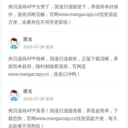
拷贝漫画APP太赞了，国漫日漫随便下，界面简单好操
作，漫画清晰流畅，官网www.mangacopy.cn找资源超
方便，追番再也不用等更新啦！
匿名
2026-07-28 发布
拷贝漫画APP很棒，国漫日漫都有，正版下载清晰，界
面简单易用，随时都能看漫画，官网是
www.mangacopy.cn，漫迷们冲鸭！
匿名
2026-07-28 发布
拷贝漫画APP真香！国漫日漫随便看，界面超简单，下
载也快，官网www.mangacopy.cn找资源超方便，每天
追新番不用愁啦！