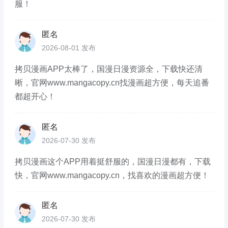
服！
匿名
2026-08-01 发布
拷贝漫画APP太棒了，国漫日漫资源全，下载快还清
晰，官网www.mangacopy.cn找漫画超方便，每天追番
都超开心！
匿名
2026-07-30 发布
拷贝漫画这个APP用着挺舒服的，国漫日漫都有，下载
快，官网www.mangacopy.cn，找喜欢的漫画超方便！
匿名
2026-07-30 发布