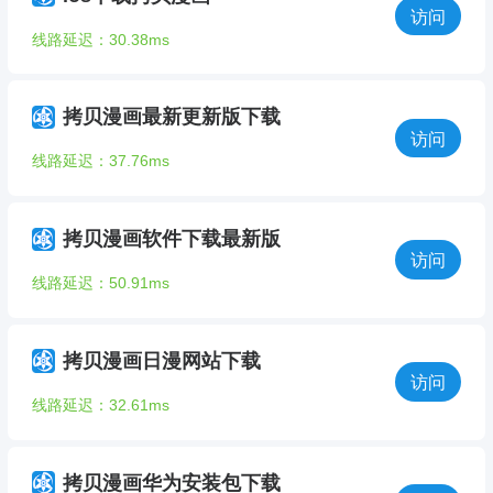
访问
线路延迟：30.38ms
拷贝漫画最新更新版下载
访问
线路延迟：37.76ms
拷贝漫画软件下载最新版
访问
线路延迟：50.91ms
拷贝漫画日漫网站下载
访问
线路延迟：32.61ms
拷贝漫画华为安装包下载