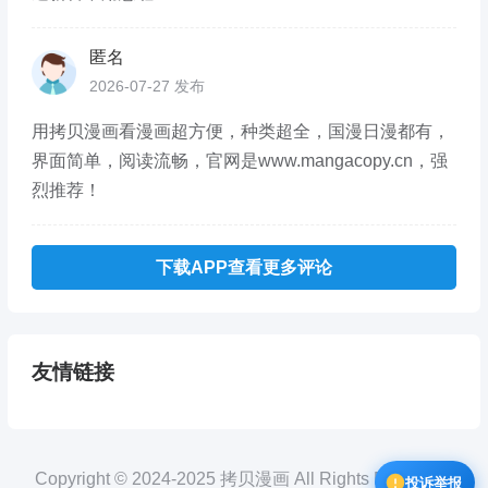
匿名
2026-07-27 发布
用拷贝漫画看漫画超方便，种类超全，国漫日漫都有，
界面简单，阅读流畅，官网是www.mangacopy.cn，强
烈推荐！
下载APP查看更多评论
友情链接
Copyright © 2024-2025 拷贝漫画 All Rights Reserved.
投诉举报