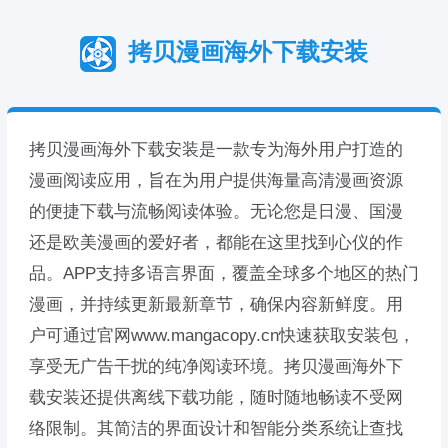
拷贝漫画海外下载安装
拷贝漫画海外下载安装是一款专为海外用户打造的
漫画阅读应用，旨在为用户提供海量高清漫画资源
的便捷下载与流畅阅读体验。无论您是日漫、国漫
还是欧美漫画的爱好者，都能在这里找到心仪的作
品。APP支持多语言界面，覆盖全球多个地区的热门
漫画，并持续更新最新章节，确保内容新鲜度。用
户可通过官网www.mangacopy.cn快速获取安装包，
享受无广告干扰的纯净阅读环境。拷贝漫画海外下
载安装还提供离线下载功能，随时随地畅读不受网
络限制。其简洁的界面设计和智能分类系统让查找