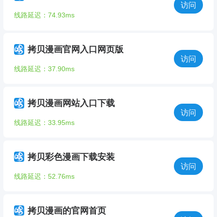
访问
线路延迟：74.93ms
拷贝漫画官网入口网页版
访问
线路延迟：37.90ms
拷贝漫画网站入口下载
访问
线路延迟：33.95ms
拷贝彩色漫画下载安装
访问
线路延迟：52.76ms
拷贝漫画的官网首页