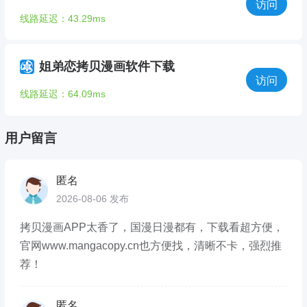
访问
线路延迟：43.29ms
姐弟恋拷贝漫画软件下载
访问
线路延迟：64.09ms
用户留言
匿名
2026-08-06 发布
拷贝漫画APP太香了，国漫日漫都有，下载看超方便，
官网www.mangacopy.cn也方便找，清晰不卡，强烈推
荐！
匿名