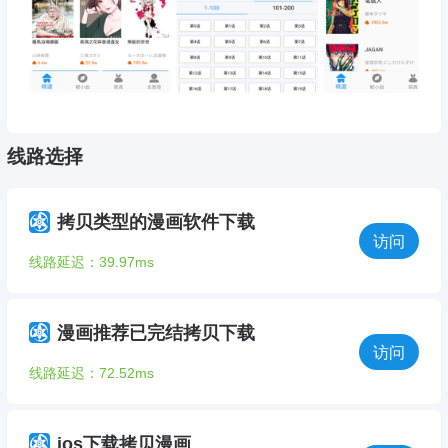
线路选择
拷贝类型的漫画软件下载
访问
线路延迟：39.97ms
漫画推荐已完结拷贝下载
访问
线路延迟：72.52ms
ios下载拷贝漫画