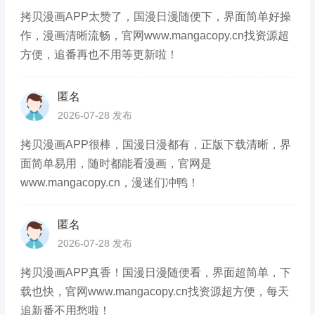
拷贝漫画APP太赞了，国漫日漫随便下，界面简单好操
作，漫画清晰流畅，官网www.mangacopy.cn找资源超
方便，追番再也不用等更新啦！
匿名
2026-07-28 发布
拷贝漫画APP很棒，国漫日漫都有，正版下载清晰，界
面简单易用，随时都能看漫画，官网是
www.mangacopy.cn，漫迷们冲鸭！
匿名
2026-07-28 发布
拷贝漫画APP真香！国漫日漫随便看，界面超简单，下
载也快，官网www.mangacopy.cn找资源超方便，每天
追新番不用愁啦！