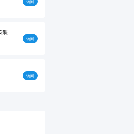
访问
安装
访问
访问