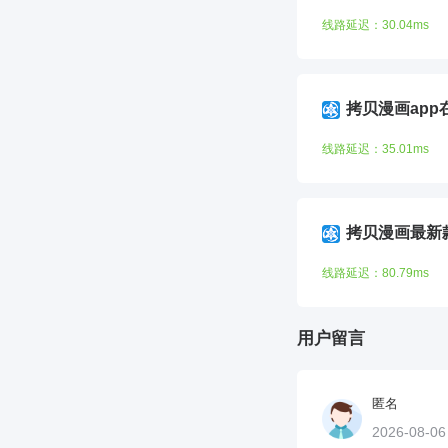
线路延迟：30.04ms
拷贝漫画app
线路延迟：35.01ms
拷贝漫画最新
线路延迟：80.79ms
用户留言
匿名
2026-08-0