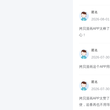
匿名
2026-08-0
拷贝漫画APP太棒了
心！
匿名
2026-07-3
拷贝漫画这个APP用
匿名
2026-07-3
拷贝漫画APP太赞了
便，追番再也不用等