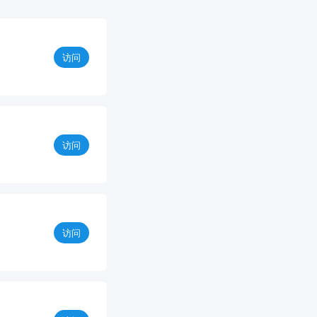
访问
访问
访问