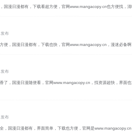
，国漫日漫都有，下载看超方便，官网www.mangacopy.cn也方便找
5 发布
方便，国漫日漫都有，下载也快，官网www.mangacopy.cn，漫迷必备
3 发布
香了，国漫日漫随便看，官网www.mangacopy.cn，找资源超快，界
1 发布
全，国漫日漫都有，界面简单，下载也方便，官网是www.mangacopy.