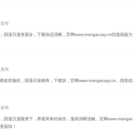
1 发布
，国漫日漫资源全，下载快还清晰，官网www.mangacopy.cn找漫画
0 发布
着挺舒服的，国漫日漫都有，下载快，官网www.mangacopy.cn，找
0 发布
，国漫日漫随便下，界面简单好操作，漫画清晰流畅，官网www.mangaco
更新啦！