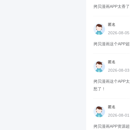
拷贝漫画APP太香了
匿名
2026-08-0
拷贝漫画这个APP超
匿名
2026-08-0
拷贝漫画这个APP太
愁了！
匿名
2026-08-0
拷贝漫画APP资源超