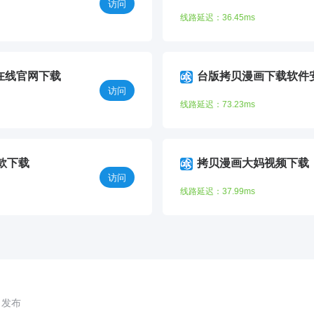
访问
线路延迟：36.45ms
在线官网下载
台版拷贝漫画下载软件
访问
线路延迟：73.23ms
款下载
拷贝漫画大妈视频下载
访问
线路延迟：37.99ms
6 发布