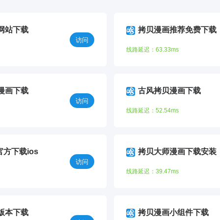
网站下载
拷贝漫画推荐免费下载
访问
线路延迟：63.33ms
漫画下载
古风拷贝漫画下载
访问
线路延迟：52.54ms
官方下载ios
拷贝大师漫画下载安装
访问
线路延迟：39.47ms
版本下载
拷贝漫画小组件下载