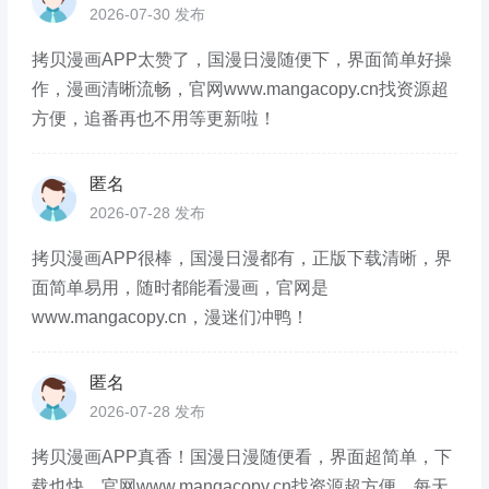
2026-07-30 发布
拷贝漫画APP太赞了，国漫日漫随便下，界面简单好操
作，漫画清晰流畅，官网www.mangacopy.cn找资源超
方便，追番再也不用等更新啦！
匿名
2026-07-28 发布
拷贝漫画APP很棒，国漫日漫都有，正版下载清晰，界
面简单易用，随时都能看漫画，官网是
www.mangacopy.cn，漫迷们冲鸭！
匿名
2026-07-28 发布
拷贝漫画APP真香！国漫日漫随便看，界面超简单，下
载也快，官网www.mangacopy.cn找资源超方便，每天