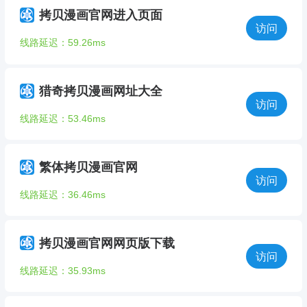
拷贝漫画官网进入页面
访问
线路延迟：59.26ms
猎奇拷贝漫画网址大全
访问
线路延迟：53.46ms
繁体拷贝漫画官网
访问
线路延迟：36.46ms
拷贝漫画官网网页版下载
访问
线路延迟：35.93ms