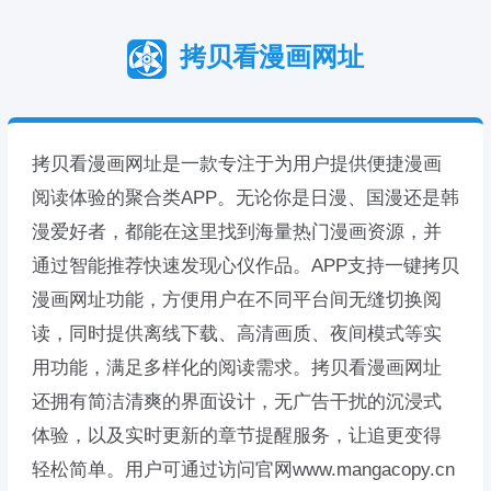
拷贝看漫画网址
拷贝看漫画网址是一款专注于为用户提供便捷漫画
阅读体验的聚合类APP。无论你是日漫、国漫还是韩
漫爱好者，都能在这里找到海量热门漫画资源，并
通过智能推荐快速发现心仪作品。APP支持一键拷贝
漫画网址功能，方便用户在不同平台间无缝切换阅
读，同时提供离线下载、高清画质、夜间模式等实
用功能，满足多样化的阅读需求。拷贝看漫画网址
还拥有简洁清爽的界面设计，无广告干扰的沉浸式
体验，以及实时更新的章节提醒服务，让追更变得
轻松简单。用户可通过访问官网www.mangacopy.cn