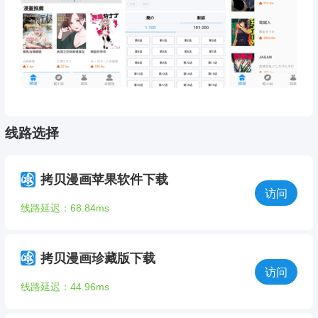
线路选择
拷贝漫画苹果软件下载
访问
线路延迟：68.84ms
拷贝漫画珍藏版下载
访问
线路延迟：44.96ms