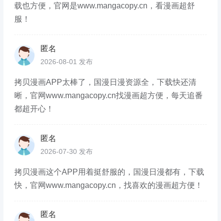
载也方便，官网是www.mangacopy.cn，看漫画超舒
服！
匿名
2026-08-01 发布
拷贝漫画APP太棒了，国漫日漫资源全，下载快还清
晰，官网www.mangacopy.cn找漫画超方便，每天追番
都超开心！
匿名
2026-07-30 发布
拷贝漫画这个APP用着挺舒服的，国漫日漫都有，下载
快，官网www.mangacopy.cn，找喜欢的漫画超方便！
匿名