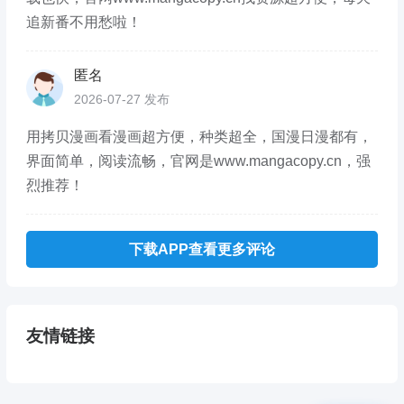
追新番不用愁啦！
匿名
2026-07-27 发布
用拷贝漫画看漫画超方便，种类超全，国漫日漫都有，
界面简单，阅读流畅，官网是www.mangacopy.cn，强
烈推荐！
下载APP查看更多评论
友情链接