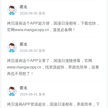
匿名
2026-08-05 发布
拷贝漫画这个APP超方便，国漫日漫都有，下载也快，
官网www.mangacopy.cn，漫迷必备啊！
匿名
2026-08-03 发布
拷贝漫画这个APP太香了，国漫日漫随便看，官网
www.mangacopy.cn，找资源超快，界面也简单，追番
再也不用愁了！
匿名
2026-08-01 发布
拷贝漫画APP资源超全，国漫日漫都有，界面简单，下