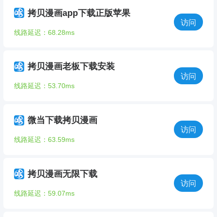
拷贝漫画app下载正版苹果
访问
线路延迟：68.28ms
拷贝漫画老板下载安装
访问
线路延迟：53.70ms
微当下载拷贝漫画
访问
线路延迟：63.59ms
拷贝漫画无限下载
访问
线路延迟：59.07ms