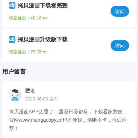
拷贝漫画下载看完整
访问
线路延迟：40.18ms
拷贝漫画升级版下载
访问
线路延迟：79.78ms
用户留言
匿名
2026-08-06 发布
拷贝漫画APP太香了，国漫日漫都有，下载看超方便，
官网www.mangacopy.cn也方便找，清晰不卡，强烈推
荐！