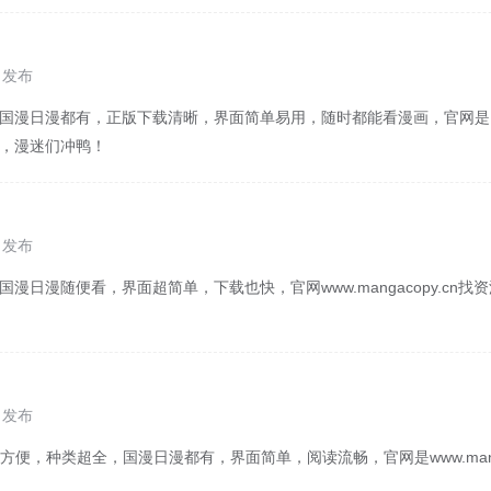
8 发布
，国漫日漫都有，正版下载清晰，界面简单易用，随时都能看漫画，官网是
y.cn，漫迷们冲鸭！
8 发布
国漫日漫随便看，界面超简单，下载也快，官网www.mangacopy.cn
7 发布
便，种类超全，国漫日漫都有，界面简单，阅读流畅，官网是www.manga