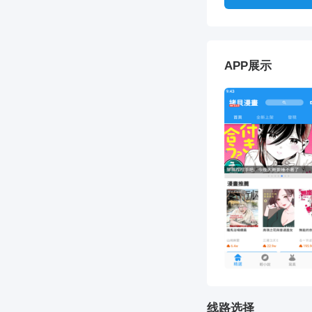
APP展示
线路选择