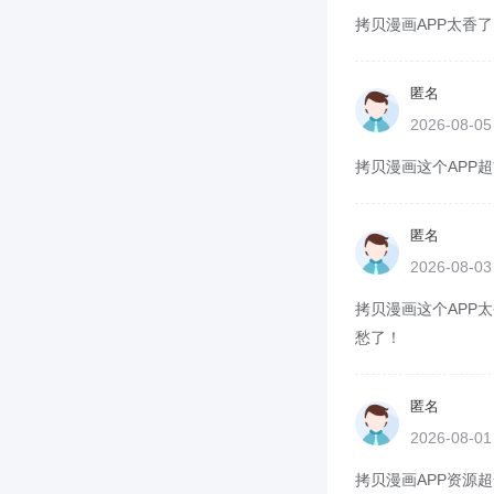
拷贝漫画APP太香了
匿名
2026-08-0
拷贝漫画这个APP超
匿名
2026-08-0
拷贝漫画这个APP太
愁了！
匿名
2026-08-0
拷贝漫画APP资源超