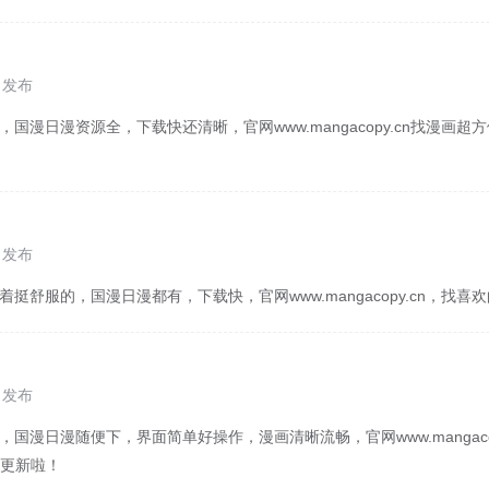
1 发布
，国漫日漫资源全，下载快还清晰，官网www.mangacopy.cn找漫画
0 发布
着挺舒服的，国漫日漫都有，下载快，官网www.mangacopy.cn，找
0 发布
，国漫日漫随便下，界面简单好操作，漫画清晰流畅，官网www.mangaco
更新啦！