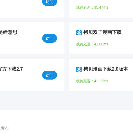
访问
线路延迟：35.47ms
是啥意思
拷贝双子漫画下载
访问
线路延迟：42.00ms
官方下载2.7
拷贝漫画下载2.0版本
访问
线路延迟：41.12ms
6 发布