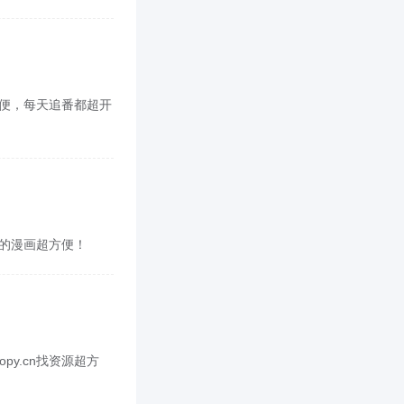
超方便，每天追番都超开
喜欢的漫画超方便！
py.cn找资源超方