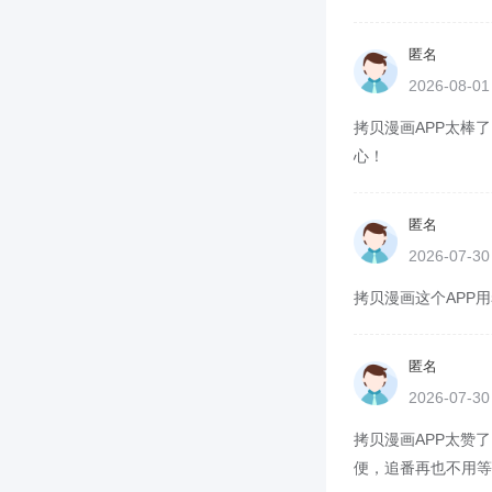
匿名
2026-08-0
拷贝漫画APP太棒了
心！
匿名
2026-07-3
拷贝漫画这个APP用
匿名
2026-07-3
拷贝漫画APP太赞了
便，追番再也不用等