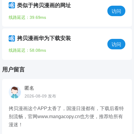
类似于拷贝漫画的网址
访问
线路延迟：39.69ms
拷贝漫画华为下载安装
访问
线路延迟：58.08ms
用户留言
匿名
2026-08-09 发布
拷贝漫画这个APP太香了，国漫日漫都有，下载后看特
别流畅，官网www.mangacopy.cn也方便，推荐给所有
漫迷！