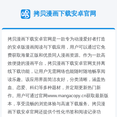
拷贝漫画下载安卓官网
拷贝漫画下载安卓官网是一款专为动漫爱好者打造
的安卓版漫画阅读与下载应用，用户可以通过它免
费获取海量正版和优质同人漫画资源。作为一款高
效便捷的漫画平台，拷贝漫画下载安卓官网支持离
线下载功能，让用户无需网络也能随时随地畅享阅
读乐趣。该应用界面简洁友好，分类清晰，涵盖热
血、恋爱、科幻等多种题材，并定期更新热门新
作。用户可通过官网www.mangacopy.cn获取最新版
本，享受流畅的浏览体验与高速下载服务。拷贝漫
画下载安卓官网还提供个性化书签和阅读记录功