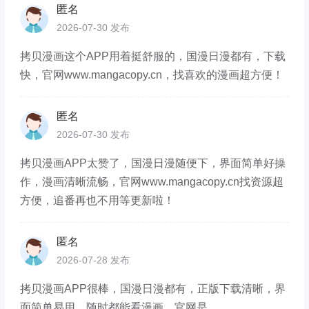
匿名
2026-07-30 发布
拷贝漫画这个APP用着挺舒服的，国漫日漫都有，下载
快，官网www.mangacopy.cn，找喜欢的漫画超方便！
匿名
2026-07-30 发布
拷贝漫画APP太赞了，国漫日漫随便下，界面简单好操
作，漫画清晰流畅，官网www.mangacopy.cn找资源超
方便，追番再也不用等更新啦！
匿名
2026-07-28 发布
拷贝漫画APP很棒，国漫日漫都有，正版下载清晰，界
面简单易用，随时都能看漫画，官网是