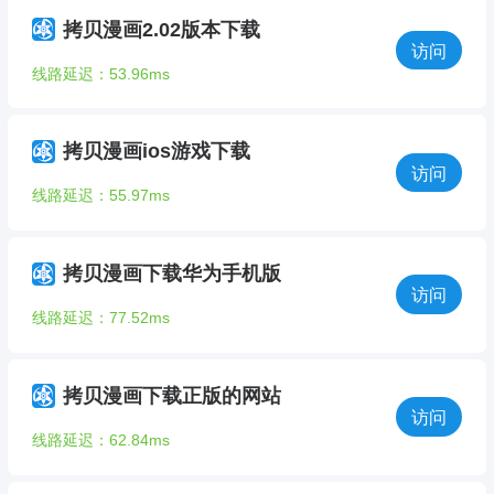
拷贝漫画2.02版本下载
访问
线路延迟：53.96ms
拷贝漫画ios游戏下载
访问
线路延迟：55.97ms
拷贝漫画下载华为手机版
访问
线路延迟：77.52ms
拷贝漫画下载正版的网站
访问
线路延迟：62.84ms