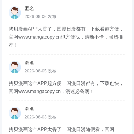
匿名
2026-08-06 发布
拷贝漫画APP太香了，国漫日漫都有，下载看超方便，
官网www.mangacopy.cn也方便找，清晰不卡，强烈推
荐！
匿名
2026-08-05 发布
拷贝漫画这个APP超方便，国漫日漫都有，下载也快，
官网www.mangacopy.cn，漫迷必备啊！
匿名
2026-08-03 发布
拷贝漫画这个APP太香了，国漫日漫随便看，官网