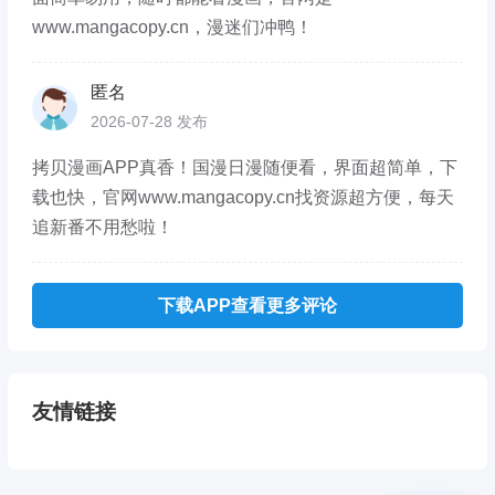
www.mangacopy.cn，漫迷们冲鸭！
匿名
2026-07-28 发布
拷贝漫画APP真香！国漫日漫随便看，界面超简单，下
载也快，官网www.mangacopy.cn找资源超方便，每天
追新番不用愁啦！
下载APP查看更多评论
友情链接