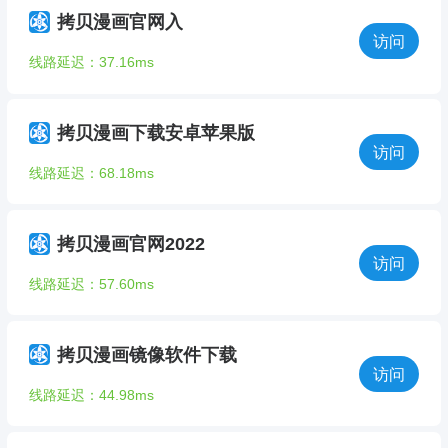
拷贝漫画官网入
访问
线路延迟：37.16ms
拷贝漫画下载安卓苹果版
访问
线路延迟：68.18ms
拷贝漫画官网2022
访问
线路延迟：57.60ms
拷贝漫画镜像软件下载
访问
线路延迟：44.98ms