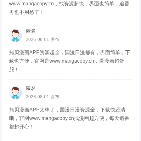
www.mangacopy.cn，找资源超快，界面也简单，追番
再也不用愁了！
匿名
2026-08-01 发布
拷贝漫画APP资源超全，国漫日漫都有，界面简单，下
载也方便，官网是www.mangacopy.cn，看漫画超舒
服！
匿名
2026-08-01 发布
拷贝漫画APP太棒了，国漫日漫资源全，下载快还清
晰，官网www.mangacopy.cn找漫画超方便，每天追番
都超开心！