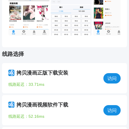
线路选择
拷贝漫画正版下载安装
访问
线路延迟：33.71ms
拷贝漫画视频软件下载
访问
线路延迟：52.16ms