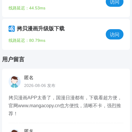
访问
线路延迟：44.53ms
拷贝漫画升级版下载
访问
线路延迟：80.79ms
用户留言
匿名
2026-08-06 发布
拷贝漫画APP太香了，国漫日漫都有，下载看超方便，
官网www.mangacopy.cn也方便找，清晰不卡，强烈推
荐！
匿名