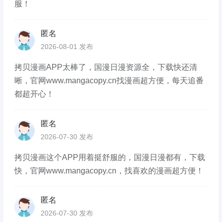
服！
匿名
2026-08-01 发布
拷贝漫画APP太棒了，国漫日漫资源全，下载快还清
晰，官网www.mangacopy.cn找漫画超方便，每天追番
都超开心！
匿名
2026-07-30 发布
拷贝漫画这个APP用着挺舒服的，国漫日漫都有，下载
快，官网www.mangacopy.cn，找喜欢的漫画超方便！
匿名
2026-07-30 发布