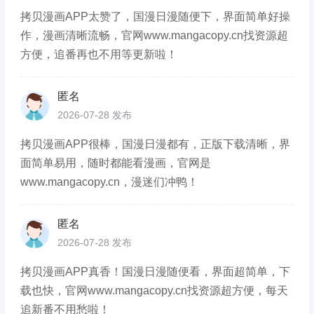
拷贝漫画APP太赞了，国漫日漫随便下，界面简单好操
作，漫画清晰流畅，官网www.mangacopy.cn找资源超
方便，追番再也不用等更新啦！
匿名
2026-07-28 发布
拷贝漫画APP很棒，国漫日漫都有，正版下载清晰，界
面简单易用，随时都能看漫画，官网是
www.mangacopy.cn，漫迷们冲鸭！
匿名
2026-07-28 发布
拷贝漫画APP真香！国漫日漫随便看，界面超简单，下
载也快，官网www.mangacopy.cn找资源超方便，每天
追新番不用愁啦！