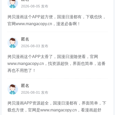
2026-08-05 发布
拷贝漫画这个APP超方便，国漫日漫都有，下载也快，
官网www.mangacopy.cn，漫迷必备啊！
匿名
2026-08-03 发布
拷贝漫画这个APP太香了，国漫日漫随便看，官网
www.mangacopy.cn，找资源超快，界面也简单，追番
再也不用愁了！
匿名
2026-08-01 发布
拷贝漫画APP资源超全，国漫日漫都有，界面简单，下
载也方便，官网是www.mangacopy.cn，看漫画超舒