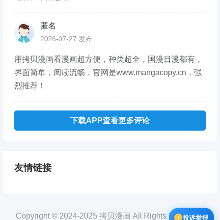
匿名
2026-07-27 发布
用拷贝漫画看漫画超方便，种类超全，国漫日漫都有，
界面简单，阅读流畅，官网是www.mangacopy.cn，强
烈推荐！
下载APP查看更多评论
友情链接
Copyright © 2024-2025 拷贝漫画 All Rights Reserved.
投诉举报