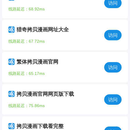
访问
线路延迟：68.92ms
猎奇拷贝漫画网址大全
访问
线路延迟：67.72ms
繁体拷贝漫画官网
访问
线路延迟：65.17ms
拷贝漫画官网网页版下载
访问
线路延迟：75.86ms
拷贝漫画下载看完整