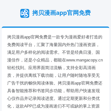
拷贝漫画app官网免费
拷贝漫画app官网免费是一款专为漫画爱好者打造的
免费阅读平台，汇聚了海量国内外热门漫画资源，
满足用户多样化的阅读需求。不管是经典日漫、国
漫佳作，还是小众精品，都能在www.mangacopy.cn
轻松找到。应用界面简洁流畅，支持全彩高清画
质，并提供离线下载功能，让用户随时随地享受无
广告干扰的畅快阅读体验。拷贝漫画app官网免费还
具备智能推荐和书签同步功能，帮助用户快速发现
心仪作品并记录阅读进度。通过定期更新和分类优
化，这款APP已成为漫画迷们不可或缺的掌上资源