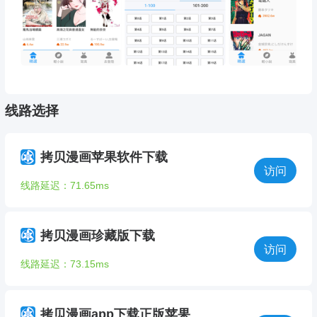
线路选择
拷贝漫画苹果软件下载
访问
线路延迟：71.65ms
拷贝漫画珍藏版下载
访问
线路延迟：73.15ms
拷贝漫画app下载正版苹果