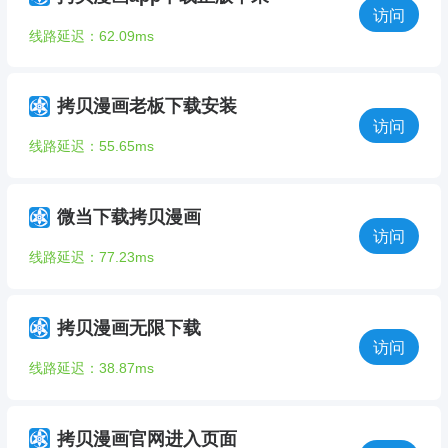
访问
线路延迟：62.09ms
拷贝漫画老板下载安装
访问
线路延迟：55.65ms
微当下载拷贝漫画
访问
线路延迟：77.23ms
拷贝漫画无限下载
访问
线路延迟：38.87ms
拷贝漫画官网进入页面