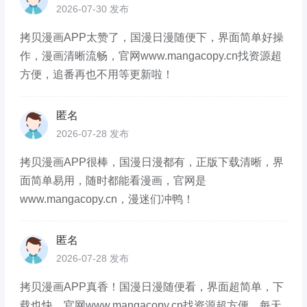
2026-07-30 发布
拷贝漫画APP太赞了，国漫日漫随便下，界面简单好操
作，漫画清晰流畅，官网www.mangacopy.cn找资源超
方便，追番再也不用等更新啦！
匿名
2026-07-28 发布
拷贝漫画APP很棒，国漫日漫都有，正版下载清晰，界
面简单易用，随时都能看漫画，官网是
www.mangacopy.cn，漫迷们冲鸭！
匿名
2026-07-28 发布
拷贝漫画APP真香！国漫日漫随便看，界面超简单，下
载也快，官网www.mangacopy.cn找资源超方便，每天