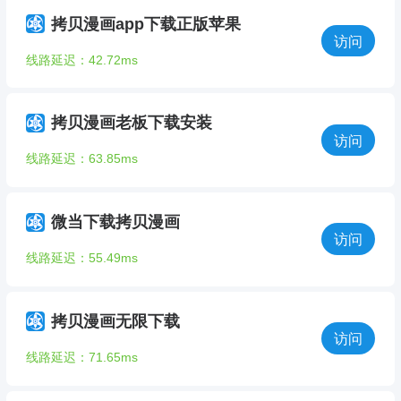
拷贝漫画app下载正版苹果
访问
线路延迟：42.72ms
拷贝漫画老板下载安装
访问
线路延迟：63.85ms
微当下载拷贝漫画
访问
线路延迟：55.49ms
拷贝漫画无限下载
访问
线路延迟：71.65ms