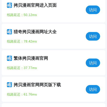
拷贝漫画官网进入页面
访问
线路延迟：50.12ms
猎奇拷贝漫画网址大全
访问
线路延迟：78.42ms
繁体拷贝漫画官网
访问
线路延迟：37.77ms
拷贝漫画官网网页版下载
访问
线路延迟：61.76ms