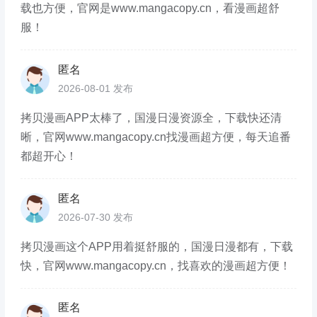
载也方便，官网是www.mangacopy.cn，看漫画超舒
服！
匿名
2026-08-01 发布
拷贝漫画APP太棒了，国漫日漫资源全，下载快还清
晰，官网www.mangacopy.cn找漫画超方便，每天追番
都超开心！
匿名
2026-07-30 发布
拷贝漫画这个APP用着挺舒服的，国漫日漫都有，下载
快，官网www.mangacopy.cn，找喜欢的漫画超方便！
匿名