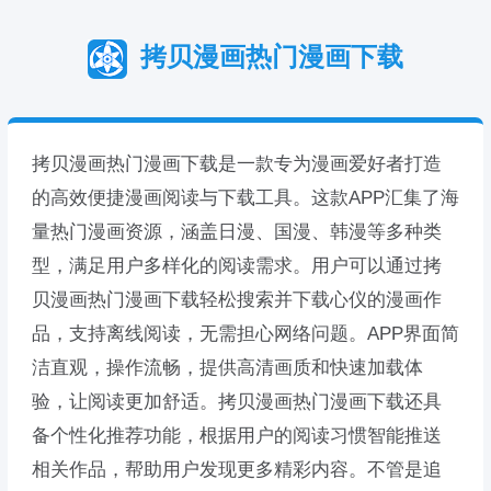
拷贝漫画热门漫画下载
拷贝漫画热门漫画下载是一款专为漫画爱好者打造
的高效便捷漫画阅读与下载工具。这款APP汇集了海
量热门漫画资源，涵盖日漫、国漫、韩漫等多种类
型，满足用户多样化的阅读需求。用户可以通过拷
贝漫画热门漫画下载轻松搜索并下载心仪的漫画作
品，支持离线阅读，无需担心网络问题。APP界面简
洁直观，操作流畅，提供高清画质和快速加载体
验，让阅读更加舒适。拷贝漫画热门漫画下载还具
备个性化推荐功能，根据用户的阅读习惯智能推送
相关作品，帮助用户发现更多精彩内容。不管是追