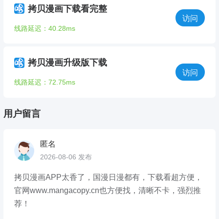
拷贝漫画下载看完整
访问
线路延迟：40.28ms
拷贝漫画升级版下载
访问
线路延迟：72.75ms
用户留言
匿名
2026-08-06 发布
拷贝漫画APP太香了，国漫日漫都有，下载看超方便，
官网www.mangacopy.cn也方便找，清晰不卡，强烈推
荐！