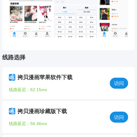
线路选择
拷贝漫画苹果软件下载
访问
线路延迟：62.15ms
拷贝漫画珍藏版下载
访问
线路延迟：56.46ms