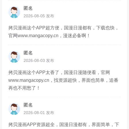
匿名
2026-08-05 发布
拷贝漫画这个APP超方便，国漫日漫都有，下载也快，
官网www.mangacopy.cn，漫迷必备啊！
匿名
2026-08-03 发布
拷贝漫画这个APP太香了，国漫日漫随便看，官网
www.mangacopy.cn，找资源超快，界面也简单，追番
再也不用愁了！
匿名
2026-08-01 发布
拷贝漫画APP资源超全，国漫日漫都有，界面简单，下