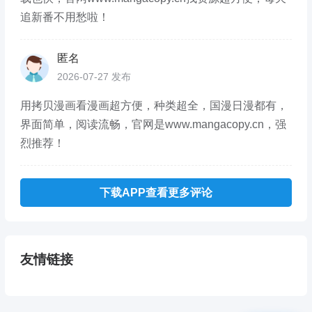
追新番不用愁啦！
匿名
2026-07-27 发布
用拷贝漫画看漫画超方便，种类超全，国漫日漫都有，
界面简单，阅读流畅，官网是www.mangacopy.cn，强
烈推荐！
下载APP查看更多评论
友情链接