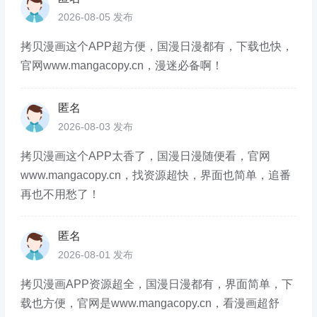
2026-08-05 发布
拷贝漫画这个APP超方便，国漫日漫都有，下载也快，
官网www.mangacopy.cn，漫迷必备啊！
匿名
2026-08-03 发布
拷贝漫画这个APP太香了，国漫日漫随便看，官网
www.mangacopy.cn，找资源超快，界面也简单，追番
再也不用愁了！
匿名
2026-08-01 发布
拷贝漫画APP资源超全，国漫日漫都有，界面简单，下
载也方便，官网是www.mangacopy.cn，看漫画超舒