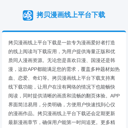
拷贝漫画线上平台下载
拷贝漫画线上平台下载是一款专为漫画爱好者打造
的线上阅读与下载应用，为用户提供海量正版和优
质同人漫画资源。无论您是喜欢日漫、国漫还是韩
漫，这款APP都能满足您的需求，覆盖多种题材如热
血、恋爱、奇幻等。拷贝漫画线上平台下载支持离
线下载功能，让用户在没有网络的情况下也能畅快
阅读，同时提供清晰的画质和流畅的翻页体验。APP
界面简洁易用，分类明确，方便用户快速找到心仪
的漫画作品。拷贝漫画线上平台下载还会定期更新
最新漫画章节，确保用户能第一时间追更。更多精