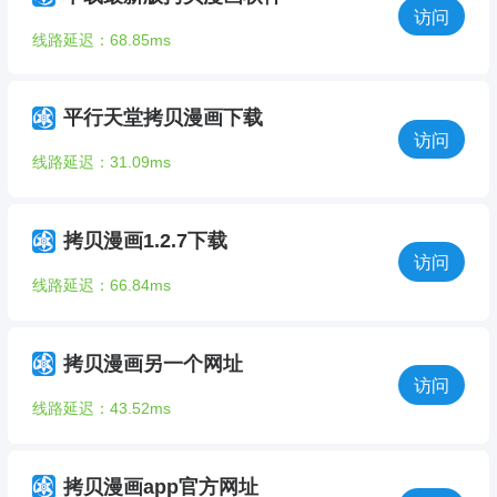
访问
线路延迟：68.85ms
平行天堂拷贝漫画下载
访问
线路延迟：31.09ms
拷贝漫画1.2.7下载
访问
线路延迟：66.84ms
拷贝漫画另一个网址
访问
线路延迟：43.52ms
拷贝漫画app官方网址