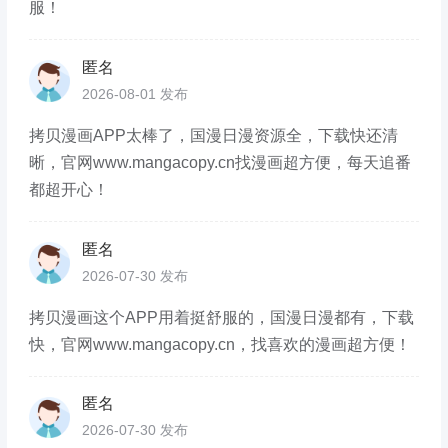
服！
匿名
2026-08-01 发布
拷贝漫画APP太棒了，国漫日漫资源全，下载快还清
晰，官网www.mangacopy.cn找漫画超方便，每天追番
都超开心！
匿名
2026-07-30 发布
拷贝漫画这个APP用着挺舒服的，国漫日漫都有，下载
快，官网www.mangacopy.cn，找喜欢的漫画超方便！
匿名
2026-07-30 发布