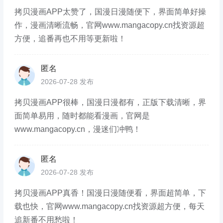
拷贝漫画APP太赞了，国漫日漫随便下，界面简单好操
作，漫画清晰流畅，官网www.mangacopy.cn找资源超
方便，追番再也不用等更新啦！
匿名
2026-07-28 发布
拷贝漫画APP很棒，国漫日漫都有，正版下载清晰，界
面简单易用，随时都能看漫画，官网是
www.mangacopy.cn，漫迷们冲鸭！
匿名
2026-07-28 发布
拷贝漫画APP真香！国漫日漫随便看，界面超简单，下
载也快，官网www.mangacopy.cn找资源超方便，每天
追新番不用愁啦！