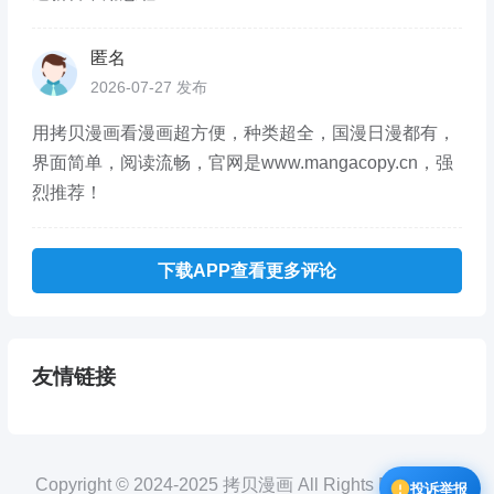
匿名
2026-07-27 发布
用拷贝漫画看漫画超方便，种类超全，国漫日漫都有，
界面简单，阅读流畅，官网是www.mangacopy.cn，强
烈推荐！
下载APP查看更多评论
友情链接
Copyright © 2024-2025 拷贝漫画 All Rights Reserved.
投诉举报