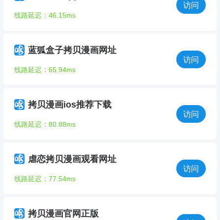
访问
线路延迟：46.15ms
蓝狐盒子拷贝漫画网址
访问
线路延迟：65.94ms
拷贝漫画ios推荐下载
访问
线路延迟：80.88ms
虐恋拷贝漫画观看网址
访问
线路延迟：77.54ms
拷贝漫画官网正版