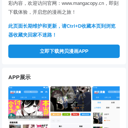
彩内容，欢迎访问官网：www.mangacopy.cn，即刻
下载体验，开启您的漫画之旅！
此页面长期维护和更新，请Ctrl+D收藏本页到浏览
器收藏夹回家不迷路！
立即下载拷贝漫画APP
APP展示