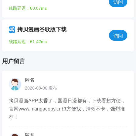
访问
线路延迟：60.07ms
拷贝漫画谷歌版下载
访问
线路延迟：61.42ms
用户留言
匿名
2026-08-06 发布
拷贝漫画APP太香了，国漫日漫都有，下载看超方便，
官网www.mangacopy.cn也方便找，清晰不卡，强烈推
荐！
匿名