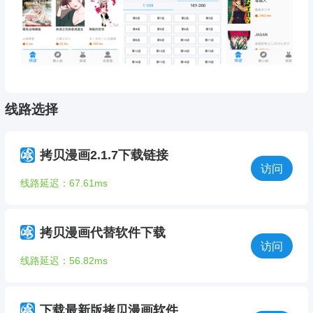
线路选择
拷贝漫画2.1.7下载链接
访问
线路延迟：67.61ms
拷贝漫画代替软件下载
访问
线路延迟：56.82ms
下载最新版拷贝漫画软件