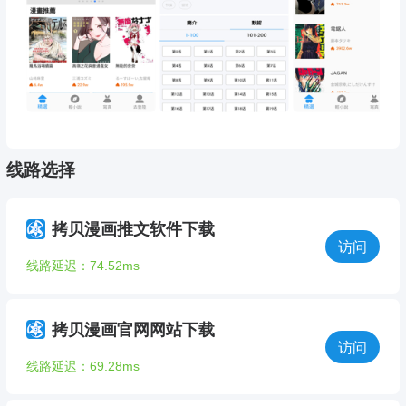
线路选择
拷贝漫画推文软件下载
访问
线路延迟：74.52ms
拷贝漫画官网网站下载
访问
线路延迟：69.28ms