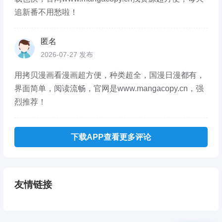
追新番不用愁啦！
匿名
2026-07-27 发布
用拷贝漫画看漫画超方便，种类超全，国漫日漫都有，
界面简单，阅读流畅，官网是www.mangacopy.cn，强
烈推荐！
下载APP查看更多评论
友情链接