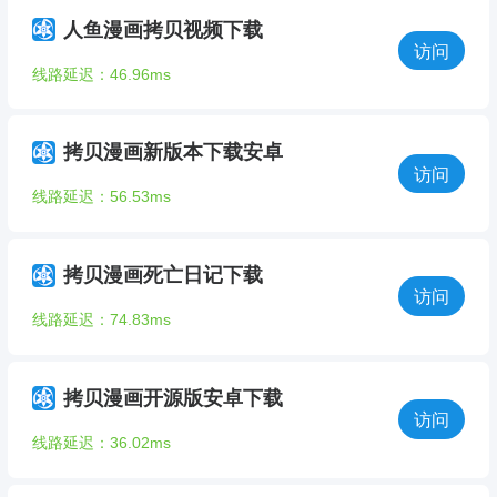
人鱼漫画拷贝视频下载
访问
线路延迟：46.96ms
拷贝漫画新版本下载安卓
访问
线路延迟：56.53ms
拷贝漫画死亡日记下载
访问
线路延迟：74.83ms
拷贝漫画开源版安卓下载
访问
线路延迟：36.02ms