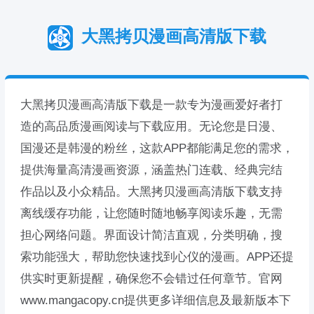
大黑拷贝漫画高清版下载
大黑拷贝漫画高清版下载是一款专为漫画爱好者打
造的高品质漫画阅读与下载应用。无论您是日漫、
国漫还是韩漫的粉丝，这款APP都能满足您的需求，
提供海量高清漫画资源，涵盖热门连载、经典完结
作品以及小众精品。大黑拷贝漫画高清版下载支持
离线缓存功能，让您随时随地畅享阅读乐趣，无需
担心网络问题。界面设计简洁直观，分类明确，搜
索功能强大，帮助您快速找到心仪的漫画。APP还提
供实时更新提醒，确保您不会错过任何章节。官网
www.mangacopy.cn提供更多详细信息及最新版本下