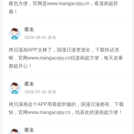
载也方便，官网是www.mangacopy.cn，看漫画超舒
服！
匿名
2026-08-01 发布
拷贝漫画APP太棒了，国漫日漫资源全，下载快还清
晰，官网www.mangacopy.cn找漫画超方便，每天追番
都超开心！
匿名
2026-07-30 发布
拷贝漫画这个APP用着挺舒服的，国漫日漫都有，下载
快，官网www.mangacopy.cn，找喜欢的漫画超方便！
匿名