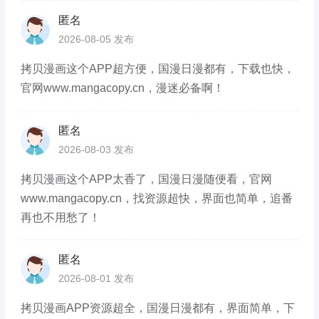
匿名
2026-08-05 发布
拷贝漫画这个APP超方便，国漫日漫都有，下载也快，
官网www.mangacopy.cn，漫迷必备啊！
匿名
2026-08-03 发布
拷贝漫画这个APP太香了，国漫日漫随便看，官网
www.mangacopy.cn，找资源超快，界面也简单，追番
再也不用愁了！
匿名
2026-08-01 发布
拷贝漫画APP资源超全，国漫日漫都有，界面简单，下