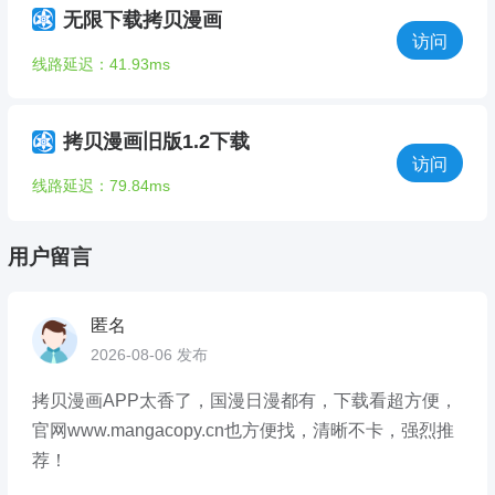
无限下载拷贝漫画
访问
线路延迟：41.93ms
拷贝漫画旧版1.2下载
访问
线路延迟：79.84ms
用户留言
匿名
2026-08-06 发布
拷贝漫画APP太香了，国漫日漫都有，下载看超方便，
官网www.mangacopy.cn也方便找，清晰不卡，强烈推
荐！