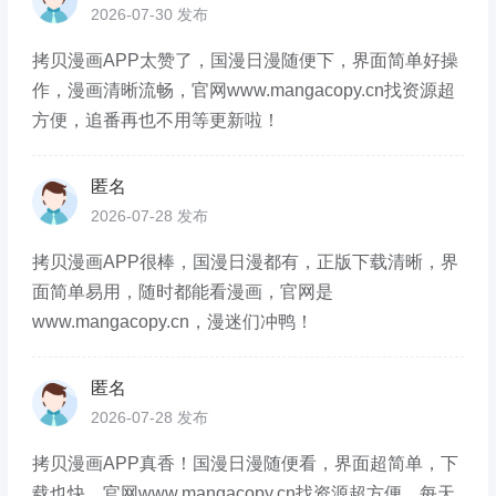
2026-07-30 发布
拷贝漫画APP太赞了，国漫日漫随便下，界面简单好操
作，漫画清晰流畅，官网www.mangacopy.cn找资源超
方便，追番再也不用等更新啦！
匿名
2026-07-28 发布
拷贝漫画APP很棒，国漫日漫都有，正版下载清晰，界
面简单易用，随时都能看漫画，官网是
www.mangacopy.cn，漫迷们冲鸭！
匿名
2026-07-28 发布
拷贝漫画APP真香！国漫日漫随便看，界面超简单，下
载也快，官网www.mangacopy.cn找资源超方便，每天