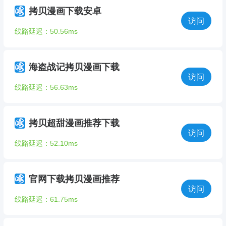
拷贝漫画下载安卓
访问
线路延迟：50.56ms
海盗战记拷贝漫画下载
访问
线路延迟：56.63ms
拷贝超甜漫画推荐下载
访问
线路延迟：52.10ms
官网下载拷贝漫画推荐
访问
线路延迟：61.75ms