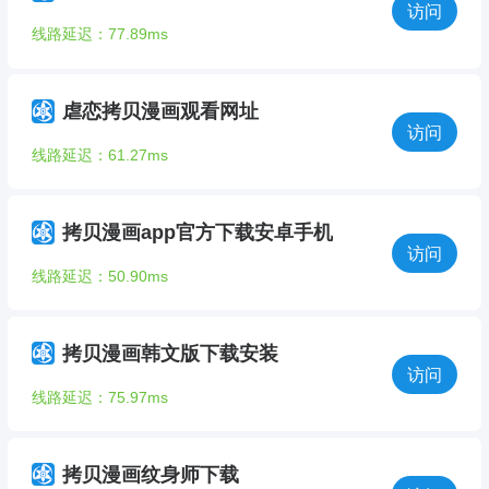
访问
线路延迟：77.89ms
虐恋拷贝漫画观看网址
访问
线路延迟：61.27ms
拷贝漫画app官方下载安卓手机
访问
线路延迟：50.90ms
拷贝漫画韩文版下载安装
访问
线路延迟：75.97ms
拷贝漫画纹身师下载