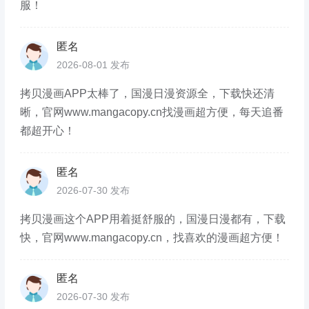
服！
匿名
2026-08-01 发布
拷贝漫画APP太棒了，国漫日漫资源全，下载快还清
晰，官网www.mangacopy.cn找漫画超方便，每天追番
都超开心！
匿名
2026-07-30 发布
拷贝漫画这个APP用着挺舒服的，国漫日漫都有，下载
快，官网www.mangacopy.cn，找喜欢的漫画超方便！
匿名
2026-07-30 发布