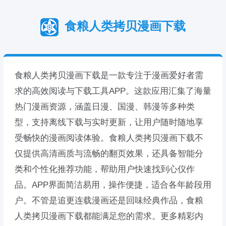
食粮人类拷贝漫画下载
食粮人类拷贝漫画下载是一款专注于漫画爱好者需
求的高效阅读与下载工具APP。这款应用汇集了海量
热门漫画资源，涵盖日漫、国漫、韩漫等多种类
型，支持离线下载与实时更新，让用户随时随地享
受畅快的漫画阅读体验。食粮人类拷贝漫画下载不
仅提供高清画质与流畅的翻页效果，还具备智能分
类和个性化推荐功能，帮助用户快速找到心仪作
品。APP界面简洁易用，操作便捷，适合各年龄段用
户。不管是追更连载漫画还是回味经典作品，食粮
人类拷贝漫画下载都能满足您的需求。更多精彩内