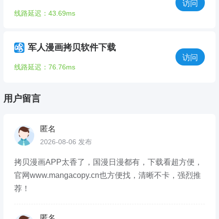
访问
线路延迟：43.69ms
军人漫画拷贝软件下载
访问
线路延迟：76.76ms
用户留言
匿名
2026-08-06 发布
拷贝漫画APP太香了，国漫日漫都有，下载看超方便，
官网www.mangacopy.cn也方便找，清晰不卡，强烈推
荐！
匿名