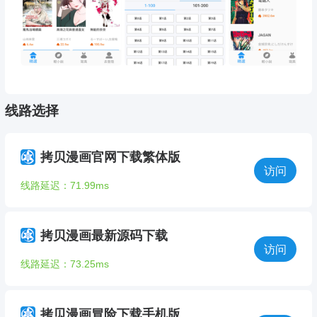
线路选择
拷贝漫画官网下载繁体版
访问
线路延迟：71.99ms
拷贝漫画最新源码下载
访问
线路延迟：73.25ms
拷贝漫画冒险下载手机版