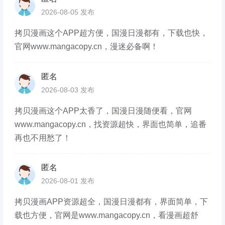
2026-08-05 发布
拷贝漫画这个APP超方便，国漫日漫都有，下载也快，
官网www.mangacopy.cn，漫迷必备啊！
匿名
2026-08-03 发布
拷贝漫画这个APP太香了，国漫日漫随便看，官网
www.mangacopy.cn，找资源超快，界面也简单，追番
再也不用愁了！
匿名
2026-08-01 发布
拷贝漫画APP资源超全，国漫日漫都有，界面简单，下
载也方便，官网是www.mangacopy.cn，看漫画超舒