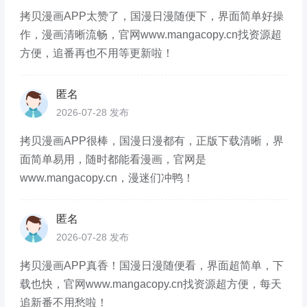
拷贝漫画APP太赞了，国漫日漫随便下，界面简单好操
作，漫画清晰流畅，官网www.mangacopy.cn找资源超
方便，追番再也不用等更新啦！
匿名
2026-07-28 发布
拷贝漫画APP很棒，国漫日漫都有，正版下载清晰，界
面简单易用，随时都能看漫画，官网是
www.mangacopy.cn，漫迷们冲鸭！
匿名
2026-07-28 发布
拷贝漫画APP真香！国漫日漫随便看，界面超简单，下
载也快，官网www.mangacopy.cn找资源超方便，每天
追新番不用愁啦！