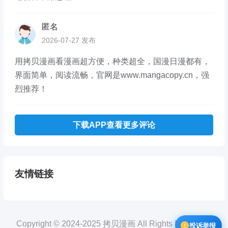
匿名
2026-07-27 发布
用拷贝漫画看漫画超方便，种类超全，国漫日漫都有，
界面简单，阅读流畅，官网是www.mangacopy.cn，强
烈推荐！
下载APP查看更多评论
友情链接
Copyright © 2024-2025 拷贝漫画 All Rights Reserved.
投诉举报