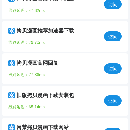
访问
线路延迟：47.32ms
拷贝漫画推荐加速器下载
访问
线路延迟：79.70ms
拷贝漫画官网回复
访问
线路延迟：77.36ms
旧版拷贝漫画下载安装包
访问
线路延迟：65.14ms
网禁拷贝漫画下载网站