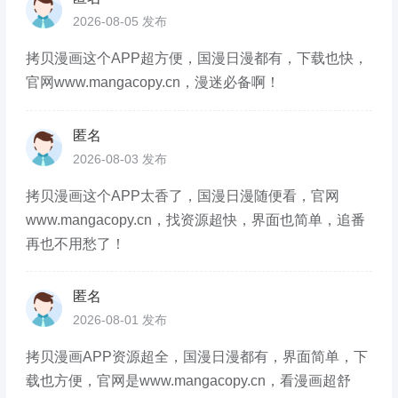
2026-08-05 发布
拷贝漫画这个APP超方便，国漫日漫都有，下载也快，
官网www.mangacopy.cn，漫迷必备啊！
匿名
2026-08-03 发布
拷贝漫画这个APP太香了，国漫日漫随便看，官网
www.mangacopy.cn，找资源超快，界面也简单，追番
再也不用愁了！
匿名
2026-08-01 发布
拷贝漫画APP资源超全，国漫日漫都有，界面简单，下
载也方便，官网是www.mangacopy.cn，看漫画超舒