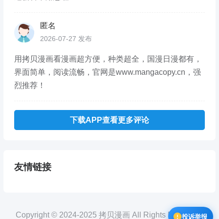
匿名
2026-07-27 发布
用拷贝漫画看漫画超方便，种类超全，国漫日漫都有，
界面简单，阅读流畅，官网是www.mangacopy.cn，强
烈推荐！
下载APP查看更多评论
友情链接
Copyright © 2024-2025 拷贝漫画 All Rights Reserved.
投诉举报