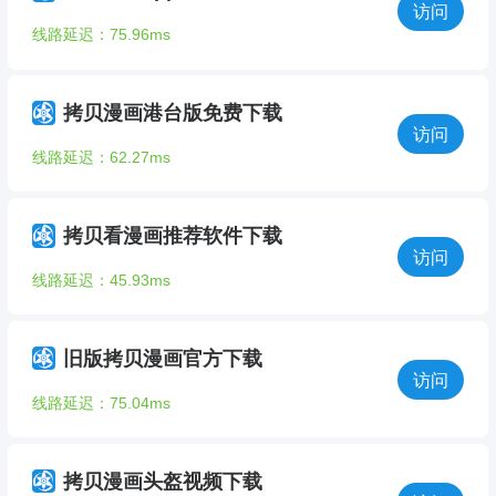
访问
线路延迟：75.96ms
拷贝漫画港台版免费下载
访问
线路延迟：62.27ms
拷贝看漫画推荐软件下载
访问
线路延迟：45.93ms
旧版拷贝漫画官方下载
访问
线路延迟：75.04ms
拷贝漫画头盔视频下载