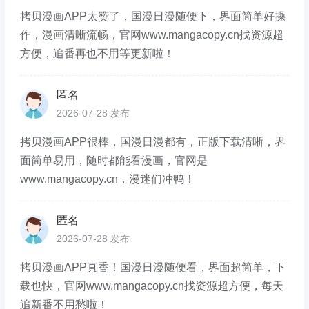
拷贝漫画APP太赞了，国漫日漫随便下，界面简单好操
作，漫画清晰流畅，官网www.mangacopy.cn找资源超
方便，追番再也不用等更新啦！
匿名
2026-07-28 发布
拷贝漫画APP很棒，国漫日漫都有，正版下载清晰，界
面简单易用，随时都能看漫画，官网是
www.mangacopy.cn，漫迷们冲鸭！
匿名
2026-07-28 发布
拷贝漫画APP真香！国漫日漫随便看，界面超简单，下
载也快，官网www.mangacopy.cn找资源超方便，每天
追新番不用愁啦！