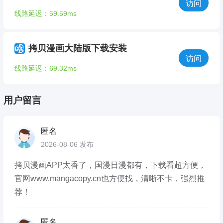
访问
线路延迟：59.59ms
拷贝漫画大陆版下载安装
访问
线路延迟：69.32ms
用户留言
匿名
2026-08-06 发布
拷贝漫画APP太香了，国漫日漫都有，下载看超方便，
官网www.mangacopy.cn也方便找，清晰不卡，强烈推
荐！
匿名