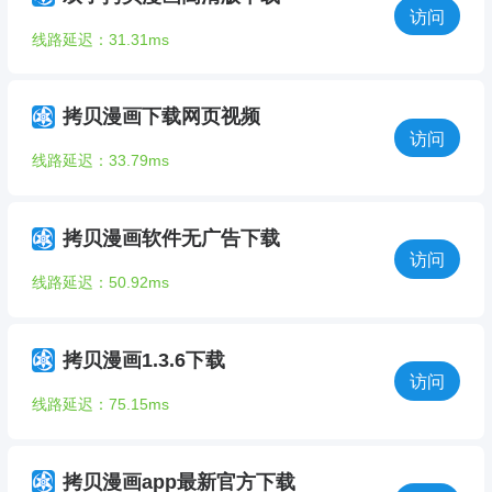
访问
线路延迟：31.31ms
拷贝漫画下载网页视频
访问
线路延迟：33.79ms
拷贝漫画软件无广告下载
访问
线路延迟：50.92ms
拷贝漫画1.3.6下载
访问
线路延迟：75.15ms
拷贝漫画app最新官方下载