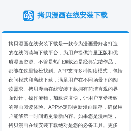
拷贝漫画在线安装下载
拷贝漫画在线安装下载是一款专为漫画爱好者打造
的在线阅读与下载平台，为用户提供海量正版和优
质漫画资源。不管是热门连载还是经典完结作品，
都能在这里轻松找到。APP支持多种阅读模式，包括
夜间模式和离线下载，满足用户在不同场景下的阅
读需求。拷贝漫画在线安装下载拥有简洁直观的界
面设计，操作流畅，加载速度快，让用户享受极致
的漫画阅读体验。APP还定期更新漫画库存，确保用
户能够第一时间追更最新内容。如果您是漫画迷，
拷贝漫画在线安装下载绝对是您的必备工具。更多