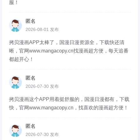
服！
匿名
2026-08-01 发布
拷贝漫画APP太棒了，国漫日漫资源全，下载快还清
晰，官网www.mangacopy.cn找漫画超方便，每天追番
都超开心！
匿名
2026-07-30 发布
拷贝漫画这个APP用着挺舒服的，国漫日漫都有，下载
快，官网www.mangacopy.cn，找喜欢的漫画超方便！
匿名
2026-07-30 发布