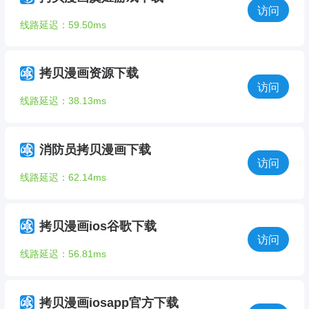
访问
线路延迟：59.50ms
拷贝漫画资源下载
访问
线路延迟：38.13ms
消防员拷贝漫画下载
访问
线路延迟：62.14ms
拷贝漫画ios谷歌下载
访问
线路延迟：56.81ms
拷贝漫画iosapp官方下载