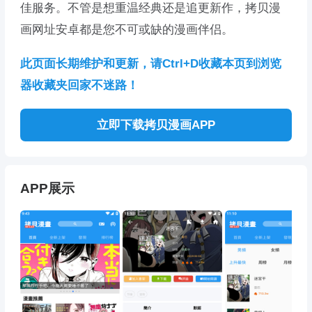
佳服务。不管是想重温经典还是追更新作，拷贝漫
画网址安卓都是您不可或缺的漫画伴侣。
此页面长期维护和更新，请Ctrl+D收藏本页到浏览
器收藏夹回家不迷路！
立即下载拷贝漫画APP
APP展示