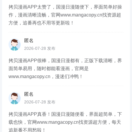
拷贝漫画APP太赞了，国漫日漫随便下，界面简单好操
作，漫画清晰流畅，官网www.mangacopy.cn找资源超
方便，追番再也不用等更新啦！
匿名
2026-07-28 发布
拷贝漫画APP很棒，国漫日漫都有，正版下载清晰，界
面简单易用，随时都能看漫画，官网是
www.mangacopy.cn，漫迷们冲鸭！
匿名
2026-07-28 发布
拷贝漫画APP真香！国漫日漫随便看，界面超简单，下
载也快，官网www.mangacopy.cn找资源超方便，每天
追新番不用愁啦！