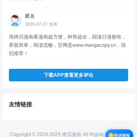
匿名
2026-07-27 发布
用拷贝漫画看漫画超方便，种类超全，国漫日漫都有，
界面简单，阅读流畅，官网是www.mangacopy.cn，强
烈推荐！
下载APP查看更多评论
友情链接
Copyright © 2024-2025 拷贝漫画 All Rights Reserved.
投诉举报