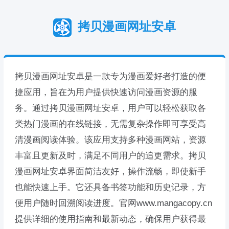
拷贝漫画网址安卓
拷贝漫画网址安卓是一款专为漫画爱好者打造的便
捷应用，旨在为用户提供快速访问漫画资源的服
务。通过拷贝漫画网址安卓，用户可以轻松获取各
类热门漫画的在线链接，无需复杂操作即可享受高
清漫画阅读体验。该应用支持多种漫画网站，资源
丰富且更新及时，满足不同用户的追更需求。拷贝
漫画网址安卓界面简洁友好，操作流畅，即使新手
也能快速上手。它还具备书签功能和历史记录，方
便用户随时回溯阅读进度。官网www.mangacopy.cn
提供详细的使用指南和最新动态，确保用户获得最