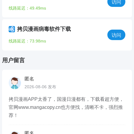
访问
线路延迟：49.49ms
拷贝漫画病毒软件下载
访问
线路延迟：73.98ms
用户留言
匿名
2026-08-06 发布
拷贝漫画APP太香了，国漫日漫都有，下载看超方便，
官网www.mangacopy.cn也方便找，清晰不卡，强烈推
荐！
匿名