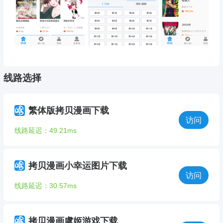
线路选择
繁体版拷贝漫画下载
访问
线路延迟：49.21ms
拷贝漫画小幸运图片下载
访问
线路延迟：30.57ms
拷贝漫画虞姬游戏下载