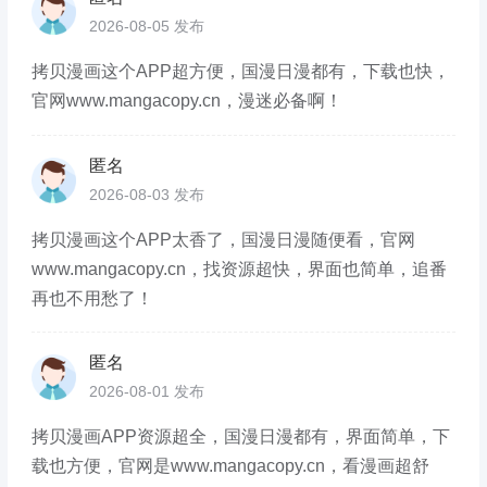
2026-08-05 发布
拷贝漫画这个APP超方便，国漫日漫都有，下载也快，
官网www.mangacopy.cn，漫迷必备啊！
匿名
2026-08-03 发布
拷贝漫画这个APP太香了，国漫日漫随便看，官网
www.mangacopy.cn，找资源超快，界面也简单，追番
再也不用愁了！
匿名
2026-08-01 发布
拷贝漫画APP资源超全，国漫日漫都有，界面简单，下
载也方便，官网是www.mangacopy.cn，看漫画超舒