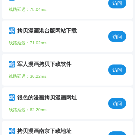
访问
线路延迟：78.04ms
拷贝漫画港台版网站下载
访问
线路延迟：71.02ms
军人漫画拷贝下载软件
访问
线路延迟：36.22ms
很色的漫画拷贝漫画网址
访问
线路延迟：62.20ms
拷贝漫画南京下载地址