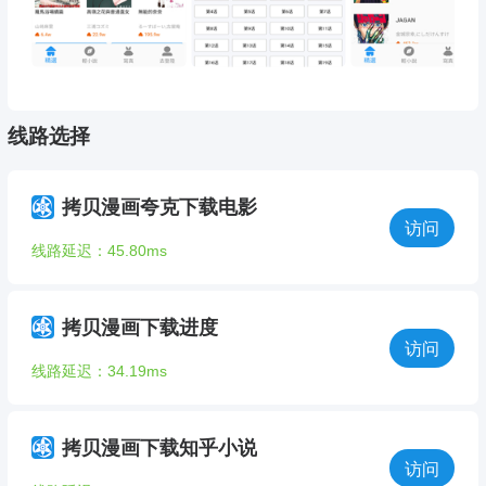
线路选择
拷贝漫画夸克下载电影
访问
线路延迟：45.80ms
拷贝漫画下载进度
访问
线路延迟：34.19ms
拷贝漫画下载知乎小说
访问