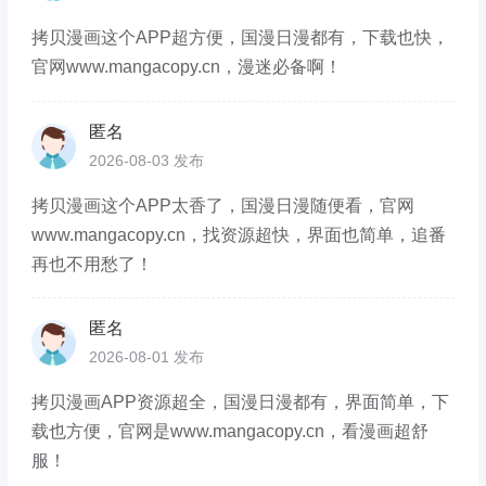
拷贝漫画这个APP超方便，国漫日漫都有，下载也快，
官网www.mangacopy.cn，漫迷必备啊！
匿名
2026-08-03 发布
拷贝漫画这个APP太香了，国漫日漫随便看，官网
www.mangacopy.cn，找资源超快，界面也简单，追番
再也不用愁了！
匿名
2026-08-01 发布
拷贝漫画APP资源超全，国漫日漫都有，界面简单，下
载也方便，官网是www.mangacopy.cn，看漫画超舒
服！