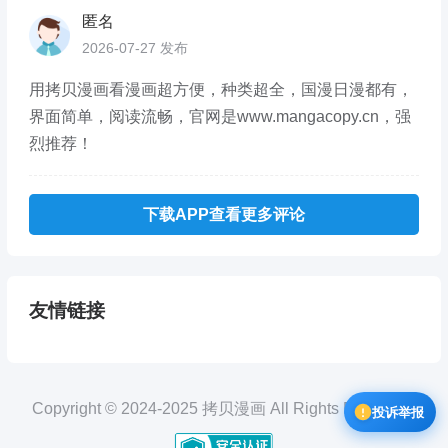
匿名
2026-07-27 发布
用拷贝漫画看漫画超方便，种类超全，国漫日漫都有，
界面简单，阅读流畅，官网是www.mangacopy.cn，强
烈推荐！
下载APP查看更多评论
友情链接
Copyright © 2024-2025 拷贝漫画 All Rights Reserved.
投诉举报