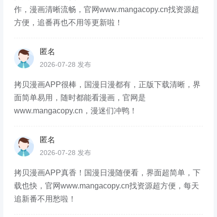
作，漫画清晰流畅，官网www.mangacopy.cn找资源超
方便，追番再也不用等更新啦！
匿名
2026-07-28 发布
拷贝漫画APP很棒，国漫日漫都有，正版下载清晰，界
面简单易用，随时都能看漫画，官网是
www.mangacopy.cn，漫迷们冲鸭！
匿名
2026-07-28 发布
拷贝漫画APP真香！国漫日漫随便看，界面超简单，下
载也快，官网www.mangacopy.cn找资源超方便，每天
追新番不用愁啦！