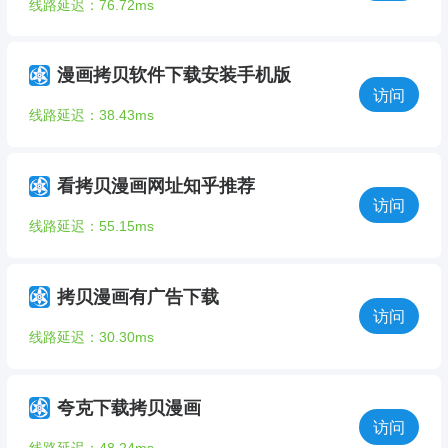
线路延迟：76.72ms
漫画拷贝软件下载安装手机版
访问
线路延迟：38.43ms
看拷贝漫画网址知乎推荐
访问
线路延迟：55.15ms
拷贝漫画有广告下载
访问
线路延迟：30.30ms
夸克下载拷贝漫画
访问