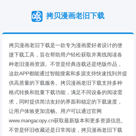
拷贝漫画老旧下载
拷贝漫画老旧下载是一款专为漫画爱好者设计的便
捷下载工具，旨在帮助用户轻松获取并离线阅读各
种老旧漫画资源。不管是经典连载还是绝版作品，
这款APP都能通过智能搜索和多源支持快速找到并提
供高质量的下载服务。拷贝漫画老旧下载支持多种
格式转换和批量下载功能，满足不同设备的阅读需
求，同时提供简洁友好的界面和稳定的下载速度，
让用户体验更加流畅。用户可以通过官网
www.mangacopy.cn获取最新版本和更多资源信息。
不管是怀旧收藏还是日常阅读，拷贝漫画老旧下载