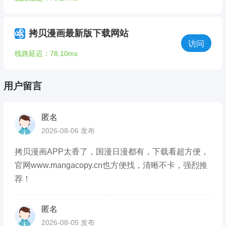
拷贝漫画最新版下载网站
访问
线路延迟：78.10ms
用户留言
匿名
2026-08-06 发布
拷贝漫画APP太香了，国漫日漫都有，下载看超方便，
官网www.mangacopy.cn也方便找，清晰不卡，强烈推
荐！
匿名
2026-08-05 发布