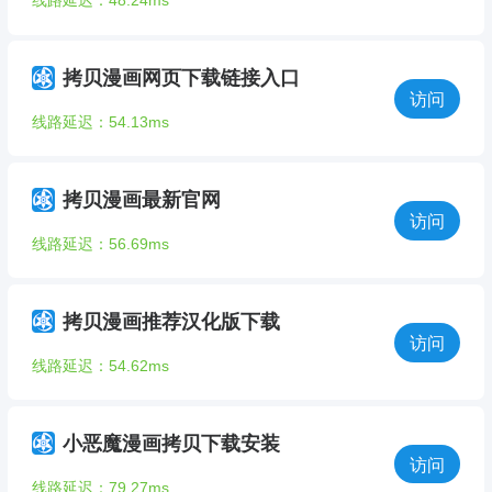
线路延迟：48.24ms
拷贝漫画网页下载链接入口
访问
线路延迟：54.13ms
拷贝漫画最新官网
访问
线路延迟：56.69ms
拷贝漫画推荐汉化版下载
访问
线路延迟：54.62ms
小恶魔漫画拷贝下载安装
访问
线路延迟：79.27ms