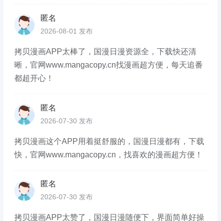
匿名
2026-08-01 发布
拷贝漫画APP太棒了，国漫日漫资源全，下载快还清
晰，官网www.mangacopy.cn找漫画超方便，每天追番
都超开心！
匿名
2026-07-30 发布
拷贝漫画这个APP用着挺舒服的，国漫日漫都有，下载
快，官网www.mangacopy.cn，找喜欢的漫画超方便！
匿名
2026-07-30 发布
拷贝漫画APP太赞了，国漫日漫随便下，界面简单好操