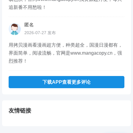
追新番不用愁啦！
匿名
2026-07-27 发布
用拷贝漫画看漫画超方便，种类超全，国漫日漫都有，
界面简单，阅读流畅，官网是www.mangacopy.cn，强
烈推荐！
下载APP查看更多评论
友情链接