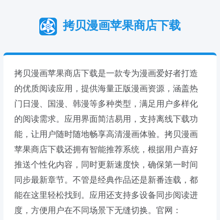
拷贝漫画苹果商店下载
拷贝漫画苹果商店下载是一款专为漫画爱好者打造
的优质阅读应用，提供海量正版漫画资源，涵盖热
门日漫、国漫、韩漫等多种类型，满足用户多样化
的阅读需求。应用界面简洁易用，支持离线下载功
能，让用户随时随地畅享高清漫画体验。拷贝漫画
苹果商店下载还拥有智能推荐系统，根据用户喜好
推送个性化内容，同时更新速度快，确保第一时间
同步最新章节。不管是经典作品还是新番连载，都
能在这里轻松找到。应用还支持多设备同步阅读进
度，方便用户在不同场景下无缝切换。官网：