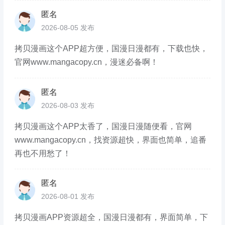
匿名
2026-08-05 发布
拷贝漫画这个APP超方便，国漫日漫都有，下载也快，
官网www.mangacopy.cn，漫迷必备啊！
匿名
2026-08-03 发布
拷贝漫画这个APP太香了，国漫日漫随便看，官网
www.mangacopy.cn，找资源超快，界面也简单，追番
再也不用愁了！
匿名
2026-08-01 发布
拷贝漫画APP资源超全，国漫日漫都有，界面简单，下