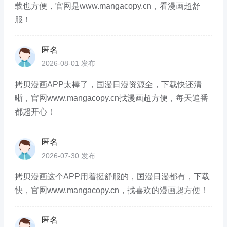
载也方便，官网是www.mangacopy.cn，看漫画超舒
服！
匿名
2026-08-01 发布
拷贝漫画APP太棒了，国漫日漫资源全，下载快还清
晰，官网www.mangacopy.cn找漫画超方便，每天追番
都超开心！
匿名
2026-07-30 发布
拷贝漫画这个APP用着挺舒服的，国漫日漫都有，下载
快，官网www.mangacopy.cn，找喜欢的漫画超方便！
匿名