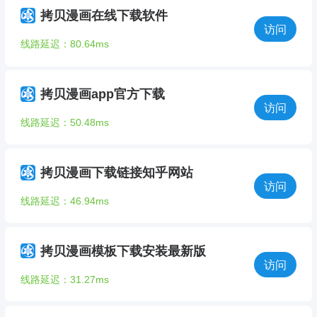
拷贝漫画在线下载软件
访问
线路延迟：80.64ms
拷贝漫画app官方下载
访问
线路延迟：50.48ms
拷贝漫画下载链接知乎网站
访问
线路延迟：46.94ms
拷贝漫画模板下载安装最新版
访问
线路延迟：31.27ms