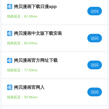
拷贝漫画下载日漫app
访问
线路延迟：61.68ms
拷贝漫画中文版下载安装
访问
线路延迟：60.54ms
拷贝漫画官方网址下载
访问
线路延迟：77.83ms
拷贝漫画官网入
访问
线路延迟：50.86ms