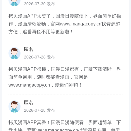
2026-07-30 发布
拷贝漫画APP太赞了，国漫日漫随便下，界面简单好操
作，漫画清晰流畅，官网www.mangacopy.cn找资源超
方便，追番再也不用等更新啦！
匿名
2026-07-28 发布
拷贝漫画APP很棒，国漫日漫都有，正版下载清晰，界
面简单易用，随时都能看漫画，官网是
www.mangacopy.cn，漫迷们冲鸭！
匿名
2026-07-28 发布
拷贝漫画APP真香！国漫日漫随便看，界面超简单，下
载也快，官网www.mangacopy.cn找资源超方便，每天