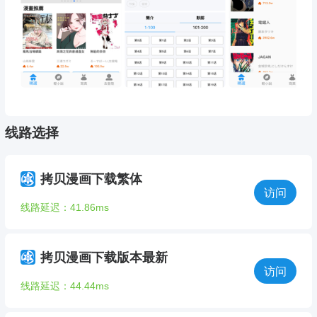
线路选择
拷贝漫画下载繁体
访问
线路延迟：41.86ms
拷贝漫画下载版本最新
访问
线路延迟：44.44ms