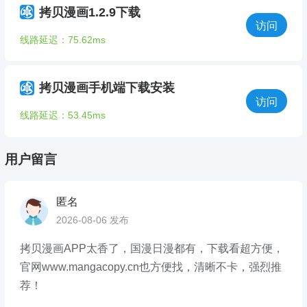
拷贝漫画1.2.9下载
访问
线路延迟：75.62ms
拷贝漫画手机端下载安装
访问
线路延迟：53.45ms
用户留言
匿名
2026-08-06 发布
拷贝漫画APP太香了，国漫日漫都有，下载看超方便，
官网www.mangacopy.cn也方便找，清晰不卡，强烈推
荐！