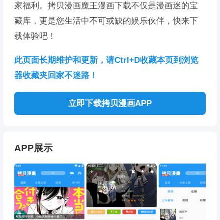
家福利。拷贝漫画魔王漫画下载不仅是漫画迷的宝
藏库，更是您生活中不可或缺的娱乐伙伴，快来下
载体验吧！
此页面长期维护和更新，请Ctrl+D收藏本页到浏览
器收藏夹回家不迷路！
立即下载拷贝漫画APP
APP展示