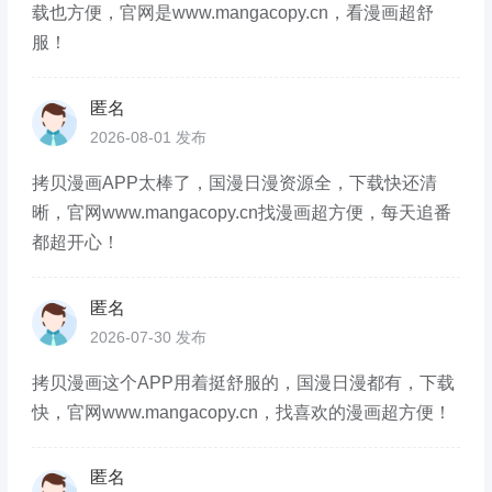
载也方便，官网是www.mangacopy.cn，看漫画超舒
服！
匿名
2026-08-01 发布
拷贝漫画APP太棒了，国漫日漫资源全，下载快还清
晰，官网www.mangacopy.cn找漫画超方便，每天追番
都超开心！
匿名
2026-07-30 发布
拷贝漫画这个APP用着挺舒服的，国漫日漫都有，下载
快，官网www.mangacopy.cn，找喜欢的漫画超方便！
匿名