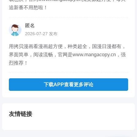
追新番不用愁啦！
匿名
2026-07-27 发布
用拷贝漫画看漫画超方便，种类超全，国漫日漫都有，
界面简单，阅读流畅，官网是www.mangacopy.cn，强
烈推荐！
下载APP查看更多评论
友情链接