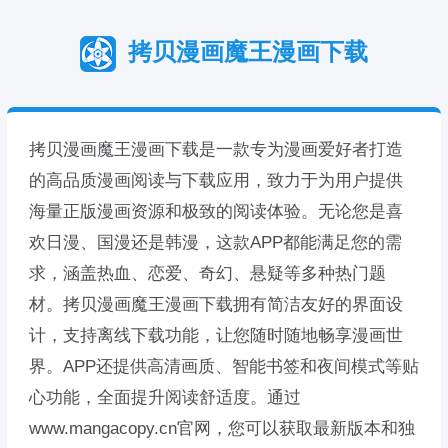
拷贝漫画魔王漫画下载
拷贝漫画魔王漫画下载是一款专为漫画爱好者打造
的高品质漫画阅读与下载应用，致力于为用户提供
海量正版漫画资源和极致的阅读体验。无论您是喜
欢日漫、国漫还是韩漫，这款APP都能满足您的需
求，涵盖热血、恋爱、奇幻、悬疑等多种热门题
材。拷贝漫画魔王漫画下载拥有简洁友好的界面设
计，支持离线下载功能，让您随时随地畅享漫画世
界。APP还提供高清画质、智能书签和夜间模式等贴
心功能，全面提升阅读舒适度。通过
www.mangacopy.cn官网，您可以获取最新版本和独