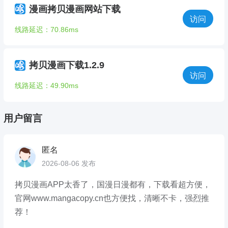
漫画拷贝漫画网站下载
访问
线路延迟：70.86ms
拷贝漫画下载1.2.9
访问
线路延迟：49.90ms
用户留言
匿名
2026-08-06 发布
拷贝漫画APP太香了，国漫日漫都有，下载看超方便，
官网www.mangacopy.cn也方便找，清晰不卡，强烈推
荐！