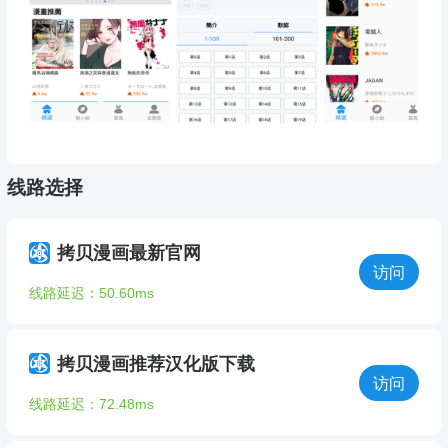
线路选择
拷贝漫画最新官网
访问
线路延迟：50.60ms
拷贝漫画推荐汉化版下载
访问
线路延迟：72.48ms