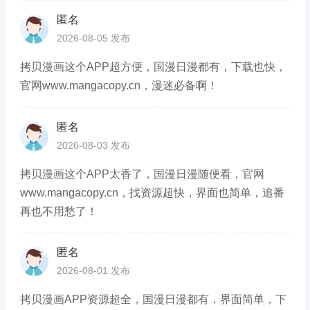
匿名
2026-08-05 发布
拷贝漫画这个APP超方便，国漫日漫都有，下载也快，
官网www.mangacopy.cn，漫迷必备啊！
匿名
2026-08-03 发布
拷贝漫画这个APP太香了，国漫日漫随便看，官网
www.mangacopy.cn，找资源超快，界面也简单，追番
再也不用愁了！
匿名
2026-08-01 发布
拷贝漫画APP资源超全，国漫日漫都有，界面简单，下