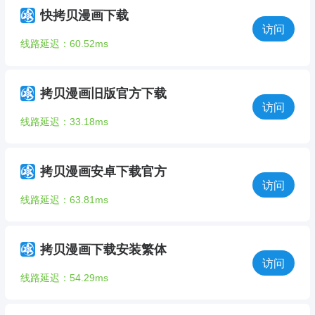
快拷贝漫画下载
访问
线路延迟：60.52ms
拷贝漫画旧版官方下载
访问
线路延迟：33.18ms
拷贝漫画安卓下载官方
访问
线路延迟：63.81ms
拷贝漫画下载安装繁体
访问
线路延迟：54.29ms