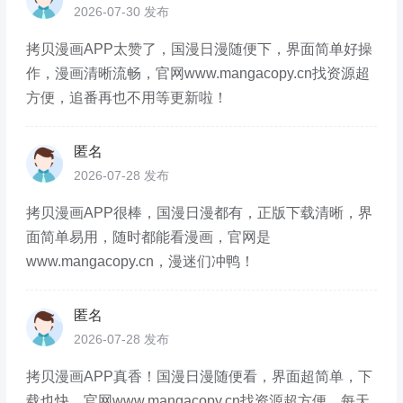
2026-07-30 发布
拷贝漫画APP太赞了，国漫日漫随便下，界面简单好操
作，漫画清晰流畅，官网www.mangacopy.cn找资源超
方便，追番再也不用等更新啦！
匿名
2026-07-28 发布
拷贝漫画APP很棒，国漫日漫都有，正版下载清晰，界
面简单易用，随时都能看漫画，官网是
www.mangacopy.cn，漫迷们冲鸭！
匿名
2026-07-28 发布
拷贝漫画APP真香！国漫日漫随便看，界面超简单，下
载也快，官网www.mangacopy.cn找资源超方便，每天