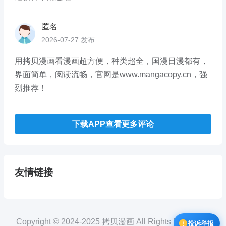
匿名
2026-07-27 发布
用拷贝漫画看漫画超方便，种类超全，国漫日漫都有，
界面简单，阅读流畅，官网是www.mangacopy.cn，强
烈推荐！
下载APP查看更多评论
友情链接
Copyright © 2024-2025 拷贝漫画 All Rights Reserved.
投诉举报