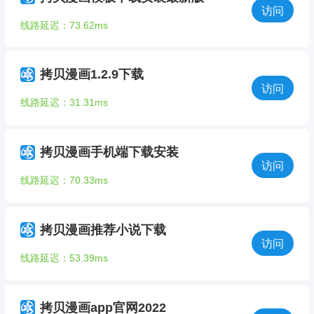
访问
线路延迟：73.62ms
拷贝漫画1.2.9下载
访问
线路延迟：31.31ms
拷贝漫画手机端下载安装
访问
线路延迟：70.33ms
拷贝漫画推荐小说下载
访问
线路延迟：53.39ms
拷贝漫画app官网2022