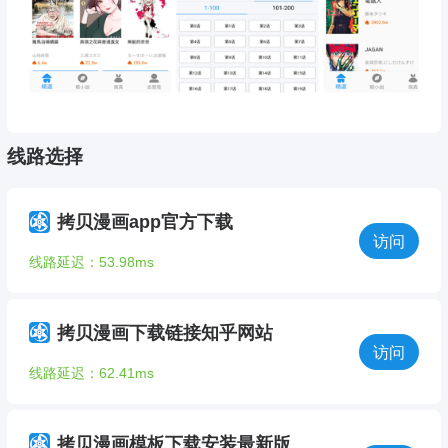
线路选择
拷贝漫画app官方下载
访问
线路延迟：53.98ms
拷贝漫画下载链接知乎网站
访问
线路延迟：62.41ms
拷贝漫画模板下载安装最新版