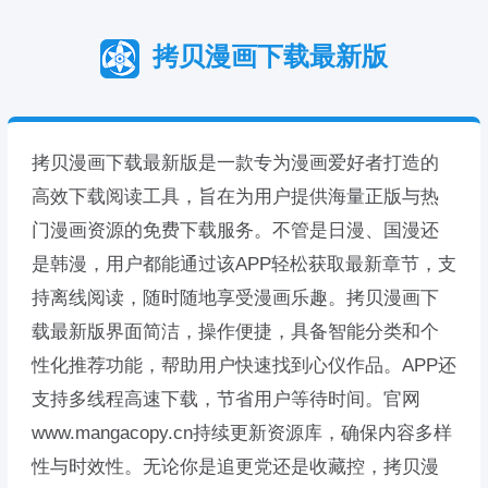
拷贝漫画下载最新版
拷贝漫画下载最新版是一款专为漫画爱好者打造的
高效下载阅读工具，旨在为用户提供海量正版与热
门漫画资源的免费下载服务。不管是日漫、国漫还
是韩漫，用户都能通过该APP轻松获取最新章节，支
持离线阅读，随时随地享受漫画乐趣。拷贝漫画下
载最新版界面简洁，操作便捷，具备智能分类和个
性化推荐功能，帮助用户快速找到心仪作品。APP还
支持多线程高速下载，节省用户等待时间。官网
www.mangacopy.cn持续更新资源库，确保内容多样
性与时效性。无论你是追更党还是收藏控，拷贝漫