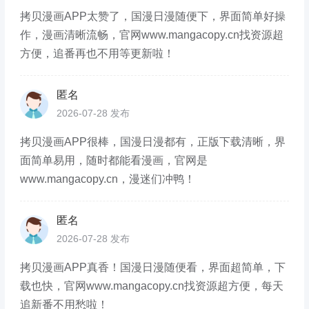
拷贝漫画APP太赞了，国漫日漫随便下，界面简单好操
作，漫画清晰流畅，官网www.mangacopy.cn找资源超
方便，追番再也不用等更新啦！
匿名
2026-07-28 发布
拷贝漫画APP很棒，国漫日漫都有，正版下载清晰，界
面简单易用，随时都能看漫画，官网是
www.mangacopy.cn，漫迷们冲鸭！
匿名
2026-07-28 发布
拷贝漫画APP真香！国漫日漫随便看，界面超简单，下
载也快，官网www.mangacopy.cn找资源超方便，每天
追新番不用愁啦！