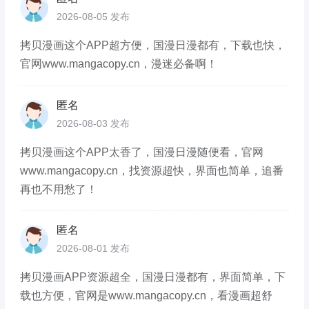
2026-08-05 发布
拷贝漫画这个APP超方便，国漫日漫都有，下载也快，
官网www.mangacopy.cn，漫迷必备啊！
匿名
2026-08-03 发布
拷贝漫画这个APP太香了，国漫日漫随便看，官网
www.mangacopy.cn，找资源超快，界面也简单，追番
再也不用愁了！
匿名
2026-08-01 发布
拷贝漫画APP资源超全，国漫日漫都有，界面简单，下
载也方便，官网是www.mangacopy.cn，看漫画超舒