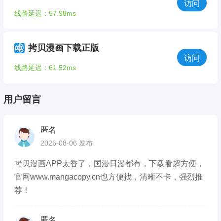
访问
线路延迟：57.98ms
拷贝漫画下载正版
访问
线路延迟：61.52ms
用户留言
匿名
2026-08-06 发布
拷贝漫画APP太香了，国漫日漫都有，下载看超方便，
官网www.mangacopy.cn也方便找，清晰不卡，强烈推
荐！
匿名