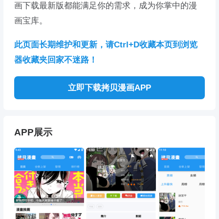
画下载最新版都能满足你的需求，成为你掌中的漫
画宝库。
此页面长期维护和更新，请Ctrl+D收藏本页到浏览
器收藏夹回家不迷路！
立即下载拷贝漫画APP
APP展示