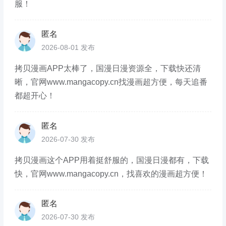
服！
匿名
2026-08-01 发布
拷贝漫画APP太棒了，国漫日漫资源全，下载快还清
晰，官网www.mangacopy.cn找漫画超方便，每天追番
都超开心！
匿名
2026-07-30 发布
拷贝漫画这个APP用着挺舒服的，国漫日漫都有，下载
快，官网www.mangacopy.cn，找喜欢的漫画超方便！
匿名
2026-07-30 发布