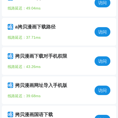
访问
线路延迟：49.04ms
a拷贝漫画下载路径
访问
线路延迟：37.71ms
拷贝漫画下载对手机权限
访问
线路延迟：43.26ms
拷贝漫画网址导入手机版
访问
线路延迟：39.68ms
拷贝漫画国语下载