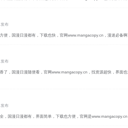
5 发布
方便，国漫日漫都有，下载也快，官网www.mangacopy.cn，漫迷必备
3 发布
香了，国漫日漫随便看，官网www.mangacopy.cn，找资源超快，界
1 发布
全，国漫日漫都有，界面简单，下载也方便，官网是www.mangacopy.