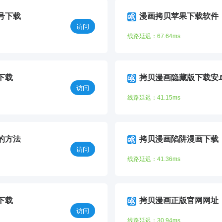
号下载
漫画拷贝苹果下载软件
访问
线路延迟：67.64ms
下载
拷贝漫画隐藏版下载安
访问
线路延迟：41.15ms
的方法
拷贝漫画陷阱漫画下载
访问
线路延迟：41.36ms
下载
拷贝漫画正版官网网址
访问
线路延迟：30.94ms