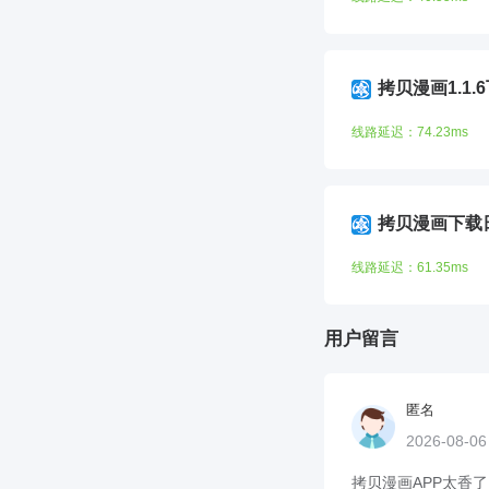
拷贝漫画1.1.
线路延迟：74.23ms
拷贝漫画下载
线路延迟：61.35ms
用户留言
匿名
2026-08-0
拷贝漫画APP太香了