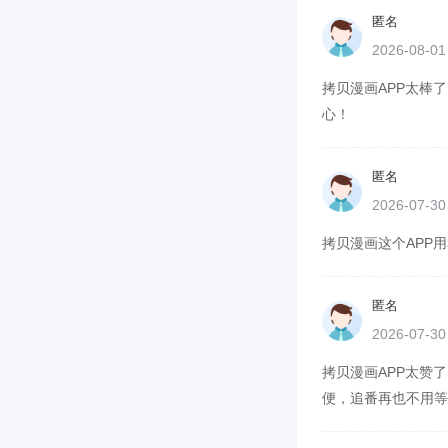
匿名
2026-08-0
拷贝漫画APP太棒了
心！
匿名
2026-07-3
拷贝漫画这个APP用
匿名
2026-07-3
拷贝漫画APP太赞了
便，追番再也不用等