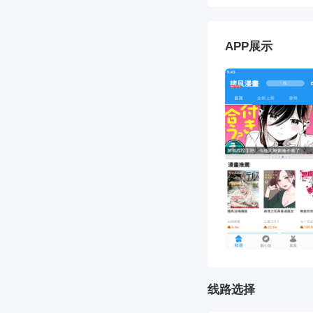
APP展示
线路选择