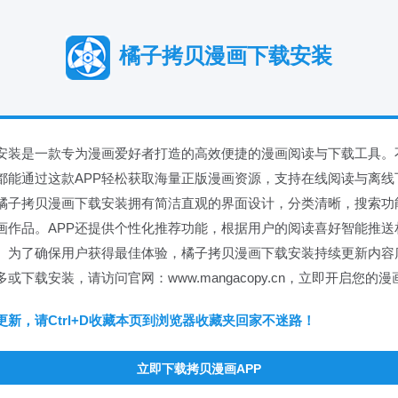
橘子拷贝漫画下载安装
安装是一款专为漫画爱好者打造的高效便捷的漫画阅读与下载工具。
都能通过这款APP轻松获取海量正版漫画资源，支持在线阅读与离线
橘子拷贝漫画下载安装拥有简洁直观的界面设计，分类清晰，搜索功
画作品。APP还提供个性化推荐功能，根据用户的阅读喜好智能推送
。为了确保用户获得最佳体验，橘子拷贝漫画下载安装持续更新内容
或下载安装，请访问官网：www.mangacopy.cn，立即开启您的
新，请Ctrl+D收藏本页到浏览器收藏夹回家不迷路！
立即下载拷贝漫画APP