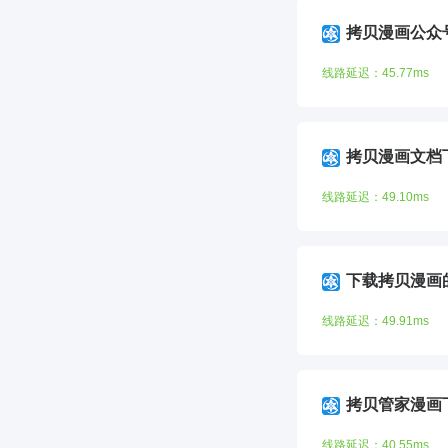
拷贝漫画公众
线路延迟：45.77ms
拷贝漫画文档
线路延迟：49.10ms
下载拷贝漫画
线路延迟：49.91ms
拷贝管家漫画
线路延迟：40.55ms