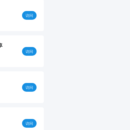
访问
卓
访问
访问
访问