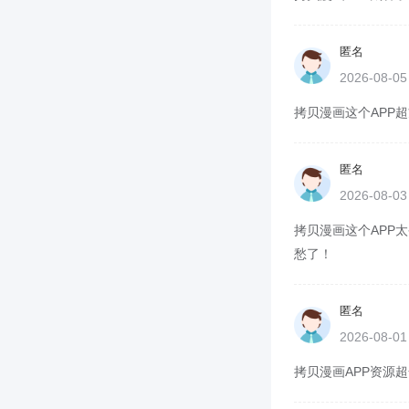
匿名
2026-08-0
拷贝漫画这个APP超
匿名
2026-08-0
拷贝漫画这个APP太
愁了！
匿名
2026-08-0
拷贝漫画APP资源超