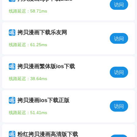
访问
线路延迟：58.71ms
拷贝漫画下载乐友网
访问
线路延迟：61.25ms
拷贝漫画繁体版ios下载
访问
线路延迟：38.64ms
拷贝漫画ios下载正版
访问
线路延迟：51.41ms
粉红拷贝漫画高清版下载