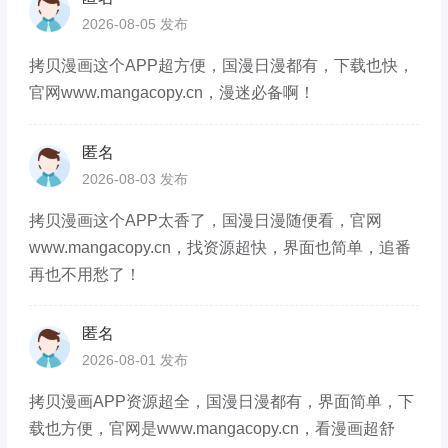
2026-08-05 发布
拷贝漫画这个APP超方便，国漫日漫都有，下载也快，
官网www.mangacopy.cn，漫迷必备啊！
匿名
2026-08-03 发布
拷贝漫画这个APP太香了，国漫日漫随便看，官网
www.mangacopy.cn，找资源超快，界面也简单，追番
再也不用愁了！
匿名
2026-08-01 发布
拷贝漫画APP资源超全，国漫日漫都有，界面简单，下
载也方便，官网是www.mangacopy.cn，看漫画超舒