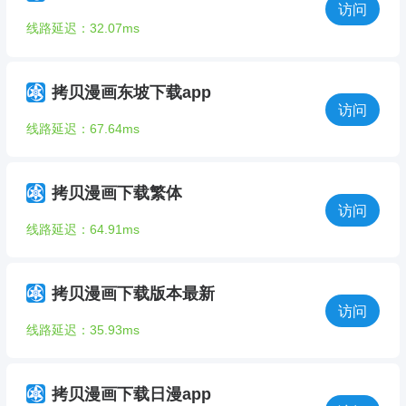
访问
线路延迟：32.07ms
拷贝漫画东坡下载app
访问
线路延迟：67.64ms
拷贝漫画下载繁体
访问
线路延迟：64.91ms
拷贝漫画下载版本最新
访问
线路延迟：35.93ms
拷贝漫画下载日漫app