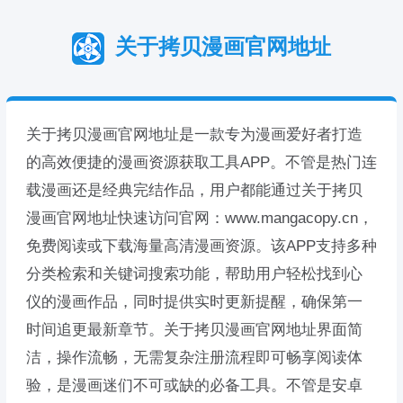
关于拷贝漫画官网地址
关于拷贝漫画官网地址是一款专为漫画爱好者打造
的高效便捷的漫画资源获取工具APP。不管是热门连
载漫画还是经典完结作品，用户都能通过关于拷贝
漫画官网地址快速访问官网：www.mangacopy.cn，
免费阅读或下载海量高清漫画资源。该APP支持多种
分类检索和关键词搜索功能，帮助用户轻松找到心
仪的漫画作品，同时提供实时更新提醒，确保第一
时间追更最新章节。关于拷贝漫画官网地址界面简
洁，操作流畅，无需复杂注册流程即可畅享阅读体
验，是漫画迷们不可或缺的必备工具。不管是安卓