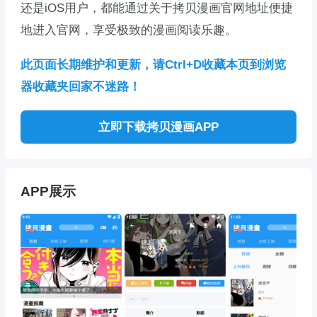
还是iOS用户，都能通过关于拷贝漫画官网地址便捷
地进入官网，享受极致的漫画阅读乐趣。
此页面长期维护和更新，请Ctrl+D收藏本页到浏览
器收藏夹回家不迷路！
立即下载拷贝漫画APP
APP展示