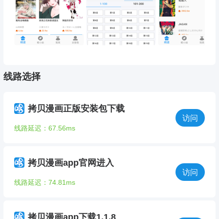
线路选择
拷贝漫画正版安装包下载
访问
线路延迟：67.56ms
拷贝漫画app官网进入
访问
线路延迟：74.81ms
拷贝漫画app下载1.1.8