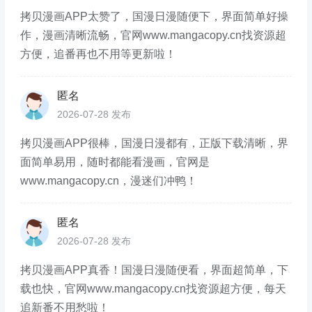
拷贝漫画APP太赞了，国漫日漫随便下，界面简单好操
作，漫画清晰流畅，官网www.mangacopy.cn找资源超
方便，追番再也不用等更新啦！
匿名
2026-07-28 发布
拷贝漫画APP很棒，国漫日漫都有，正版下载清晰，界
面简单易用，随时都能看漫画，官网是
www.mangacopy.cn，漫迷们冲鸭！
匿名
2026-07-28 发布
拷贝漫画APP真香！国漫日漫随便看，界面超简单，下
载也快，官网www.mangacopy.cn找资源超方便，每天
追新番不用愁啦！