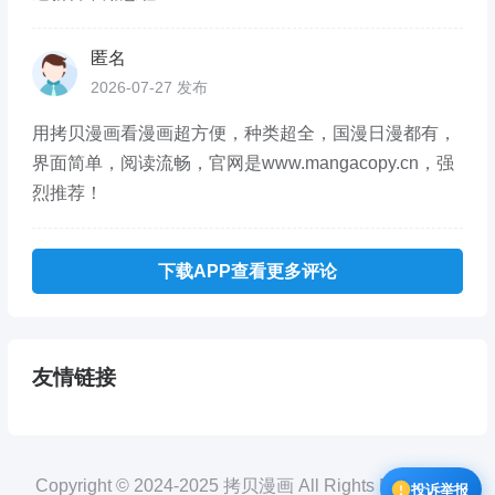
匿名
2026-07-27 发布
用拷贝漫画看漫画超方便，种类超全，国漫日漫都有，
界面简单，阅读流畅，官网是www.mangacopy.cn，强
烈推荐！
下载APP查看更多评论
友情链接
Copyright © 2024-2025 拷贝漫画 All Rights Reserved.
投诉举报