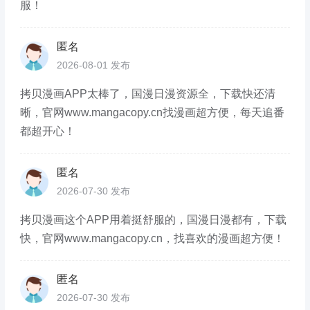
服！
匿名
2026-08-01 发布
拷贝漫画APP太棒了，国漫日漫资源全，下载快还清
晰，官网www.mangacopy.cn找漫画超方便，每天追番
都超开心！
匿名
2026-07-30 发布
拷贝漫画这个APP用着挺舒服的，国漫日漫都有，下载
快，官网www.mangacopy.cn，找喜欢的漫画超方便！
匿名
2026-07-30 发布