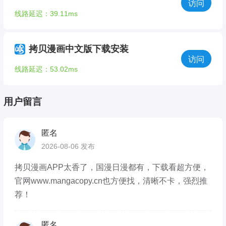
访问
线路延迟：39.11ms
拷贝漫画中文版下载安装
访问
线路延迟：53.02ms
用户留言
匿名
2026-08-06 发布
拷贝漫画APP太香了，国漫日漫都有，下载看超方便，
官网www.mangacopy.cn也方便找，清晰不卡，强烈推
荐！
匿名