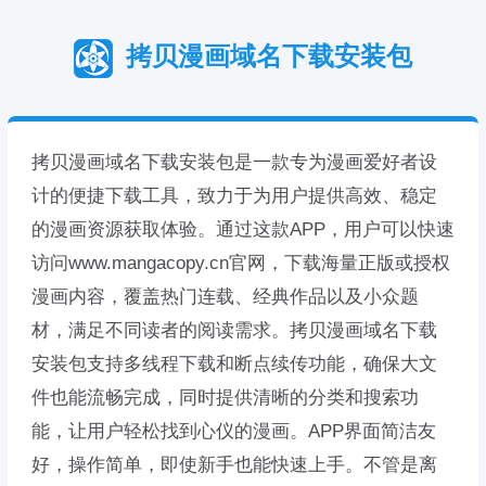
拷贝漫画域名下载安装包
拷贝漫画域名下载安装包是一款专为漫画爱好者设
计的便捷下载工具，致力于为用户提供高效、稳定
的漫画资源获取体验。通过这款APP，用户可以快速
访问www.mangacopy.cn官网，下载海量正版或授权
漫画内容，覆盖热门连载、经典作品以及小众题
材，满足不同读者的阅读需求。拷贝漫画域名下载
安装包支持多线程下载和断点续传功能，确保大文
件也能流畅完成，同时提供清晰的分类和搜索功
能，让用户轻松找到心仪的漫画。APP界面简洁友
好，操作简单，即使新手也能快速上手。不管是离