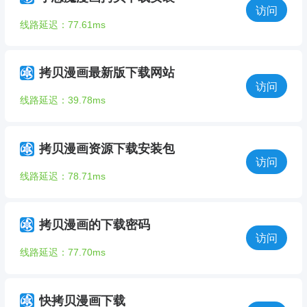
访问
线路延迟：77.61ms
拷贝漫画最新版下载网站
访问
线路延迟：39.78ms
拷贝漫画资源下载安装包
访问
线路延迟：78.71ms
拷贝漫画的下载密码
访问
线路延迟：77.70ms
快拷贝漫画下载