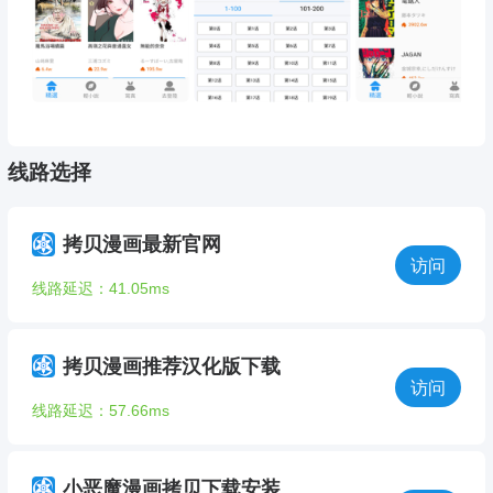
线路选择
拷贝漫画最新官网
访问
线路延迟：41.05ms
拷贝漫画推荐汉化版下载
访问
线路延迟：57.66ms
小恶魔漫画拷贝下载安装