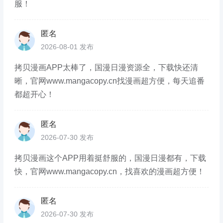
服！
匿名
2026-08-01 发布
拷贝漫画APP太棒了，国漫日漫资源全，下载快还清
晰，官网www.mangacopy.cn找漫画超方便，每天追番
都超开心！
匿名
2026-07-30 发布
拷贝漫画这个APP用着挺舒服的，国漫日漫都有，下载
快，官网www.mangacopy.cn，找喜欢的漫画超方便！
匿名
2026-07-30 发布