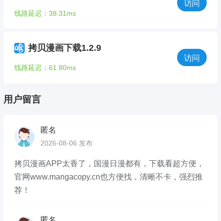
访问
线路延迟：38.31ms
拷贝漫画下载1.2.9
访问
线路延迟：61.80ms
用户留言
匿名
2026-08-06 发布
拷贝漫画APP太香了，国漫日漫都有，下载看超方便，
官网www.mangacopy.cn也方便找，清晰不卡，强烈推
荐！
匿名