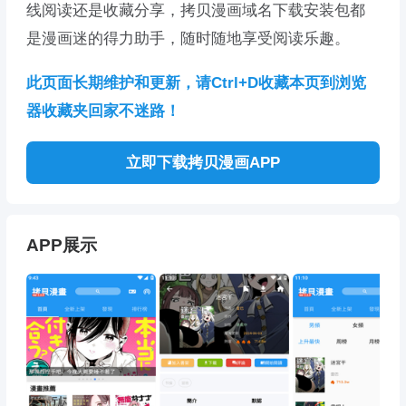
线阅读还是收藏分享，拷贝漫画域名下载安装包都
是漫画迷的得力助手，随时随地享受阅读乐趣。
此页面长期维护和更新，请Ctrl+D收藏本页到浏览
器收藏夹回家不迷路！
立即下载拷贝漫画APP
APP展示