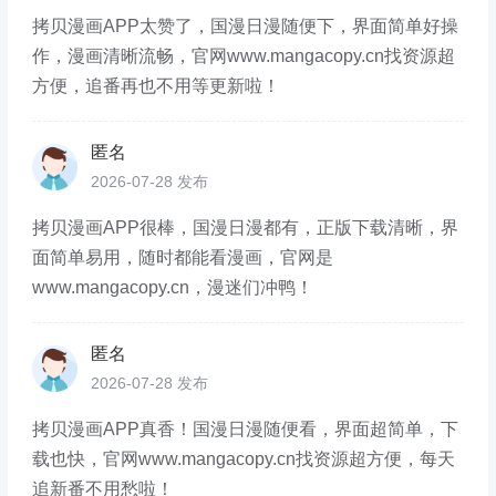
拷贝漫画APP太赞了，国漫日漫随便下，界面简单好操
作，漫画清晰流畅，官网www.mangacopy.cn找资源超
方便，追番再也不用等更新啦！
匿名
2026-07-28 发布
拷贝漫画APP很棒，国漫日漫都有，正版下载清晰，界
面简单易用，随时都能看漫画，官网是
www.mangacopy.cn，漫迷们冲鸭！
匿名
2026-07-28 发布
拷贝漫画APP真香！国漫日漫随便看，界面超简单，下
载也快，官网www.mangacopy.cn找资源超方便，每天
追新番不用愁啦！