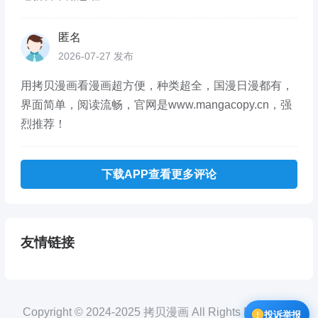
匿名
2026-07-27 发布
用拷贝漫画看漫画超方便，种类超全，国漫日漫都有，
界面简单，阅读流畅，官网是www.mangacopy.cn，强
烈推荐！
下载APP查看更多评论
友情链接
Copyright © 2024-2025 拷贝漫画 All Rights Reserved.
投诉举报