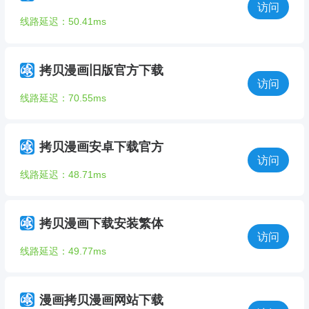
访问
线路延迟：50.41ms
拷贝漫画旧版官方下载
访问
线路延迟：70.55ms
拷贝漫画安卓下载官方
访问
线路延迟：48.71ms
拷贝漫画下载安装繁体
访问
线路延迟：49.77ms
漫画拷贝漫画网站下载