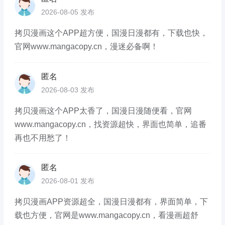
2026-08-05 发布
拷贝漫画这个APP超方便，国漫日漫都有，下载也快，
官网www.mangacopy.cn，漫迷必备啊！
匿名
2026-08-03 发布
拷贝漫画这个APP太香了，国漫日漫随便看，官网
www.mangacopy.cn，找资源超快，界面也简单，追番
再也不用愁了！
匿名
2026-08-01 发布
拷贝漫画APP资源超全，国漫日漫都有，界面简单，下
载也方便，官网是www.mangacopy.cn，看漫画超舒