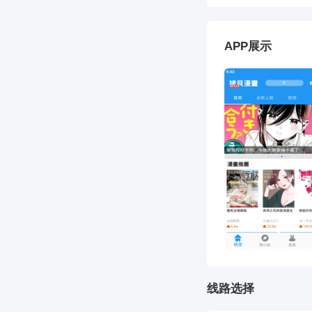
APP展示
线路选择