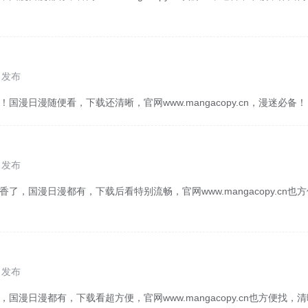
0 发布
！国漫日漫随便看，下载还清晰，官网www.mangacopy.cn，漫迷必备！
9 发布
香了，国漫日漫都有，下载后看特别流畅，官网www.mangacopy.cn
6 发布
，国漫日漫都有，下载看超方便，官网www.mangacopy.cn也方便找