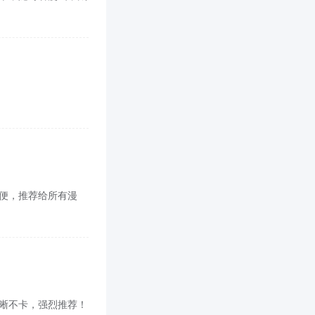
也方便，推荐给所有漫
，清晰不卡，强烈推荐！