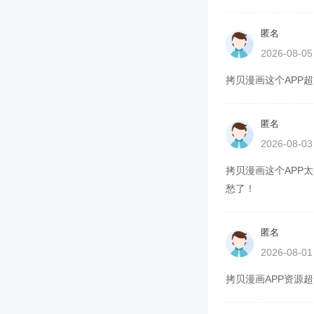
匿名
2026-08-0
拷贝漫画这个APP超
匿名
2026-08-0
拷贝漫画这个APP太
愁了！
匿名
2026-08-0
拷贝漫画APP资源超