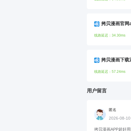
拷贝漫画官网a
线路延迟：34.30ms
拷贝漫画下载
线路延迟：57.24ms
用户留言
匿名
2026-08-1
拷贝漫画APP超好用