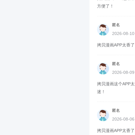
方便了！
匿名
2026-08-1
拷贝漫画APP太香了
匿名
2026-08-0
拷贝漫画这个APP太
迷！
匿名
2026-08-0
拷贝漫画APP太香了