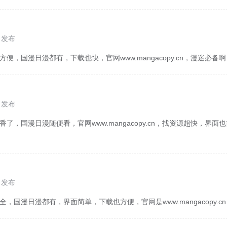
5 发布
方便，国漫日漫都有，下载也快，官网www.mangacopy.cn，漫迷必备
3 发布
香了，国漫日漫随便看，官网www.mangacopy.cn，找资源超快，界
1 发布
全，国漫日漫都有，界面简单，下载也方便，官网是www.mangacopy.