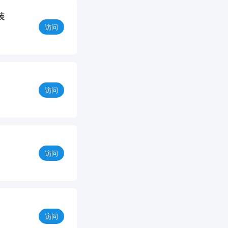
装
访问
访问
访问
访问