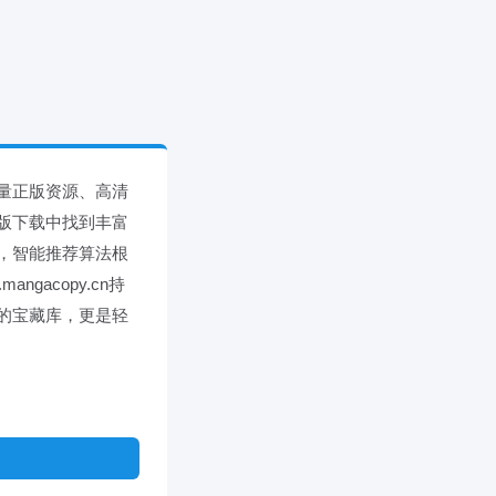
量正版资源、高清
版下载中找到丰富
，智能推荐算法根
acopy.cn持
的宝藏库，更是轻