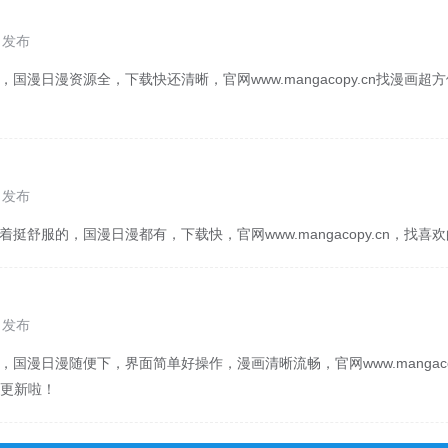
1 发布
，国漫日漫资源全，下载快还清晰，官网www.mangacopy.cn找漫画
0 发布
着挺舒服的，国漫日漫都有，下载快，官网www.mangacopy.cn，找
0 发布
，国漫日漫随便下，界面简单好操作，漫画清晰流畅，官网www.mangaco
更新啦！