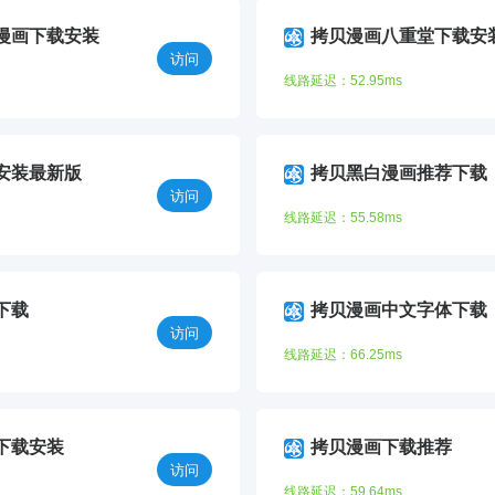
漫画下载安装
拷贝漫画八重堂下载安
访问
线路延迟：52.95ms
安装最新版
拷贝黑白漫画推荐下载
访问
线路延迟：55.58ms
下载
拷贝漫画中文字体下载
访问
线路延迟：66.25ms
下载安装
拷贝漫画下载推荐
访问
线路延迟：59.64ms