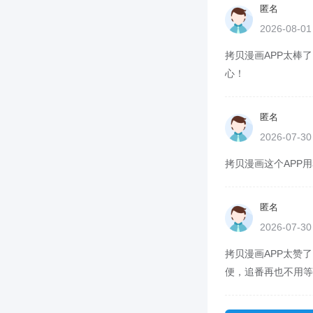
匿名
2026-08-0
拷贝漫画APP太棒了
心！
匿名
2026-07-3
拷贝漫画这个APP用
匿名
2026-07-3
拷贝漫画APP太赞了
便，追番再也不用等