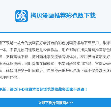
拷贝漫画推荐彩色版下载
版下载是一款专为漫画爱好者打造的彩色漫画阅读与下载应用，集海
一体。不管是热门连载还是经典作品，用户都能在拷贝漫画推荐彩色
容，支持离线下载，随时随地享受流畅阅读体验。应用界面简洁友好
送优质漫画，同时提供夜间模式、书签同步等实用功能。官网www.mang
源，确保用户第一时间追更。拷贝漫画推荐彩色版下载不仅是漫画迷
的理想伴侣。
新，请Ctrl+D收藏本页到浏览器收藏夹回家不迷路！
立即下载拷贝漫画APP